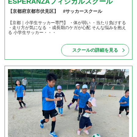
ESPERANZAフィジカルスクール
【京都府京都市伏見区】 #サッカースクール
【京都｜小学生サッカー専門】 ・体が弱い ・当たり負けする
・走り方が気になる ・成長期のケガが心配 そんな悩みを抱え
る 小学生サッカー・・・
スクールの詳細を見る