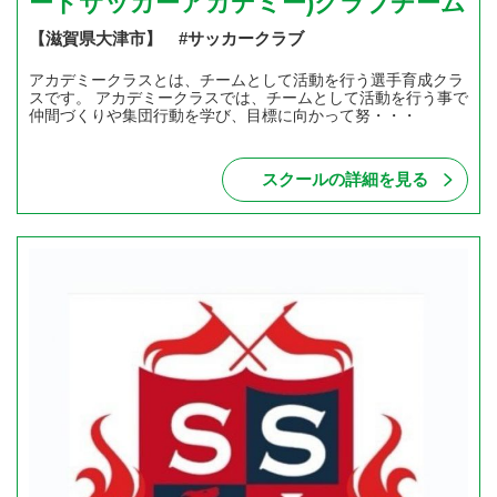
ードサッカーアカデミー)クラブチーム
【滋賀県大津市】 #サッカークラブ
アカデミークラスとは、チームとして活動を行う選手育成クラ
スです。 アカデミークラスでは、チームとして活動を行う事で
仲間づくりや集団行動を学び、目標に向かって努・・・
スクールの詳細を見る