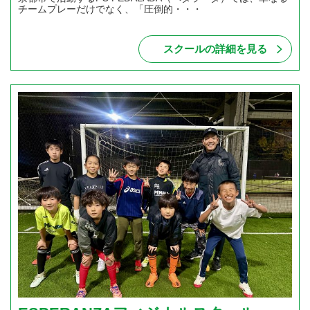
チームプレーだけでなく、「圧倒的・・・
スクールの詳細を見る