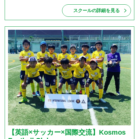
スクールの詳細を見る
【英語×サッカー×国際交流】Kosmos