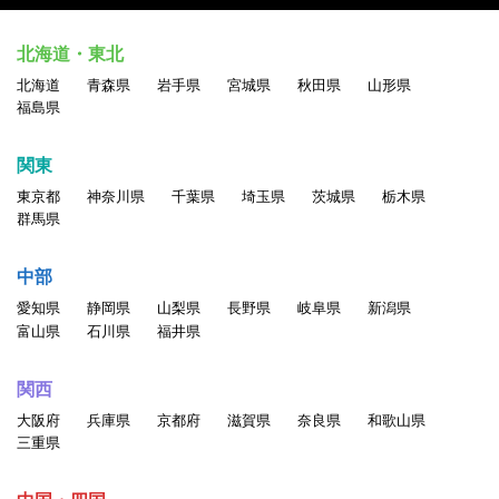
北海道・東北
北海道
青森県
岩手県
宮城県
秋田県
山形県
福島県
関東
東京都
神奈川県
千葉県
埼玉県
茨城県
栃木県
群馬県
中部
愛知県
静岡県
山梨県
長野県
岐阜県
新潟県
富山県
石川県
福井県
関西
大阪府
兵庫県
京都府
滋賀県
奈良県
和歌山県
三重県