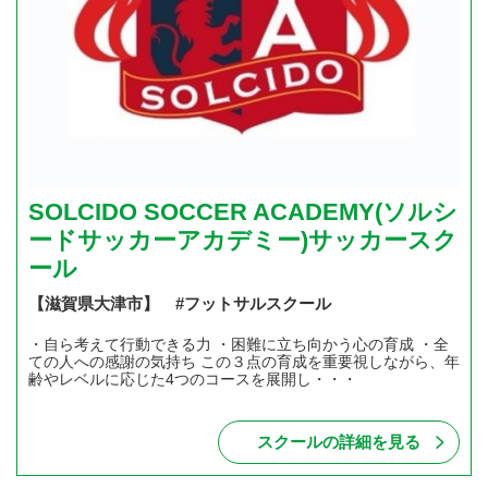
SOLCIDO SOCCER ACADEMY(ソルシ
ードサッカーアカデミー)サッカースク
ール
【滋賀県大津市】 #フットサルスクール
・自ら考えて行動できる力 ・困難に立ち向かう心の育成 ・全
ての人への感謝の気持ち この３点の育成を重要視しながら、年
齢やレベルに応じた4つのコースを展開し・・・
スクールの詳細を見る