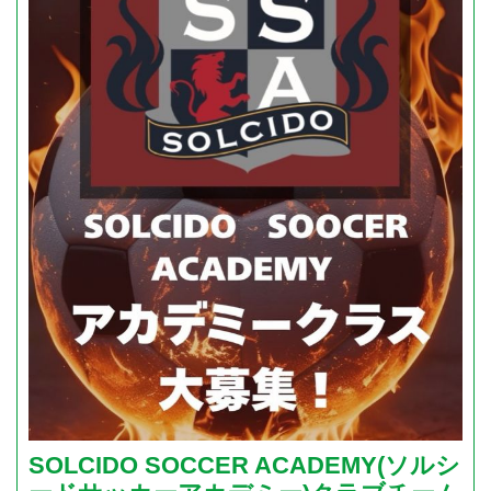
SOLCIDO SOCCER ACADEMY(ソルシ