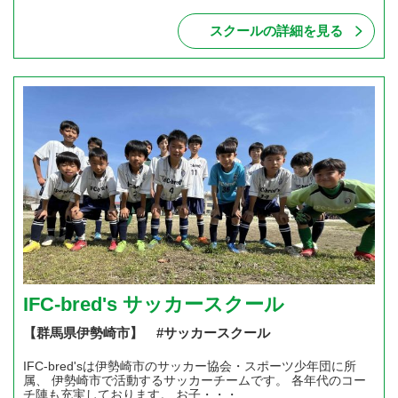
スクールの詳細を見る
IFC-bred's サッカースクール
【群馬県伊勢崎市】 #サッカースクール
IFC-bred'sは伊勢崎市のサッカー協会・スポーツ少年団に所
属、 伊勢崎市で活動するサッカーチームです。 各年代のコー
チ陣も充実しております。 お子・・・