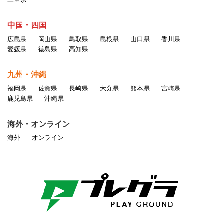
中国・四国
広島県
岡山県
鳥取県
島根県
山口県
香川県
愛媛県
徳島県
高知県
九州・沖縄
福岡県
佐賀県
長崎県
大分県
熊本県
宮崎県
鹿児島県
沖縄県
海外・オンライン
海外
オンライン