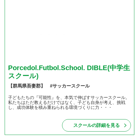
Porcedol.Futbol.School. DIBLE(中学生
スクール)
【群馬県吾妻郡】 #サッカースクール
子どもたちの『可能性』を、本気で伸ばすサッカースクール。
私たちはただ教えるだけではなく、子ども自身が考え、挑戦
し、成功体験を積み重ねられる環境づくりに力・・・
スクールの詳細を見る