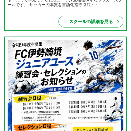
ールです。 サッカーの本質を言語化指導徹底・・・
スクールの詳細を見る