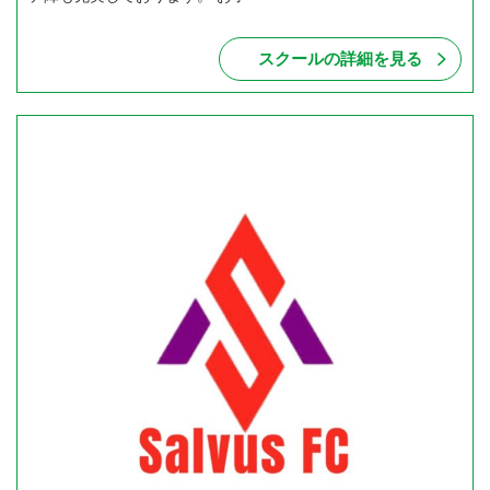
スクールの詳細を見る