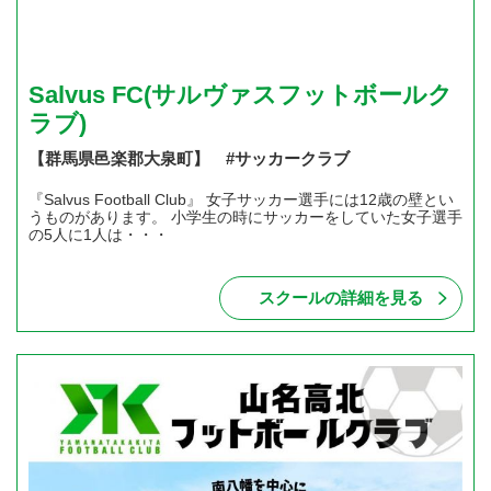
Salvus FC(サルヴァスフットボールク
ラブ)
【群馬県邑楽郡大泉町】 #サッカークラブ
『Salvus Football Club』 女子サッカー選手には12歳の壁とい
うものがあります。 小学生の時にサッカーをしていた女子選手
の5人に1人は・・・
スクールの詳細を見る