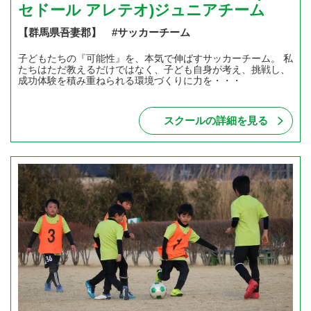
セドール アレテオ)ジュニアチーム
【群馬県吾妻郡】 #サッカーチーム
子どもたちの『可能性』を、本気で伸ばすサッカーチーム。 私
たちはただ教えるだけではなく、子ども自身が考え、挑戦し、
成功体験を積み重ねられる環境づくりに力を・・・
スクールの詳細を見る