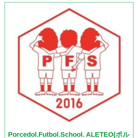
Porcedol.Futbol.School. ALETEO(ポル