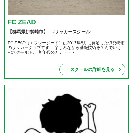
FC ZEAD
【群馬県伊勢崎市】 #サッカースクール
FC ZEAD（エフシージード）は2017年8月に発足した伊勢崎市
のサッカークラブです。 楽しみながら基礎技術を学んでいく
≪スクール≫、 各年代のカテ・・・
スクールの詳細を見る