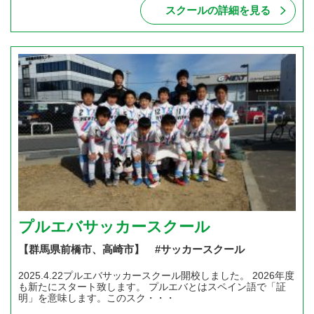
スクールの詳細を見る
プルエバサッカースクール
【群馬県前橋市、高崎市】 #サッカースクール
2025.4.22プルエバサッカースクール開校しました。 2026年度
も新たにスタート致します。 プルエバとはスペイン語で「証
明」を意味します。このスク・・・