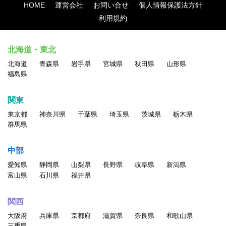
HOME
運営会社
お問い合せ
個人情報保護法方針
利用規約
北海道・東北
北海道
青森県
岩手県
宮城県
秋田県
山形県
福島県
関東
東京都
神奈川県
千葉県
埼玉県
茨城県
栃木県
群馬県
中部
愛知県
静岡県
山梨県
長野県
岐阜県
新潟県
富山県
石川県
福井県
関西
大阪府
兵庫県
京都府
滋賀県
奈良県
和歌山県
三重県