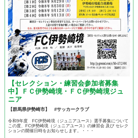
【セレクション・練習会参加者募集
中】ＦＣ伊勢崎境・ＦＣ伊勢崎境ジュ
ニア
【群馬県伊勢崎市】 #サッカークラブ
令和9年度 FC伊勢崎境（ジュニアユース）選手募集について
この度、FC伊勢崎境（ジュニアユース）の練習会 及び セレク
ションの開催日時をお知らせします。・・・