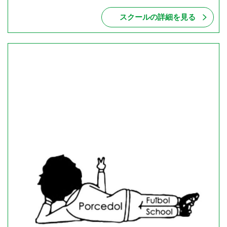
スクールの詳細を見る