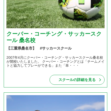
クーバー・コーチング・サッカースク
ール 桑名校
【三重県桑名市】 #サッカースクール
2007年4月にクーバー・コーチング・サッカースクール桑名校
が開校いたしました。 クーバー・コーチングとは「チームメイ
トと協力してプレーができる」また「単・・・
スクールの詳細を見る