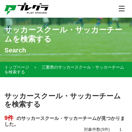
サッカースクール・サッカーチー
ムを検索する
Search
トップページ
＞
三重県のサッカースクール・サッカーチーム
を検索する
サッカースクール・サッカーチーム
を検索する
9件
のサッカースクール・サッカーチームが見つかりま
した。
対象件数(9件)
1