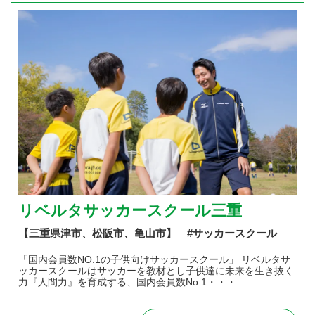
リベルタサッカースクール三重
【三重県津市、松阪市、亀山市】 #サッカースクール
「国内会員数NO.1の子供向けサッカースクール」 リベルタサ
ッカースクールはサッカーを教材とし子供達に未来を生き抜く
力『人間力』を育成する、国内会員数No.1・・・