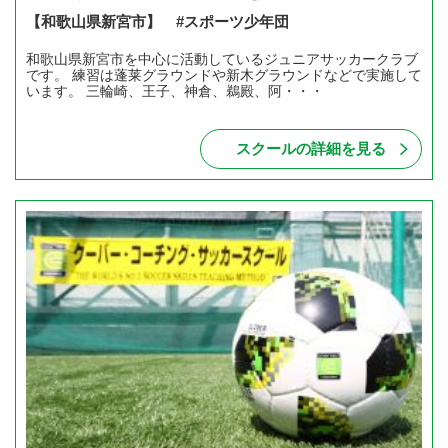
【和歌山県新宮市】 #スポーツ少年団
和歌山県新宮市を中心に活動しているジュニアサッカークラブ
です。 練習は蓬莱グラウンドや新木グラウンドなどで実施して
います。 三輪崎、王子、神倉、鵜殿、阿・・・
スクールの詳細を見る