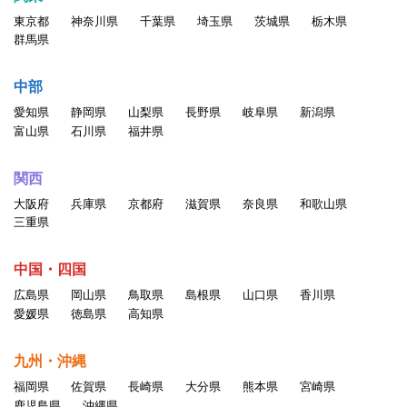
東京都
神奈川県
千葉県
埼玉県
茨城県
栃木県
群馬県
中部
愛知県
静岡県
山梨県
長野県
岐阜県
新潟県
富山県
石川県
福井県
関西
大阪府
兵庫県
京都府
滋賀県
奈良県
和歌山県
三重県
中国・四国
広島県
岡山県
鳥取県
島根県
山口県
香川県
愛媛県
徳島県
高知県
九州・沖縄
福岡県
佐賀県
長崎県
大分県
熊本県
宮崎県
鹿児島県
沖縄県