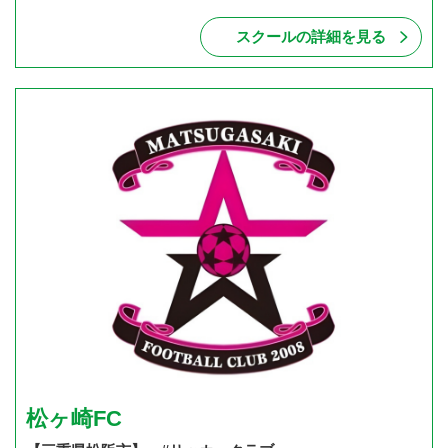
スクールの詳細を見る
松ヶ崎FC