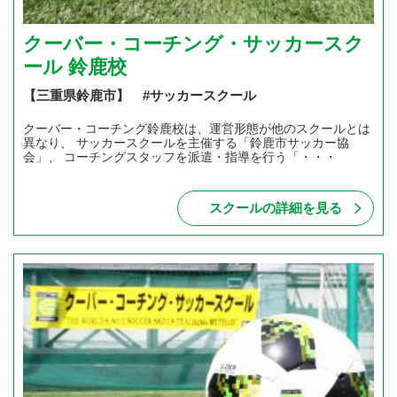
クーバー・コーチング・サッカースク
ール 鈴鹿校
【三重県鈴鹿市】 #サッカースクール
クーバー・コーチング鈴鹿校は、運営形態が他のスクールとは
異なり、 サッカースクールを主催する「鈴鹿市サッカー協
会」、 コーチングスタッフを派遣・指導を行う「・・・
スクールの詳細を見る