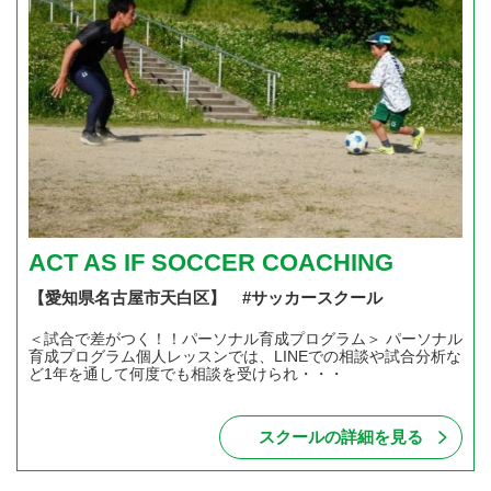
ACT AS IF SOCCER COACHING
【愛知県名古屋市天白区】 #サッカースクール
＜試合で差がつく！！パーソナル育成プログラム＞ パーソナル
育成プログラム個人レッスンでは、LINEでの相談や試合分析な
ど1年を通して何度でも相談を受けられ・・・
スクールの詳細を見る