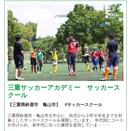
三重サッカーアカデミー サッカース
クール
【三重県鈴鹿市 亀山市】 #サッカースクール
三重県鈴鹿市・亀山市を中心に、幼児から小学６年生までを対
象としたサッカースクールを展開しています。 年代別にコース
が分けられ、各年代に沿った練習を提供していま・・・