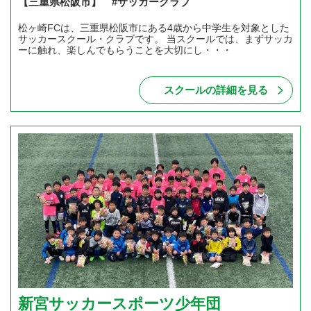
【三重県松阪市】 #サッカークラブ
松ヶ崎FCは、三重県松阪市にある4歳から中学生を対象とした
サッカースクール・クラブです。 当スクールでは、まずサッカ
ーに触れ、楽しんでもらうことを大切にし・・・
スクールの詳細を見る
新宮サッカースポーツ少年団