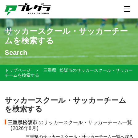
サッカースクール・サッカーチー
ムを検索する
Search
トップページ
＞
三重県
松阪市のサッカースクール・サッカー
チームを検索する
サッカースクール・サッカーチーム
を検索する
三重県松阪市
のサッカースクール・サッカーチーム一覧
【
2026年8月】
三重県のサッカースクール・サッカーチーム一覧へ戻る