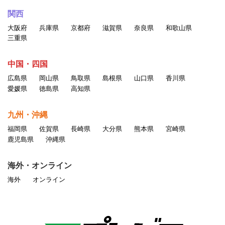
関西
大阪府
兵庫県
京都府
滋賀県
奈良県
和歌山県
三重県
中国・四国
広島県
岡山県
鳥取県
島根県
山口県
香川県
愛媛県
徳島県
高知県
九州・沖縄
福岡県
佐賀県
長崎県
大分県
熊本県
宮崎県
鹿児島県
沖縄県
海外・オンライン
海外
オンライン