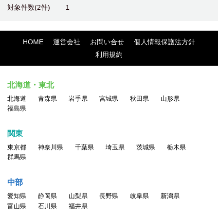
対象件数(2件)
1
HOME
運営会社
お問い合せ
個人情報保護法方針
利用規約
北海道・東北
北海道
青森県
岩手県
宮城県
秋田県
山形県
福島県
関東
東京都
神奈川県
千葉県
埼玉県
茨城県
栃木県
群馬県
中部
愛知県
静岡県
山梨県
長野県
岐阜県
新潟県
富山県
石川県
福井県