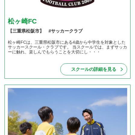
松ヶ崎FC
【三重県松阪市】 #サッカークラブ
松ヶ崎FCは、三重県松阪市にある4歳から中学生を対象とした
サッカースクール・クラブです。 当スクールでは、まずサッカ
ーに触れ、楽しんでもらうことを大切にし・・・
スクールの詳細を見る