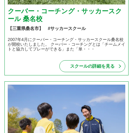
クーバー・コーチング・サッカースク
ール 桑名校
【三重県桑名市】 #サッカースクール
2007年4月にクーバー・コーチング・サッカースクール桑名校
が開校いたしました。 クーバー・コーチングとは「チームメイ
トと協力してプレーができる」また「単・・・
スクールの詳細を見る