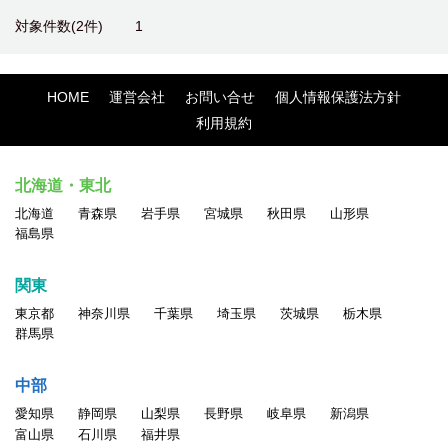
対象件数(2件)
1
HOME
運営会社
お問い合せ
個人情報保護法方針
利用規約
北海道・東北
北海道
青森県
岩手県
宮城県
秋田県
山形県
福島県
関東
東京都
神奈川県
千葉県
埼玉県
茨城県
栃木県
群馬県
中部
愛知県
静岡県
山梨県
長野県
岐阜県
新潟県
富山県
石川県
福井県