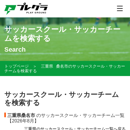
サッカースクール・サッカーチー
ムを検索する
Search
トップページ
＞
三重県
桑名市のサッカースクール・サッカー
チームを検索する
サッカースクール・サッカーチーム
を検索する
三重県桑名市
のサッカースクール・サッカーチーム一覧
【
2026年8月】
三重県のサッカースクール・サッカーチーム一覧へ戻る