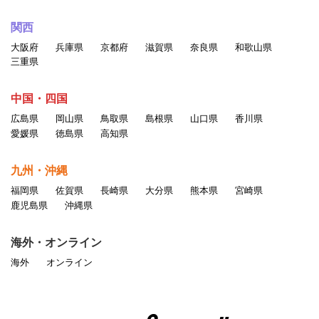
関西
大阪府
兵庫県
京都府
滋賀県
奈良県
和歌山県
三重県
中国・四国
広島県
岡山県
鳥取県
島根県
山口県
香川県
愛媛県
徳島県
高知県
九州・沖縄
福岡県
佐賀県
長崎県
大分県
熊本県
宮崎県
鹿児島県
沖縄県
海外・オンライン
海外
オンライン