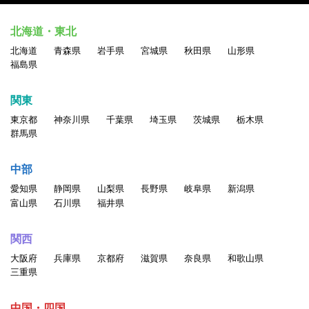
北海道・東北
北海道
青森県
岩手県
宮城県
秋田県
山形県
福島県
関東
東京都
神奈川県
千葉県
埼玉県
茨城県
栃木県
群馬県
中部
愛知県
静岡県
山梨県
長野県
岐阜県
新潟県
富山県
石川県
福井県
関西
大阪府
兵庫県
京都府
滋賀県
奈良県
和歌山県
三重県
中国・四国