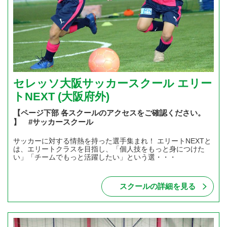
セレッソ大阪サッカースクール エリー
トNEXT (大阪府外)
【ページ下部 各スクールのアクセスをご確認ください。
】 #サッカースクール
サッカーに対する情熱を持った選手集まれ！ エリートNEXTと
は、エリートクラスを目指し、「個人技をもっと身につけた
い」「チームでもっと活躍したい」という選・・・
スクールの詳細を見る