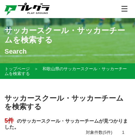
サッカースクール・サッカーチー
ムを検索する
Search
トップページ
＞
和歌山県のサッカースクール・サッカーチー
ムを検索する
サッカースクール・サッカーチーム
を検索する
5件
のサッカースクール・サッカーチームが見つかりま
した。
対象件数(5件)
1