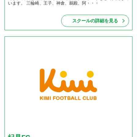
います。 三輪崎、王子、神倉、鵜殿、阿・・・
スクールの詳細を見る