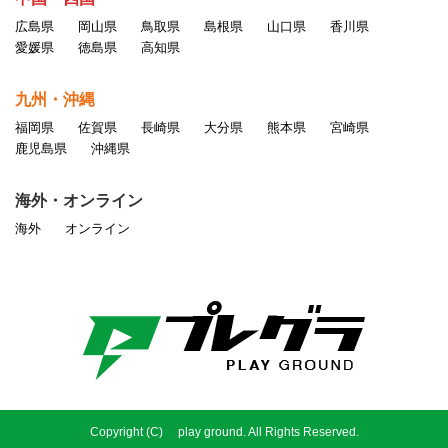
広島県
岡山県
鳥取県
島根県
山口県
香川県
愛媛県
徳島県
高知県
九州・沖縄
福岡県
佐賀県
長崎県
大分県
熊本県
宮崎県
鹿児島県
沖縄県
海外・オンライン
海外
オンライン
Copyright (C) play ground. All Rights Reserved.