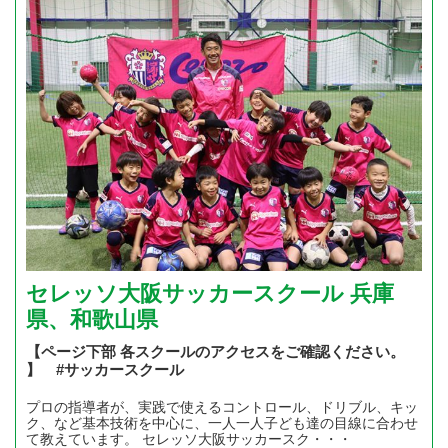
セレッソ大阪サッカースクール 兵庫
県、和歌山県
【ページ下部 各スクールのアクセスをご確認ください。
】 #サッカースクール
プロの指導者が、実践で使えるコントロール、ドリブル、キッ
ク、など基本技術を中心に、一人一人子ども達の目線に合わせ
て教えています。 セレッソ大阪サッカースク・・・