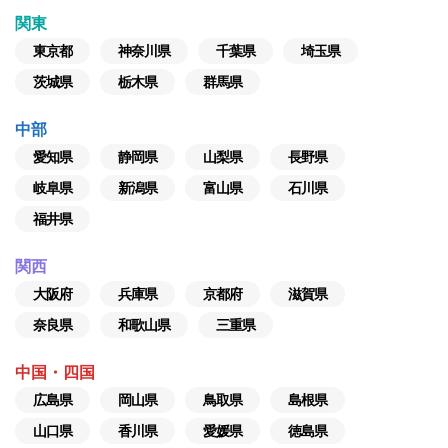
関東
東京都
神奈川県
千葉県
埼玉県
茨城県
栃木県
群馬県
中部
愛知県
静岡県
山梨県
長野県
岐阜県
新潟県
富山県
石川県
福井県
関西
大阪府
兵庫県
京都府
滋賀県
奈良県
和歌山県
三重県
中国・四国
広島県
岡山県
鳥取県
島根県
山口県
香川県
愛媛県
徳島県