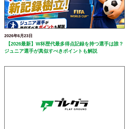
2026年6月23日
【2026最新】W杯歴代最多得点記録を持つ選手は誰？
ジュニア選手が真似すべきポイントも解説