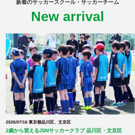
新着のサッカースクール・サッカーチーム
New arrival
2026/07/16 東京都品川区、文京区
2歳から習えるJSNサッカークラブ 品川区・文京区