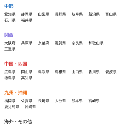
中部
愛知県
静岡県
山梨県
長野県
岐阜県
新潟県
富山県
石川県
福井県
関西
大阪府
兵庫県
京都府
滋賀県
奈良県
和歌山県
三重県
中国・四国
広島県
岡山県
鳥取県
島根県
山口県
香川県
愛媛県
徳島県
高知県
九州・沖縄
福岡県
佐賀県
長崎県
大分県
熊本県
宮崎県
鹿児島県
沖縄県
海外・その他