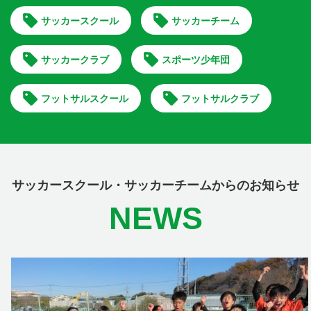
サッカースクール
サッカーチーム
サッカークラブ
スポーツ少年団
フットサルスクール
フットサルクラブ
サッカースクール・サッカーチームからのお知らせ
NEWS