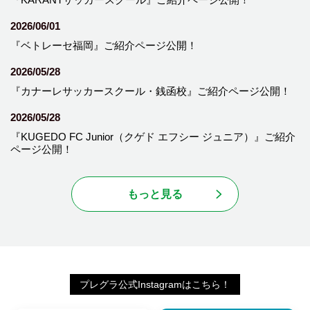
2026/06/01
『ベトレーセ福岡』ご紹介ページ公開！
2026/05/28
『カナーレサッカースクール・銭函校』ご紹介ページ公開！
2026/05/28
『KUGEDO FC Junior（クゲド エフシー ジュニア）』ご紹介
ページ公開！
もっと見る
プレグラ公式Instagramはこちら！