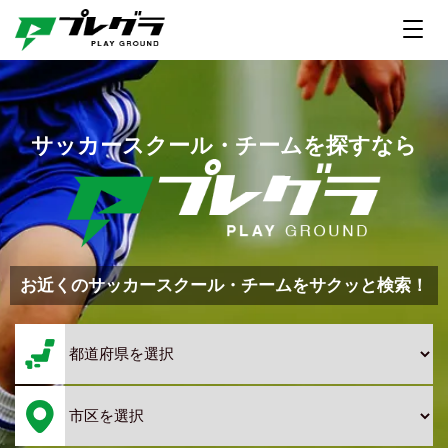
サッカースクール・チームを探すなら
お近くのサッカースクール・チームをサクッと検索！