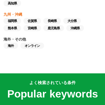
高知県
九州・沖縄
福岡県
佐賀県
長崎県
大分県
熊本県
宮崎県
鹿児島県
沖縄県
海外・その他
海外
オンライン
よく検索されている条件
Popular keywords