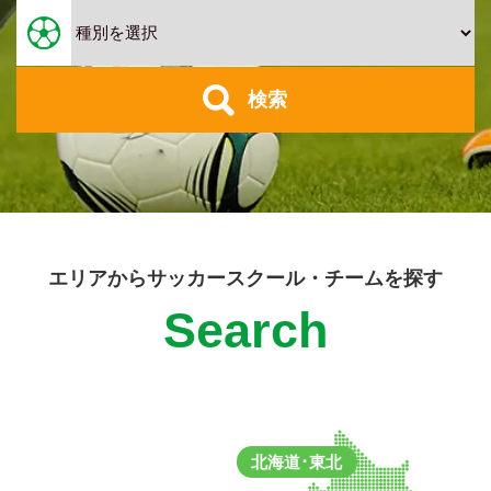
検索
エリアからサッカースクール・チームを探す
Search
北海道･東北