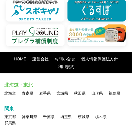
HOME
運営会社
お問い合せ
個人情報保護法方針
利用規約
北海道・東北
北海道
青森県
岩手県
宮城県
秋田県
山形県
福島県
関東
東京都
神奈川県
千葉県
埼玉県
茨城県
栃木県
群馬県