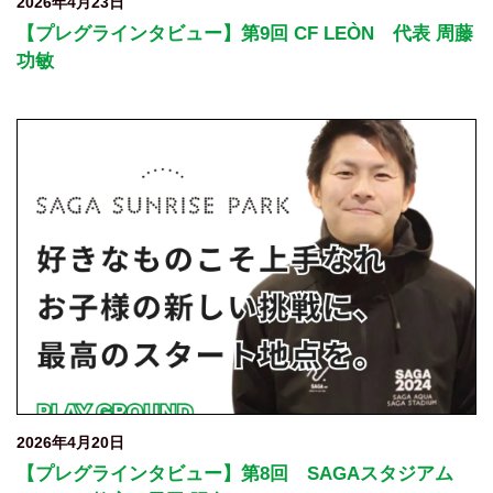
2026年4月23日
【プレグラインタビュー】第9回 CF LEÒN 代表 周藤
功敏
2026年4月20日
【プレグラインタビュー】第8回 SAGAスタジアム