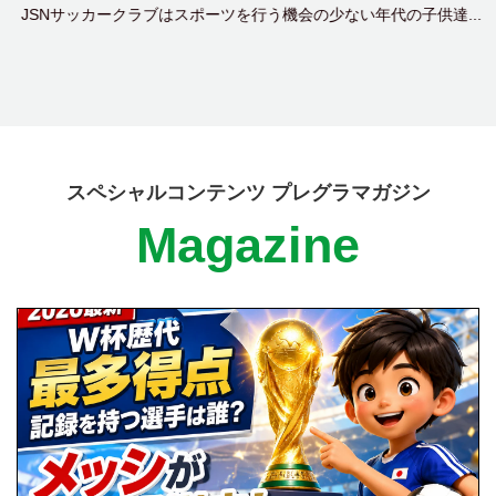
JSNサッカークラブはスポーツを行う機会の少ない年代の子供達...
スペシャルコンテンツ プレグラマガジン
Magazine