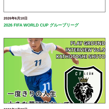
2026年6月10日
2026 FIFA WORLD CUP グループリーグ