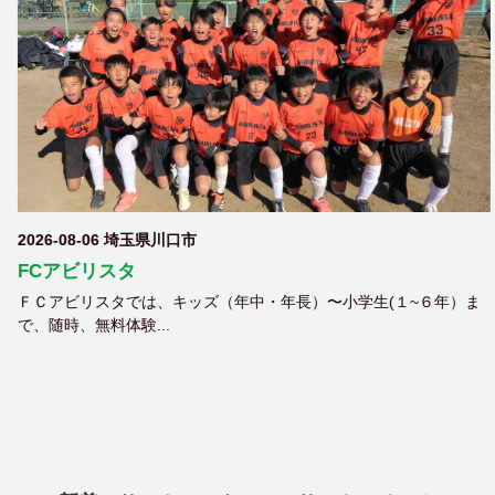
2026-08-06 埼玉県川口市
FCアビリスタ
ＦＣアビリスタでは、キッズ（年中・年長）〜小学生(１~６年）ま
で、随時、無料体験...