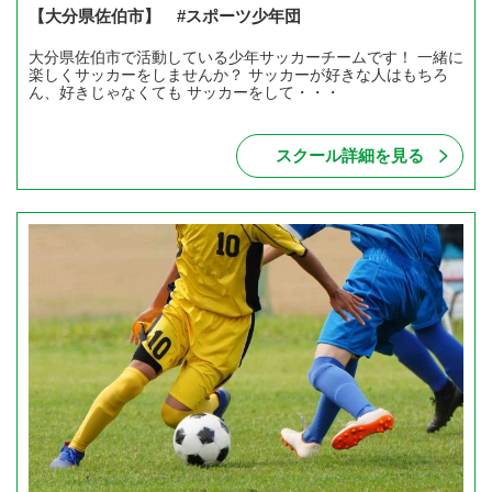
【大分県佐伯市】 #スポーツ少年団
大分県佐伯市で活動している少年サッカーチームです！ 一緒に
楽しくサッカーをしませんか？ サッカーが好きな人はもちろ
ん、好きじゃなくても サッカーをして・・・
スクール詳細を見る