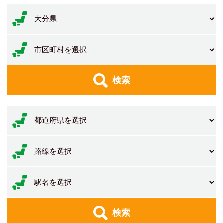
検索
検索