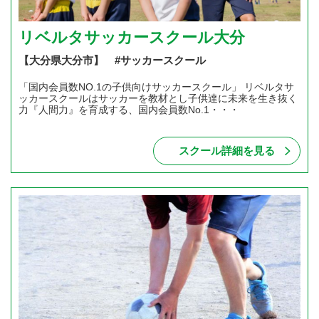
リベルタサッカースクール大分
【大分県大分市】 #サッカースクール
「国内会員数NO.1の子供向けサッカースクール」 リベルタサ
ッカースクールはサッカーを教材とし子供達に未来を生き抜く
力『人間力』を育成する、国内会員数No.1・・・
スクール詳細を見る