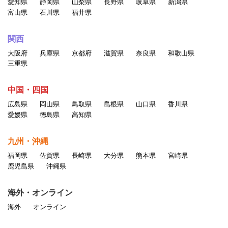
愛知県
静岡県
山梨県
長野県
岐阜県
新潟県
富山県
石川県
福井県
関西
大阪府
兵庫県
京都府
滋賀県
奈良県
和歌山県
三重県
中国・四国
広島県
岡山県
鳥取県
島根県
山口県
香川県
愛媛県
徳島県
高知県
九州・沖縄
福岡県
佐賀県
長崎県
大分県
熊本県
宮崎県
鹿児島県
沖縄県
海外・オンライン
海外
オンライン