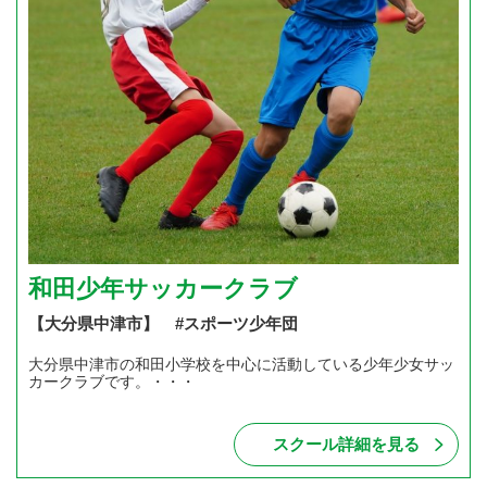
和田少年サッカークラブ
【大分県中津市】 #スポーツ少年団
大分県中津市の和田小学校を中心に活動している少年少女サッ
カークラブです。・・・
スクール詳細を見る