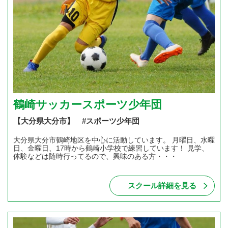
鶴崎サッカースポーツ少年団
【大分県大分市】 #スポーツ少年団
大分県大分市鶴崎地区を中心に活動しています。 月曜日、水曜
日、金曜日、17時から鶴崎小学校で練習しています！ 見学、
体験などは随時行ってるので、興味のある方・・・
スクール詳細を見る