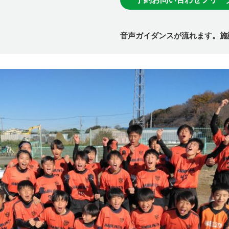
音声ガイダンスが流れます。施