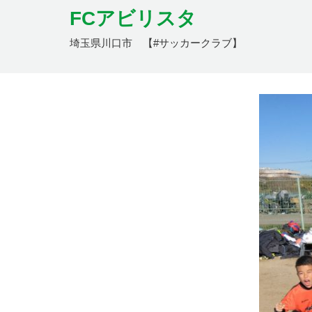
FCアビリスタ
埼玉県川口市 【#サッカークラブ】