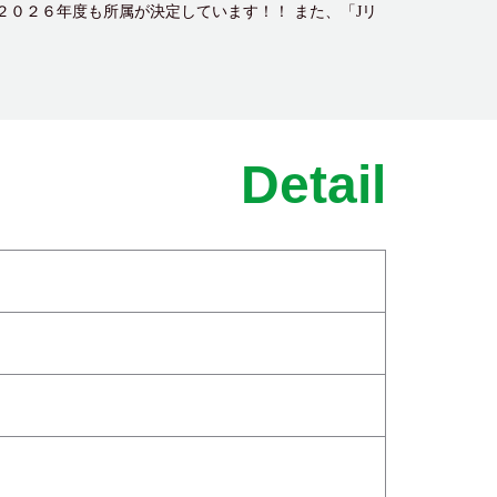
２０２６年度も所属が決定しています！！ また、「Jリ
Detail