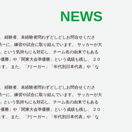
NEWS
。 経験者、未経験者問わずどしどしお問合せくださ
第一に、練習や試合に取り組んでいます。 サッカーが大
」という気持ちにも対応し、チーム名の由来でもある
優勝」や「関東大会準優勝」という成績も残し、 ２０
す。 また、「Jリーガー」「年代別日本代表」や「な
。 経験者、未経験者問わずどしどしお問合せくださ
第一に、練習や試合に取り組んでいます。 サッカーが大
」という気持ちにも対応し、チーム名の由来でもある
優勝」や「関東大会準優勝」という成績も残し、 ２０
す。 また、「Jリーガー」「年代別日本代表」や「な