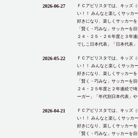
2026-06-27
ＦＣアビリスタでは、キッズ（
い！！ みんなと楽しくサッカ
好きになり、楽しくサッカーを
「賢く・巧みな」サッカーを目
２４・２５・２６年度と３年連
でしこ日本代表」「日本代表」
2026-05-22
ＦＣアビリスタでは、キッズ（
い！！ みんなと楽しくサッカ
好きになり、楽しくサッカーを
「賢く・巧みな」サッカーを目
２４・２５年度と２年連続で埼
ーガー」「年代別日本代表」や
2026-04-21
ＦＣアビリスタでは、キッズ（
い！！ みんなと楽しくサッカ
好きになり、楽しくサッカーを
「賢く・巧みな」サッカーを目