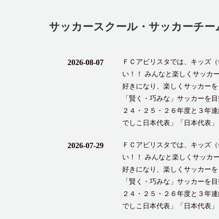
サッカースクール・サッカーチー
2026-08-07
ＦＣアビリスタでは、キッズ（
い！！ みんなと楽しくサッカ
好きになり、楽しくサッカーを
「賢く・巧みな」サッカーを目
２４・２５・２６年度と３年連
でしこ日本代表」「日本代表」
2026-07-29
ＦＣアビリスタでは、キッズ（
い！！ みんなと楽しくサッカ
好きになり、楽しくサッカーを
「賢く・巧みな」サッカーを目
２４・２５・２６年度と３年連
でしこ日本代表」「日本代表」