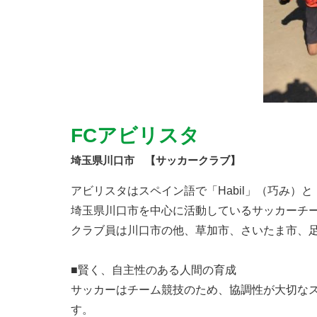
FCアビリスタ
埼玉県川口市 【サッカークラブ】
アビリスタはスペイン語で「Habil」（巧み）
埼玉県川口市を中心に活動しているサッカーチ
クラブ員は川口市の他、草加市、さいたま市、
■賢く、自主性のある人間の育成
サッカーはチーム競技のため、協調性が大切な
す。