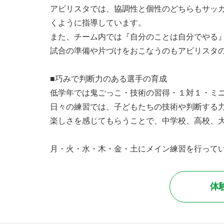
アビリスタでは、協調性と個性のどちらもサッ
くように指導しています。
また、チーム内では『自分のことは自分でやる
試合の準備や片づけをおこなうのもアビリスタ
■巧みで判断力のある選手の育成
低学年では鬼ごっこ・技術の習得・１対１・ミ
日々の練習では、子どもたちの技術や判断する
楽しさを感じてもらうことで、中学校、高校、
月・火・水・木・金・土にメイン練習を行って
体