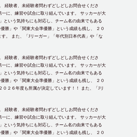
。 経験者、未経験者問わずどしどしお問合せくださ
第一に、練習や試合に取り組んでいます。 サッカーが大
」という気持ちにも対応し、チーム名の由来でもある
優勝」や「関東大会準優勝」という成績も残し、 ２０
す。 また、「Jリーガー」「年代別日本代表」や「な
。 経験者、未経験者問わずどしどしお問合せくださ
第一に、練習や試合に取り組んでいます。 サッカーが大
」という気持ちにも対応し、チーム名の由来でもある
優勝」や「関東大会準優勝」という成績も残し、 ２０
２０２６年度も所属が決定しています！！ また、「Jリ
。 経験者、未経験者問わずどしどしお問合せくださ
第一に、練習や試合に取り組んでいます。 サッカーが大
」という気持ちにも対応し、チーム名の由来でもある
優勝」や「関東大会準優勝」という成績も残し、 ２０