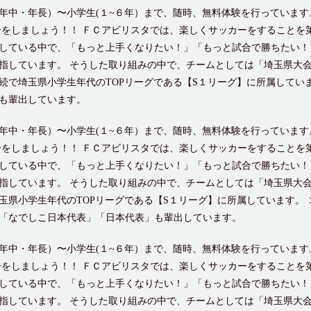
年中・年長）〜小学生(１~６年）まで、随時、無料体験を行っています
ーをしましょう！！ ＦＣアビリスタでは、楽しくサッカーをすることを
している中で、「もっと上手くなりたい！」「もっと試合で勝ちたい！
指しています。 そうした取り組みの中で、チームとしては「埼玉県大会
続で埼玉県小学生年代のTOPリーグである【S１リーグ】に所属していま
も輩出しています。
年中・年長）〜小学生(１~６年）まで、随時、無料体験を行っています
ーをしましょう！！ ＦＣアビリスタでは、楽しくサッカーをすることを
している中で、「もっと上手くなりたい！」「もっと試合で勝ちたい！
指しています。 そうした取り組みの中で、チームとしては「埼玉県大会
玉県小学生年代のTOPリーグである【S１リーグ】に所属しています。 
「なでしこ日本代表」「日本代表」も輩出しています。
年中・年長）〜小学生(１~６年）まで、随時、無料体験を行っています
ーをしましょう！！ ＦＣアビリスタでは、楽しくサッカーをすることを
している中で、「もっと上手くなりたい！」「もっと試合で勝ちたい！
指しています。 そうした取り組みの中で、チームとしては「埼玉県大会