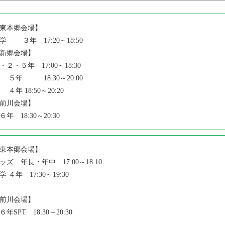
東本郷会場】
学 ３年 17:20～18:50
新郷会場】
・２・５年 17:00～18:30
年 18:30～20:00
年 18:50～20:20
前川会場】
年 18:30～20:30
東本郷会場】
ッズ 年長・年中 17:00～18:10
学 ４年 17:30～19:30
前川会場】
年SPT 18:30～20:30