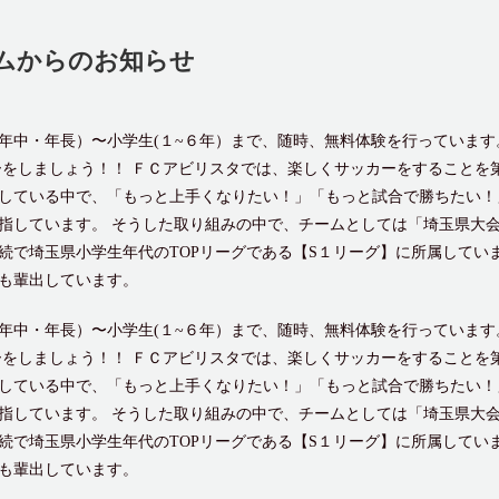
ムからのお知らせ
年中・年長）〜小学生(１~６年）まで、随時、無料体験を行っています
ーをしましょう！！ ＦＣアビリスタでは、楽しくサッカーをすることを
している中で、「もっと上手くなりたい！」「もっと試合で勝ちたい！
指しています。 そうした取り組みの中で、チームとしては「埼玉県大会
続で埼玉県小学生年代のTOPリーグである【S１リーグ】に所属していま
も輩出しています。
年中・年長）〜小学生(１~６年）まで、随時、無料体験を行っています
ーをしましょう！！ ＦＣアビリスタでは、楽しくサッカーをすることを
している中で、「もっと上手くなりたい！」「もっと試合で勝ちたい！
指しています。 そうした取り組みの中で、チームとしては「埼玉県大会
続で埼玉県小学生年代のTOPリーグである【S１リーグ】に所属していま
も輩出しています。