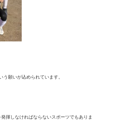
という願いが込められています。
を発揮しなければならないスポーツでもありま