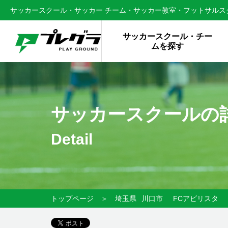
サッカースクール・サッカー チーム・サッカー教室・フットサルスク
サッカースクール・チー
ムを探す
サッカースクールの
Detail
トップページ
＞
埼玉県
川口市
FCアビリスタ