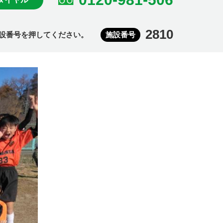
2810
設番号を押してください。
施設番号