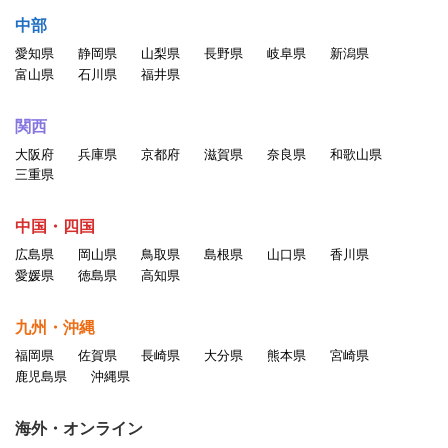
中部
愛知県
静岡県
山梨県
長野県
岐阜県
新潟県
富山県
石川県
福井県
関西
大阪府
兵庫県
京都府
滋賀県
奈良県
和歌山県
三重県
中国・四国
広島県
岡山県
鳥取県
島根県
山口県
香川県
愛媛県
徳島県
高知県
九州・沖縄
福岡県
佐賀県
長崎県
大分県
熊本県
宮崎県
鹿児島県
沖縄県
海外・オンライン