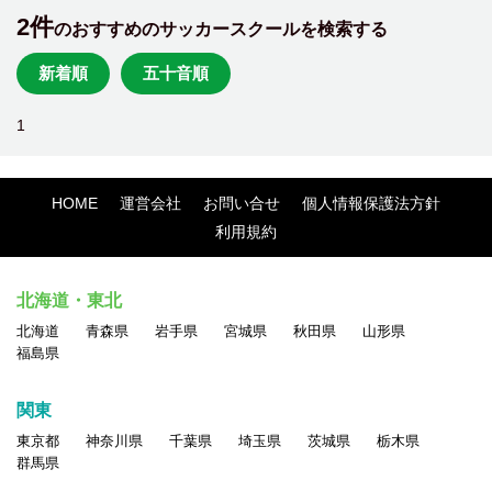
2件
のおすすめのサッカースクールを検索する
新着順
五十音順
1
HOME
運営会社
お問い合せ
個人情報保護法方針
利用規約
北海道・東北
北海道
青森県
岩手県
宮城県
秋田県
山形県
福島県
関東
東京都
神奈川県
千葉県
埼玉県
茨城県
栃木県
群馬県