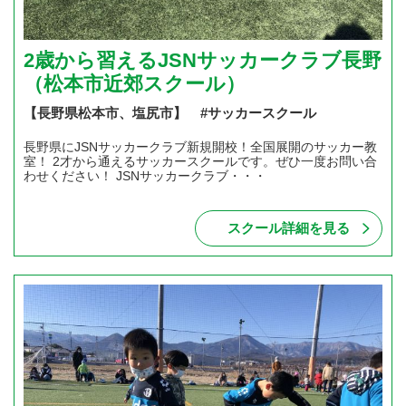
2歳から習えるJSNサッカークラブ長野
（松本市近郊スクール）
【長野県松本市、塩尻市】 #サッカースクール
長野県にJSNサッカークラブ新規開校！全国展開のサッカー教
室！ 2才から通えるサッカースクールです。ぜひ一度お問い合
わせください！ JSNサッカークラブ・・・
スクール詳細を見る