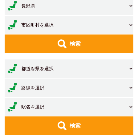
検索
検索