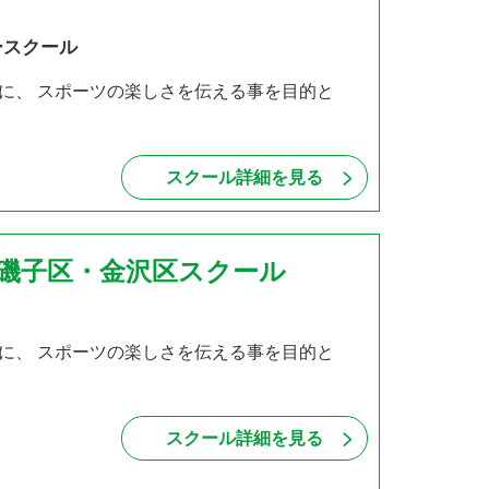
ースクール
に、 スポーツの楽しさを伝える事を目的と
スクール詳細を見る
市磯子区・金沢区スクール
に、 スポーツの楽しさを伝える事を目的と
スクール詳細を見る