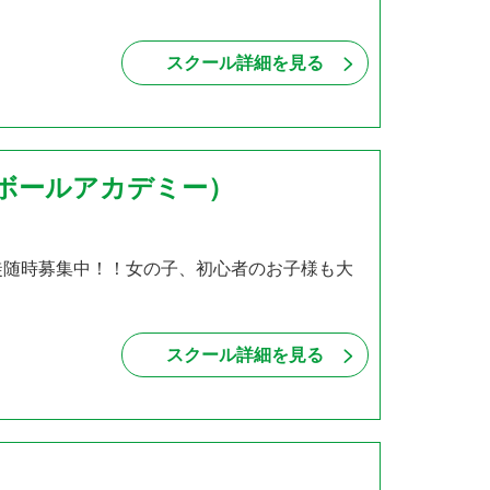
スクール詳細を見る
フットボールアカデミー）
徒随時募集中！！女の子、初心者のお子様も大
スクール詳細を見る