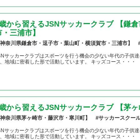
2歳から習えるJSNサッカークラブ 【鎌
市・三浦市】
神奈川県鎌倉市・逗子市・葉山町・横須賀市・三浦市】 
SNサッカークラブはスポーツを行う機会の少ない年代の子供達
、地域に密着した形で活動しています。 キッズコース・・・
2歳から習えるJSNサッカークラブ 【茅
神奈川県茅ヶ崎市・藤沢市・寒川町】 #サッカースクー
SNサッカークラブはスポーツを行う機会の少ない年代の子供達
、地域に密着した形で活動しています。 キッズコース・・・