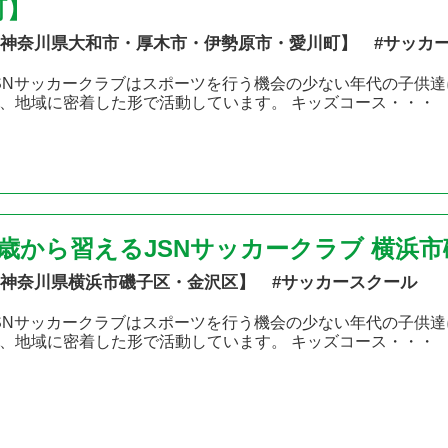
町】
神奈川県大和市・厚木市・伊勢原市・愛川町】 #サッカ
SNサッカークラブはスポーツを行う機会の少ない年代の子供達
、地域に密着した形で活動しています。 キッズコース・・・
2歳から習えるJSNサッカークラブ 横浜
神奈川県横浜市磯子区・金沢区】 #サッカースクール
SNサッカークラブはスポーツを行う機会の少ない年代の子供達
、地域に密着した形で活動しています。 キッズコース・・・