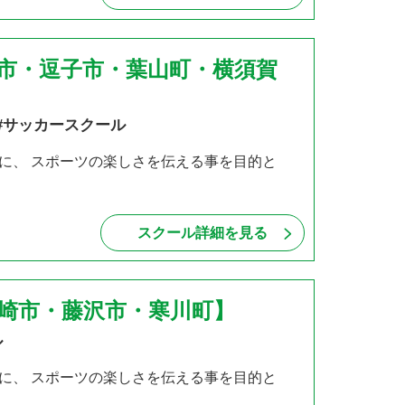
倉市・逗子市・葉山町・横須賀
#サッカースクール
に、 スポーツの楽しさを伝える事を目的と
スクール詳細を見る
ヶ崎市・藤沢市・寒川町】
ル
に、 スポーツの楽しさを伝える事を目的と