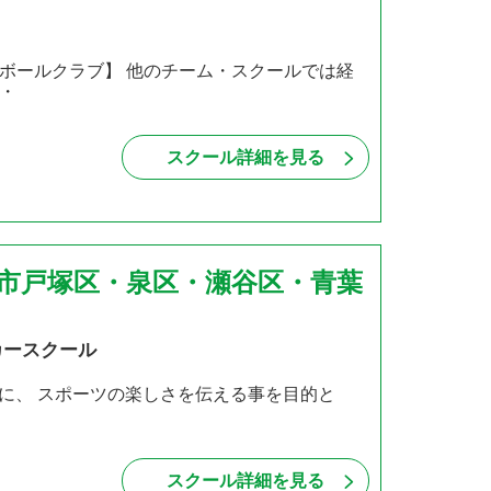
ボールクラブ】 他のチーム・スクールでは経
・
スクール詳細を見る
浜市戸塚区・泉区・瀬谷区・青葉
カースクール
に、 スポーツの楽しさを伝える事を目的と
スクール詳細を見る