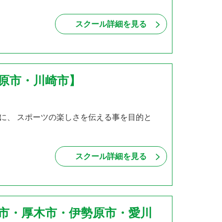
スクール詳細を見る
模原市・川崎市】
に、 スポーツの楽しさを伝える事を目的と
スクール詳細を見る
和市・厚木市・伊勢原市・愛川