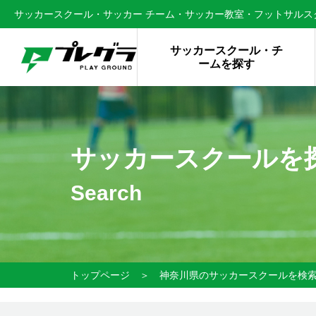
サッカースクール・サッカー チーム・サッカー教室・フットサルスク
サッカースクール・チ
ームを探す
サッカースクールを
Search
トップページ
＞
神奈川県のサッカースクールを検