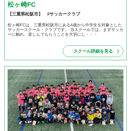
松ヶ崎FC
【三重県松阪市】 #サッカークラブ
松ヶ崎FCは、三重県松阪市にある4歳から中学生を対象とした
サッカースクール・クラブです。 当スクールでは、まずサッカ
ーに触れ、楽しんでもらうことを大切にし・・・
スクール詳細を見る