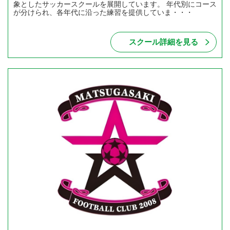
象としたサッカースクールを展開しています。 年代別にコース
が分けられ、各年代に沿った練習を提供していま・・・
スクール詳細を見る