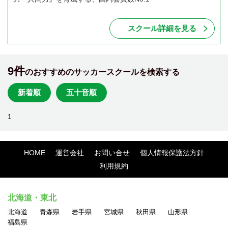
スクール詳細を見る
9件
のおすすめのサッカースクールを検索する
新着順
五十音順
1
HOME
運営会社
お問い合せ
個人情報保護法方針
利用規約
北海道・東北
北海道
青森県
岩手県
宮城県
秋田県
山形県
福島県