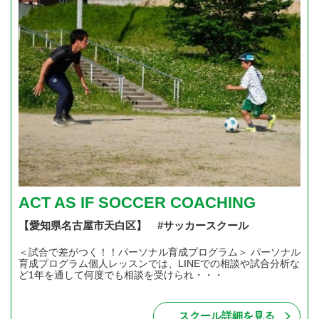
ACT AS IF SOCCER COACHING
【愛知県名古屋市天白区】 #サッカースクール
＜試合で差がつく！！パーソナル育成プログラム＞ パーソナル
育成プログラム個人レッスンでは、LINEでの相談や試合分析な
ど1年を通して何度でも相談を受けられ・・・
スクール詳細を見る