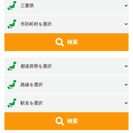
検索
検索