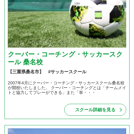
クーバー・コーチング・サッカースク
ール 桑名校
【三重県桑名市】 #サッカースクール
2007年4月にクーバー・コーチング・サッカースクール桑名校
が開校いたしました。 クーバー・コーチングとは「チームメイ
トと協力してプレーができる」また「単・・・
スクール詳細を見る