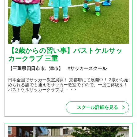
【2歳からの習い事】パストケルサッ
カークラブ 三重
【三重県四日市市、津市】 #サッカースクール
日本全国でサッカー教室展開！ 京都府にて展開中！ 2歳から始
められる誰でも通えるサッカー教室ですので、一度ご体験を！
パストケルサッカークラブは ・・・
スクール詳細を見る