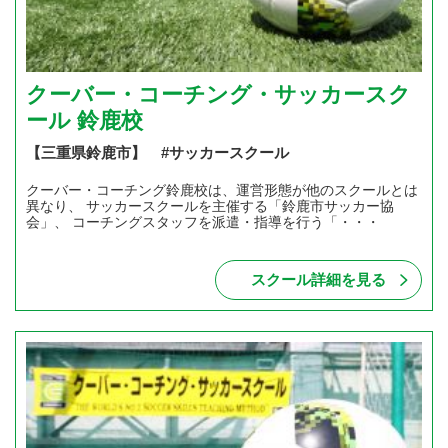
クーバー・コーチング・サッカースク
ール 鈴鹿校
【三重県鈴鹿市】 #サッカースクール
クーバー・コーチング鈴鹿校は、運営形態が他のスクールとは
異なり、 サッカースクールを主催する「鈴鹿市サッカー協
会」、 コーチングスタッフを派遣・指導を行う「・・・
スクール詳細を見る