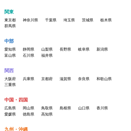
関東
東京都
神奈川県
千葉県
埼玉県
茨城県
栃木県
群馬県
中部
愛知県
静岡県
山梨県
長野県
岐阜県
新潟県
富山県
石川県
福井県
関西
大阪府
兵庫県
京都府
滋賀県
奈良県
和歌山県
三重県
中国・四国
広島県
岡山県
鳥取県
島根県
山口県
香川県
愛媛県
徳島県
高知県
九州・沖縄