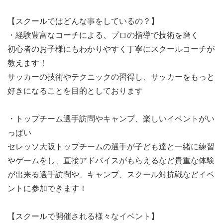
【スクールではどんな事をしているの？】
・経験豊富なコーチによる、プロの指導で技術を磨く
初心者のお子様にもわかりやすく丁寧にスクールコーチが
教えます！
サッカーの技術やテクニックの習得し、サッカーをもっと
好きになることを目的としております
・トップチーム選手訪問やキャンプ、楽しいイベントがい
っぱい
セレッソ大阪トップチームの選手が子ども達と一緒に練習
やゲームをし、直接アドバイスがもらえるなど貴重な体験
が出来る選手訪問や、キャンプ、スクール対抗戦などイベ
ントに参加できます！
【スクールで開催される様々なイベント】