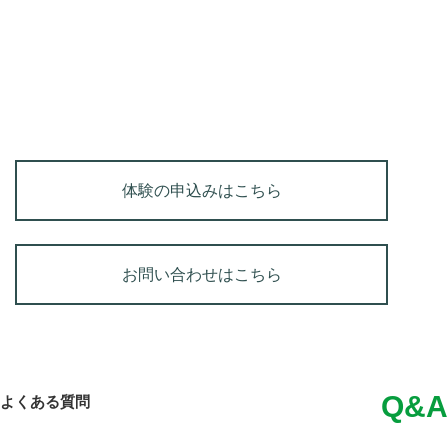
体験の申込みはこちら
お問い合わせはこちら
Q&A
よくある質問