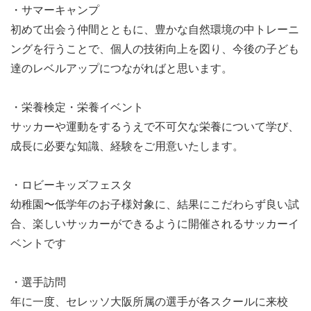
・サマーキャンプ
初めて出会う仲間とともに、豊かな自然環境の中トレーニ
ングを行うことで、個人の技術向上を図り、今後の子ども
達のレベルアップにつながればと思います。
・栄養検定・栄養イベント
サッカーや運動をするうえで不可欠な栄養について学び、
成長に必要な知識、経験をご用意いたします。
・ロビーキッズフェスタ
幼稚園〜低学年のお子様対象に、結果にこだわらず良い試
合、楽しいサッカーができるように開催されるサッカーイ
ベントです
・選手訪問
年に一度、セレッソ大阪所属の選手が各スクールに来校