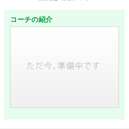
コーチの紹介