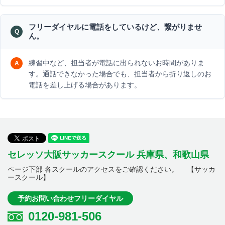
フリーダイヤルに電話をしているけど、繋がりませ
ん。
練習中など、担当者が電話に出られないお時間がありま
す。通話できなかった場合でも、担当者から折り返しのお
電話を差し上げる場合があります。
セレッソ大阪サッカースクール 兵庫県、和歌山県
ページ下部 各スクールのアクセスをご確認ください。 【サッカ
ースクール】
予約お問い合わせフリーダイヤル
0120-981-506