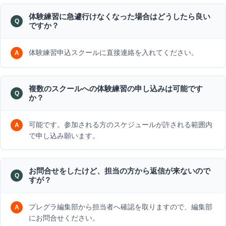
体験練習に急遽行けなくなった場合はどうしたら良い
ですか？
体験練習申込スクールに直接連絡を入れてください。
複数のスクールへの体験練習の申し込みは可能です
か？
可能です。参加される方のスケジュールが許される範囲内
で申し込み願います。
お問合せをしたけど、担当の方から返信が来ないので
すが？
プレグラ編集部から担当者へ確認を取りますので、編集部
にお問合せください。