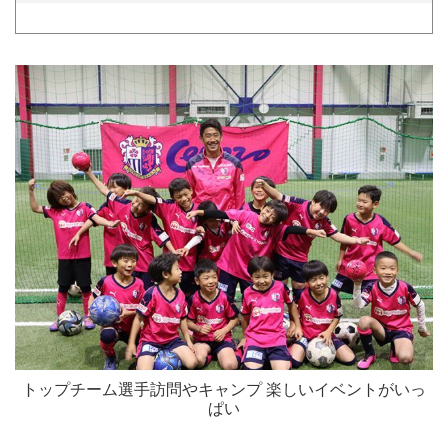
トップチーム選手訪問やキャンプ 楽しいイベントがいっ
ぱい