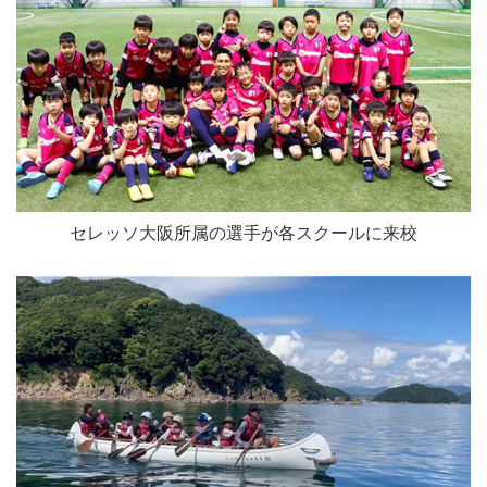
セレッソ大阪所属の選手が各スクールに来校