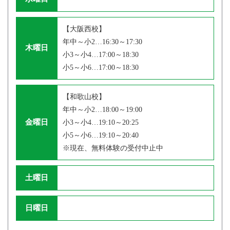
【大阪西校】
年中～小2…16:30～17:30
木曜日
小3～小4…17:00～18:30
小5～小6…17:00～18:30
【和歌山校】
年中～小2…18:00～19:00
金曜日
小3～小4…19:10～20:25
小5～小6…19:10～20:40
※現在、無料体験の受付中止中
土曜日
日曜日