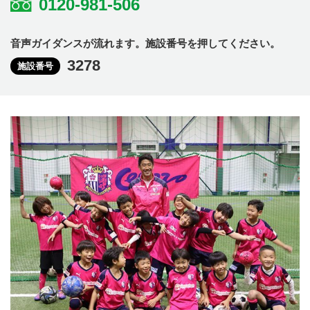
0120-981-506
音声ガイダンスが流れます。施設番号を押してください。
3278
施設番号