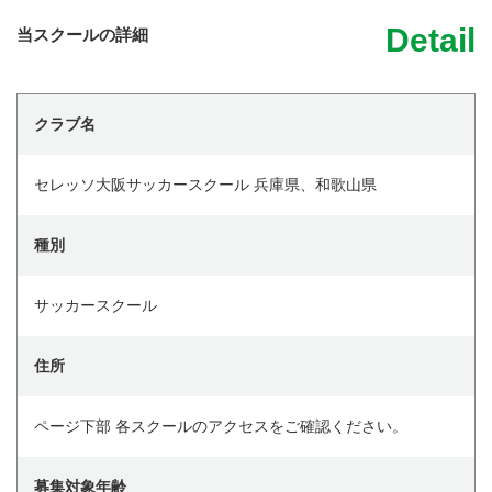
Detail
当スクールの詳細
クラブ名
セレッソ大阪サッカースクール 兵庫県、和歌山県
種別
サッカースクール
住所
ページ下部 各スクールのアクセスをご確認ください。
募集対象年齢