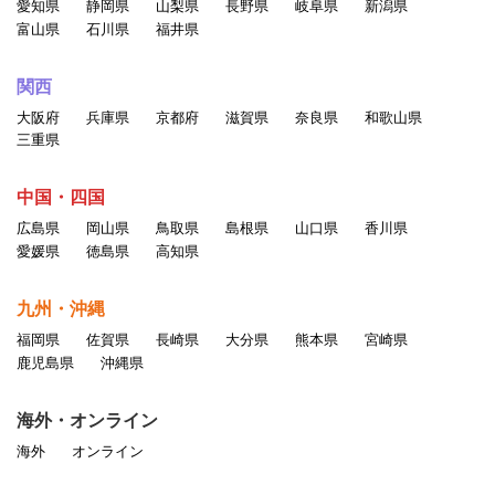
愛知県
静岡県
山梨県
長野県
岐阜県
新潟県
富山県
石川県
福井県
関西
大阪府
兵庫県
京都府
滋賀県
奈良県
和歌山県
三重県
中国・四国
広島県
岡山県
鳥取県
島根県
山口県
香川県
愛媛県
徳島県
高知県
九州・沖縄
福岡県
佐賀県
長崎県
大分県
熊本県
宮崎県
鹿児島県
沖縄県
海外・オンライン
海外
オンライン