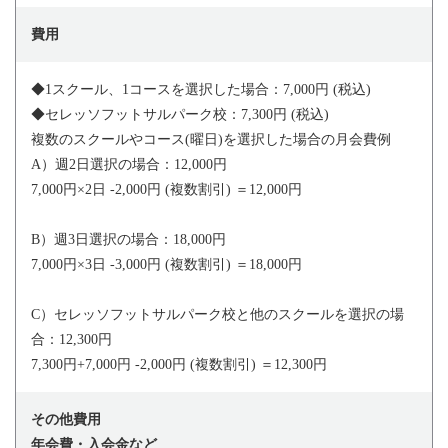
費用
◆1スクール、1コースを選択した場合：7,000円 (税込)
◆セレッソフットサルパーク校：7,300円 (税込)
複数のスクールやコース(曜日)を選択した場合の月会費例
A）週2日選択の場合：12,000円
7,000円×2日 -2,000円 (複数割引) ＝12,000円
B）週3日選択の場合：18,000円
7,000円×3日 -3,000円 (複数割引) ＝18,000円
C）セレッソフットサルパーク校と他のスクールを選択の場
合：12,300円
7,300円+7,000円 -2,000円 (複数割引) ＝12,300円
その他費用
年会費・入会金など