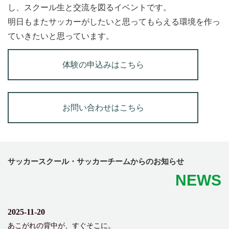
し、スクール生と交流を図るイベントです。
明日もまたサッカーがしたいと思ってもらえる環境を作っ
ていきたいと思っています。
体験の申込みはこちら
お問い合わせはこちら
サッカースクール・サッカーチームからのお知らせ
NEWS
2025-11-20
あこがれの背中が、すぐそこに。