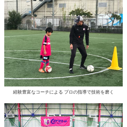
経験豊富なコーチによる プロの指導で技術を磨く