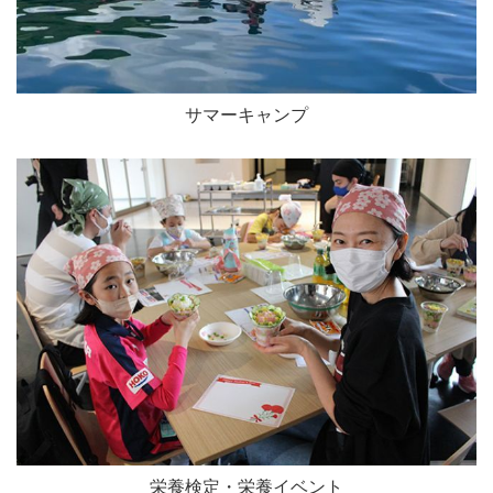
サマーキャンプ
栄養検定・栄養イベント