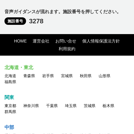
音声ガイダンスが流れます。施設番号を押してください。
3278
施設番号
HOME
運営会社
お問い合せ
個人情報保護法方針
利用規約
北海道・東北
北海道
青森県
岩手県
宮城県
秋田県
山形県
福島県
関東
東京都
神奈川県
千葉県
埼玉県
茨城県
栃木県
群馬県
中部