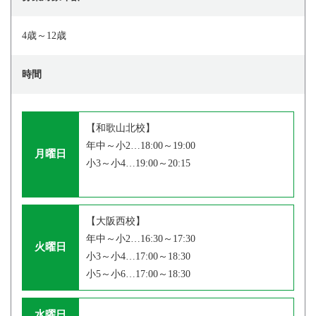
4歳～12歳
時間
【和歌山北校】
年中～小2…18:00～19:00
月曜日
小3～小4…19:00～20:15
【大阪西校】
年中～小2…16:30～17:30
火曜日
小3～小4…17:00～18:30
小5～小6…17:00～18:30
水曜日