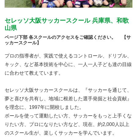
セレッソ大阪サッカースクール 兵庫県、和歌
山県
ページ下部 各スクールのアクセスをご確認ください。 【サ
ッカースクール】
プロの指導者が、実践で使えるコントロール、ドリブル、
キック、など基本技術を中心に、一人一人子ども達の目線
に合わせて教えています。
セレッソ大阪サッカースクールは、『サッカーを通じて、
夢と喜びを共有し、地域に根差した選手発掘と社会貢献』
を理念に、1997年に開校しました。
ボールを使って運動したい方、サッカーをもっと上手くな
りたい方、プロになりたい方など、現在、約2,000人以上
のスクール生が、楽しくサッカーを学んでいます。