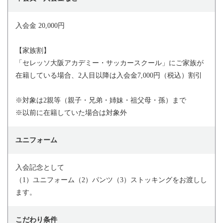
入会金 20,000円
【家族割】
「セレッソ大阪アカデミー・サッカースクール」にご家族が
在籍している場合、2人目以降は入会金7,000円（税込）割引
※対象は2親等（親子・兄弟・姉妹・祖父母・孫）まで
※以前に在籍していた場合は対象外
ユニフォーム
入会記念として
（1）ユニフォーム（2）パンツ（3）ストッキングをお渡しし
ます。
こだわり条件