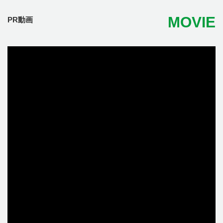
MOVIE
PR動画