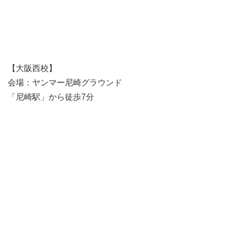
【大阪西校】
会場：ヤンマー尼崎グラウンド
「尼崎駅」から徒歩7分