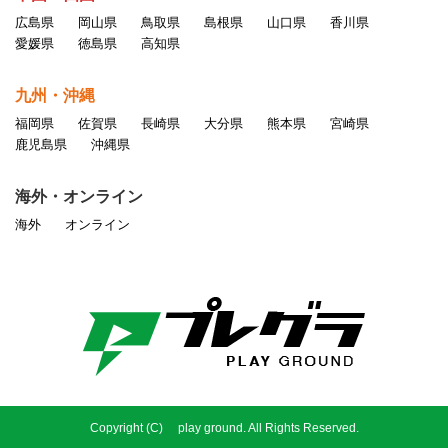
広島県
岡山県
鳥取県
島根県
山口県
香川県
愛媛県
徳島県
高知県
九州・沖縄
福岡県
佐賀県
長崎県
大分県
熊本県
宮崎県
鹿児島県
沖縄県
海外・オンライン
海外
オンライン
Copyright (C) play ground. All Rights Reserved.