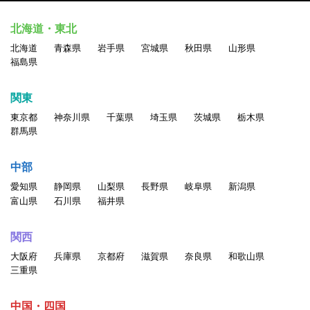
北海道・東北
北海道
青森県
岩手県
宮城県
秋田県
山形県
福島県
関東
東京都
神奈川県
千葉県
埼玉県
茨城県
栃木県
群馬県
中部
愛知県
静岡県
山梨県
長野県
岐阜県
新潟県
富山県
石川県
福井県
関西
大阪府
兵庫県
京都府
滋賀県
奈良県
和歌山県
三重県
中国・四国