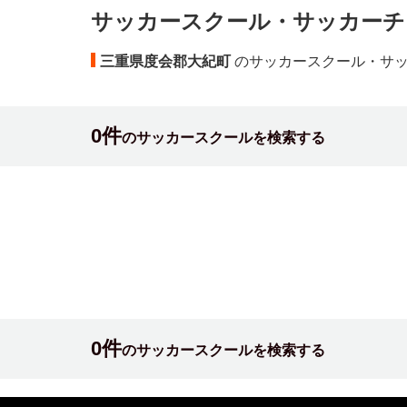
サッカースクール・サッカーチ
三重県度会郡大紀町
のサッカースクール・サ
0件
のサッカースクールを検索する
0件
のサッカースクールを検索する