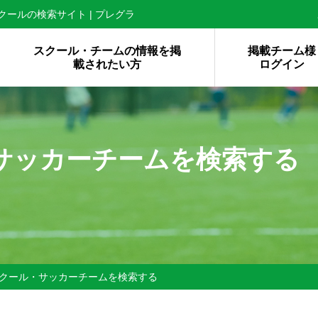
ールの検索サイト | プレグラ
スクール・チームの情報を掲
掲載チーム様
載されたい方
ログイン
サッカーチームを検索する
クール・サッカーチームを検索する