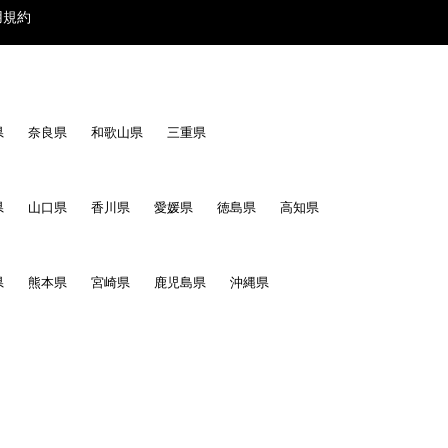
用規約
県
奈良県
和歌山県
三重県
県
山口県
香川県
愛媛県
徳島県
高知県
県
熊本県
宮崎県
鹿児島県
沖縄県