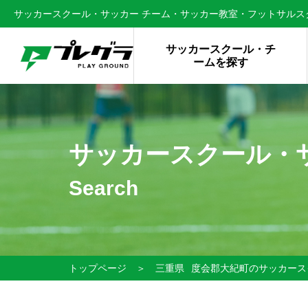
サッカースクール・サッカー チーム・サッカー教室・フットサルスク
サッカースクール・チ
ームを探す
サッカースクール・
Search
トップページ
＞
三重県
度会郡大紀町のサッカース