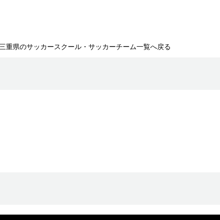
三重県のサッカースクール・サッカーチーム一覧へ戻る