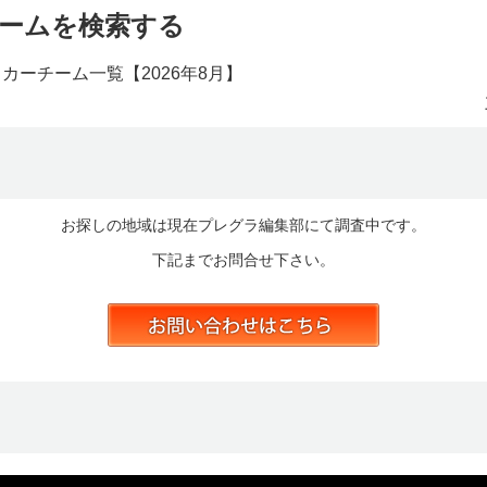
ームを検索する
ッカーチーム一覧【
2026年8月】
お探しの地域は現在プレグラ編集部にて調査中です。
下記までお問合せ下さい。