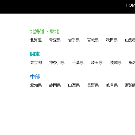
HO
北海道・東北
北海道
青森県
岩手県
宮城県
秋田県
山形
関東
東京都
神奈川県
千葉県
埼玉県
茨城県
栃
中部
愛知県
静岡県
山梨県
長野県
岐阜県
新潟