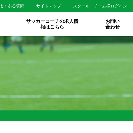
よくある質問
サイトマップ
スクール・チーム様ログイン
サッカーコーチの求人情
お問い
報はこちら
合わせ