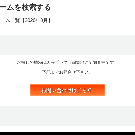
ームを検索する
チーム一覧【
2026年8月】
お探しの地域は現在プレグラ編集部にて調査中です。
下記までお問合せ下さい。