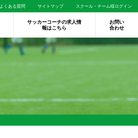
よくある質問
サイトマップ
スクール・チーム様ログイン
サッカーコーチの求人情
お問い
報はこちら
合わせ