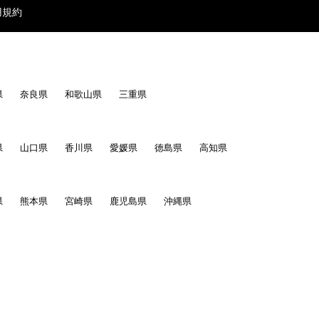
用規約
県
奈良県
和歌山県
三重県
県
山口県
香川県
愛媛県
徳島県
高知県
県
熊本県
宮崎県
鹿児島県
沖縄県