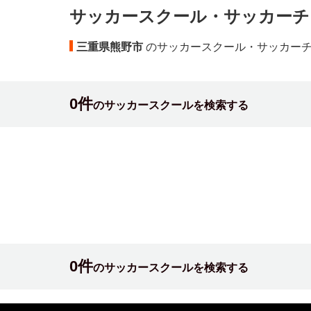
サッカースクール・サッカーチ
三重県熊野市
のサッカースクール・サッカー
0件
のサッカースクールを検索する
0件
のサッカースクールを検索する