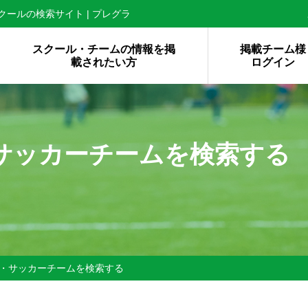
ールの検索サイト | プレグラ
スクール・チームの情報を掲
掲載チーム様
載されたい方
ログイン
サッカーチームを検索する
・サッカーチームを検索する