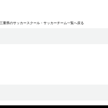
三重県のサッカースクール・サッカーチーム一覧へ戻る