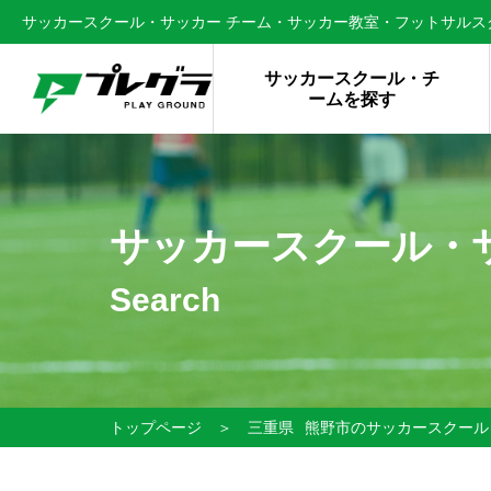
サッカースクール・サッカー チーム・サッカー教室・フットサルスク
サッカースクール・チ
ームを探す
サッカースクール・
Search
トップページ
＞
三重県
熊野市のサッカースクール