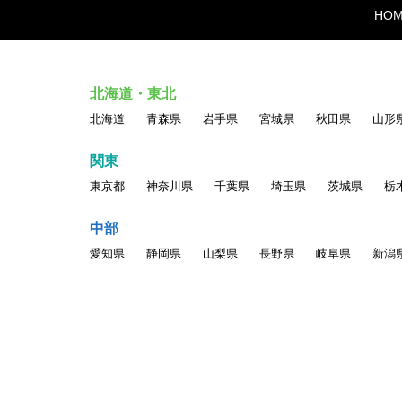
HO
北海道・東北
北海道
青森県
岩手県
宮城県
秋田県
山形
関東
東京都
神奈川県
千葉県
埼玉県
茨城県
栃
中部
愛知県
静岡県
山梨県
長野県
岐阜県
新潟