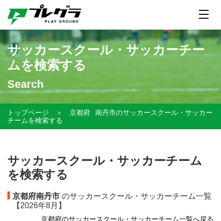
サッカースクール・サッカーチー
ムを検索する
Search
トップページ
＞
京都府
南丹市のサッカースクール・サッカー
チームを検索する
サッカースクール・サッカーチーム
を検索する
京都府南丹市
のサッカースクール・サッカーチーム一覧
【
2026年8月】
京都府のサッカースクール・サッカーチーム一覧へ戻る