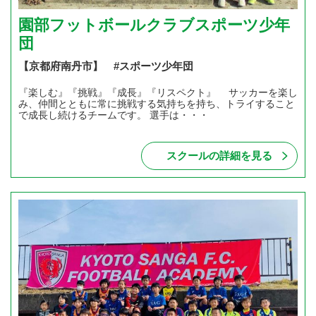
園部フットボールクラブスポーツ少年
団
【京都府南丹市】 #スポーツ少年団
『楽しむ』『挑戦』『成長』『リスペクト』 サッカーを楽し
み、仲間とともに常に挑戦する気持ちを持ち、トライすること
で成長し続けるチームです。 選手は・・・
スクールの詳細を見る