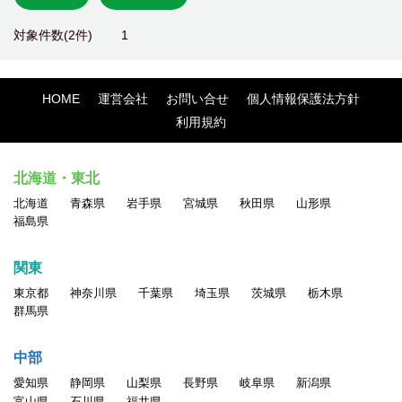
対象件数(2件)
1
HOME
運営会社
お問い合せ
個人情報保護法方針
利用規約
北海道・東北
北海道
青森県
岩手県
宮城県
秋田県
山形県
福島県
関東
東京都
神奈川県
千葉県
埼玉県
茨城県
栃木県
群馬県
中部
愛知県
静岡県
山梨県
長野県
岐阜県
新潟県
富山県
石川県
福井県