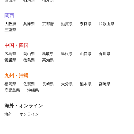
関西
大阪府
兵庫県
京都府
滋賀県
奈良県
和歌山県
三重県
中国・四国
広島県
岡山県
鳥取県
島根県
山口県
香川県
愛媛県
徳島県
高知県
九州・沖縄
福岡県
佐賀県
長崎県
大分県
熊本県
宮崎県
鹿児島県
沖縄県
海外・オンライン
海外
オンライン