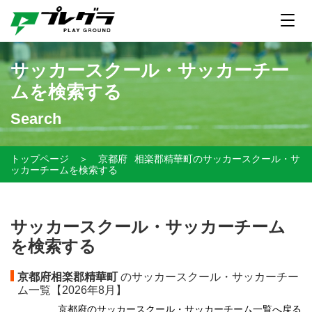
サッカースクール・サッカーチー
ムを検索する
Search
トップページ
＞
京都府
相楽郡精華町のサッカースクール・サ
ッカーチームを検索する
サッカースクール・サッカーチーム
を検索する
京都府相楽郡精華町
のサッカースクール・サッカーチー
ム一覧【
2026年8月】
京都府のサッカースクール・サッカーチーム一覧へ戻る