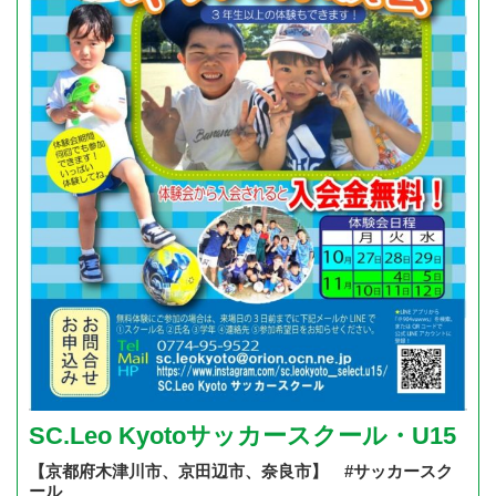
SC.Leo Kyotoサッカースクール・U15
【京都府木津川市、京田辺市、奈良市】 #サッカースク
ール