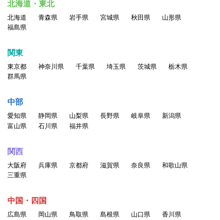
北海道・東北
北海道
青森県
岩手県
宮城県
秋田県
山形県
福島県
関東
東京都
神奈川県
千葉県
埼玉県
茨城県
栃木県
群馬県
中部
愛知県
静岡県
山梨県
長野県
岐阜県
新潟県
富山県
石川県
福井県
関西
大阪府
兵庫県
京都府
滋賀県
奈良県
和歌山県
三重県
中国・四国
広島県
岡山県
鳥取県
島根県
山口県
香川県