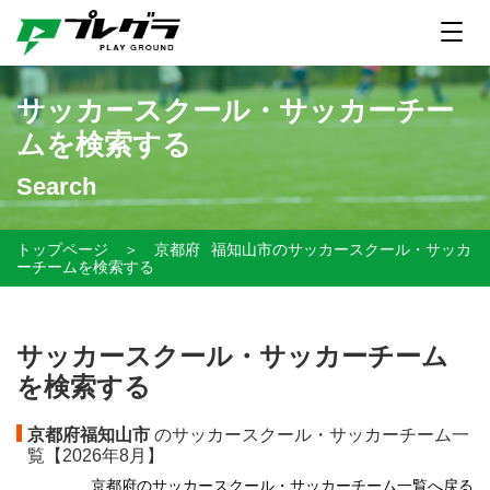
サッカースクール・サッカーチー
ムを検索する
Search
トップページ
＞
京都府
福知山市のサッカースクール・サッカ
ーチームを検索する
サッカースクール・サッカーチーム
を検索する
京都府福知山市
のサッカースクール・サッカーチーム一
覧【
2026年8月】
京都府のサッカースクール・サッカーチーム一覧へ戻る