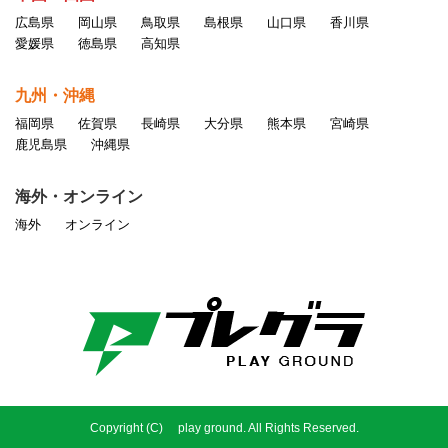
広島県
岡山県
鳥取県
島根県
山口県
香川県
愛媛県
徳島県
高知県
九州・沖縄
福岡県
佐賀県
長崎県
大分県
熊本県
宮崎県
鹿児島県
沖縄県
海外・オンライン
海外
オンライン
Copyright (C) play ground. All Rights Reserved.