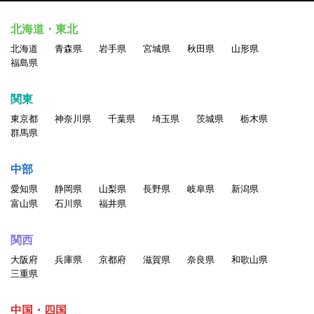
北海道・東北
北海道
青森県
岩手県
宮城県
秋田県
山形県
福島県
関東
東京都
神奈川県
千葉県
埼玉県
茨城県
栃木県
群馬県
中部
愛知県
静岡県
山梨県
長野県
岐阜県
新潟県
富山県
石川県
福井県
関西
大阪府
兵庫県
京都府
滋賀県
奈良県
和歌山県
三重県
中国・四国