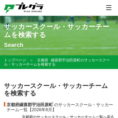
サッカースクール・サッカーチー
ムを検索する
Search
トップページ
＞
京都府
綴喜郡宇治田原町のサッカースクー
ル・サッカーチームを検索する
サッカースクール・サッカーチーム
を検索する
京都府綴喜郡宇治田原町
のサッカースクール・サッカー
チーム一覧【
2026年8月】
京都府のサッカースクール・サッカーチーム一覧へ戻る