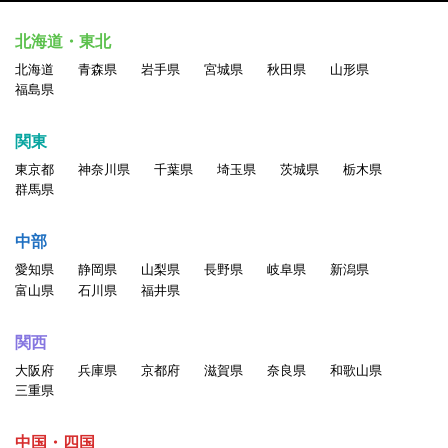
北海道・東北
北海道
青森県
岩手県
宮城県
秋田県
山形県
福島県
関東
東京都
神奈川県
千葉県
埼玉県
茨城県
栃木県
群馬県
中部
愛知県
静岡県
山梨県
長野県
岐阜県
新潟県
富山県
石川県
福井県
関西
大阪府
兵庫県
京都府
滋賀県
奈良県
和歌山県
三重県
中国・四国