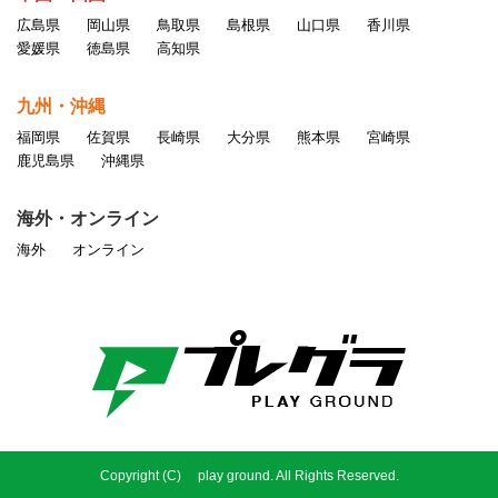
広島県
岡山県
鳥取県
島根県
山口県
香川県
愛媛県
徳島県
高知県
九州・沖縄
福岡県
佐賀県
長崎県
大分県
熊本県
宮崎県
鹿児島県
沖縄県
海外・オンライン
海外
オンライン
Copyright (C) play ground. All Rights Reserved.