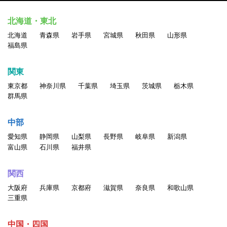
北海道・東北
北海道
青森県
岩手県
宮城県
秋田県
山形県
福島県
関東
東京都
神奈川県
千葉県
埼玉県
茨城県
栃木県
群馬県
中部
愛知県
静岡県
山梨県
長野県
岐阜県
新潟県
富山県
石川県
福井県
関西
大阪府
兵庫県
京都府
滋賀県
奈良県
和歌山県
三重県
中国・四国