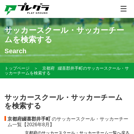
サッカースクール・サッカーチー
ムを検索する
Search
トップページ
＞
京都府
綴喜郡井手町のサッカースクール・サ
ッカーチームを検索する
サッカースクール・サッカーチーム
を検索する
京都府綴喜郡井手町
のサッカースクール・サッカーチー
ム一覧【
2026年8月】
京都府のサッカースクール・サッカーチーム一覧へ戻る