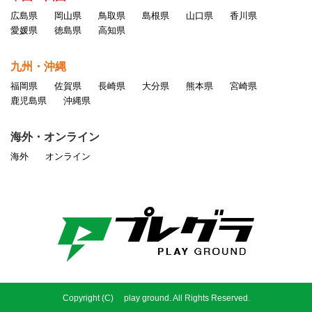
広島県
岡山県
鳥取県
島根県
山口県
香川県
愛媛県
徳島県
高知県
九州・沖縄
福岡県
佐賀県
長崎県
大分県
熊本県
宮崎県
鹿児島県
沖縄県
海外・オンライン
海外
オンライン
Copyright (C) play ground. All Rights Reserved.