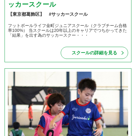
ッカースクール
【東京都葛飾区】 #サッカースクール
フットボールライフ金町ジュニアスクール（クラブチーム合格
率100%） 当スクールは20年以上のキャリアでつちかってきた
「結果」を出す為のサッカースクー・・・
スクールの詳細を見る