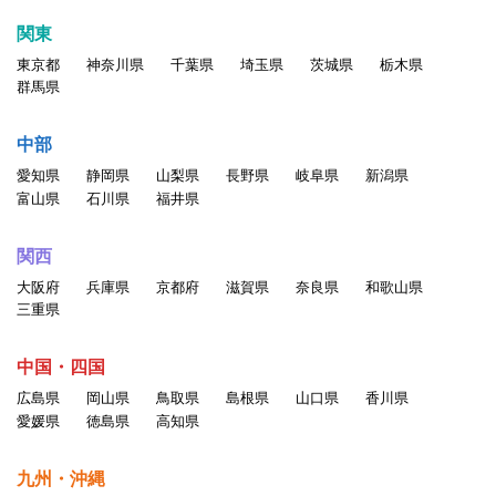
関東
東京都
神奈川県
千葉県
埼玉県
茨城県
栃木県
群馬県
中部
愛知県
静岡県
山梨県
長野県
岐阜県
新潟県
富山県
石川県
福井県
関西
大阪府
兵庫県
京都府
滋賀県
奈良県
和歌山県
三重県
中国・四国
広島県
岡山県
鳥取県
島根県
山口県
香川県
愛媛県
徳島県
高知県
九州・沖縄