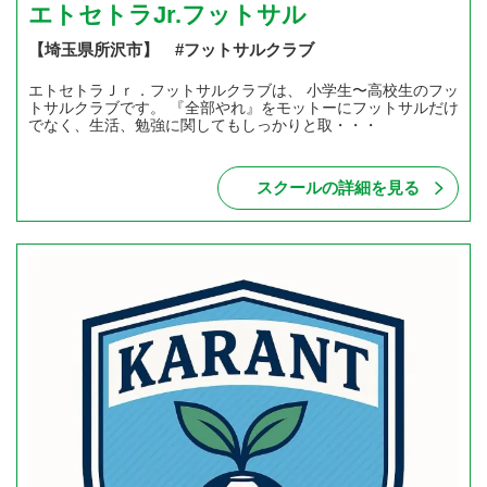
エトセトラJr.フットサル
【埼玉県所沢市】 #フットサルクラブ
エトセトラＪｒ．フットサルクラブは、 小学生〜高校生のフッ
トサルクラブです。 『全部やれ』をモットーにフットサルだけ
でなく、生活、勉強に関してもしっかりと取・・・
スクールの詳細を見る