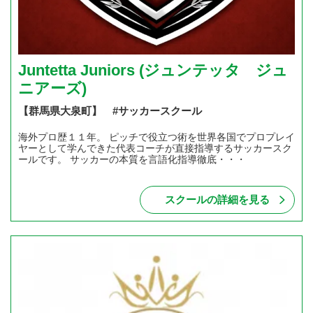
Juntetta Juniors (ジュンテッタ ジュ
ニアーズ)
【群馬県大泉町】 #サッカースクール
海外プロ歴１１年。 ピッチで役立つ術を世界各国でプロプレイ
ヤーとして学んできた代表コーチが直接指導するサッカースク
ールです。 サッカーの本質を言語化指導徹底・・・
スクールの詳細を見る