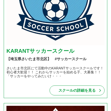
KARANTサッカースクール
【埼玉県さいたま市北区】 #サッカースクール
さいたま市北区にて活動中のKARANTサッカースクールです！
初心者大歓迎！！ これからサッカーを始める子、大募集！！
「サッカーをやってみたいけ・・・
スクールの詳細を見る