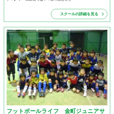
スクールの詳細を見る
フットボールライフ 金町ジュニアサ