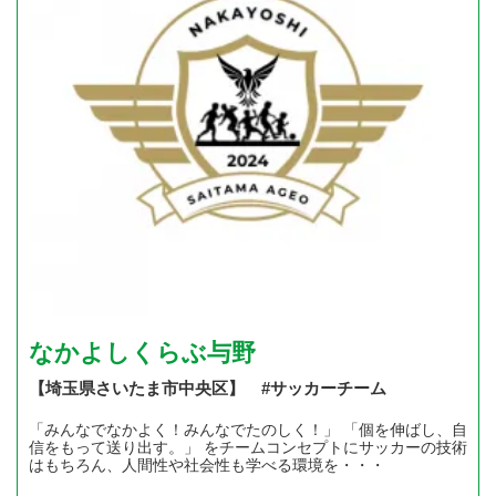
なかよしくらぶ与野
【埼玉県さいたま市中央区】 #サッカーチーム
「みんなでなかよく！みんなでたのしく！」 「個を伸ばし、自
信をもって送り出す。」 をチームコンセプトにサッカーの技術
はもちろん、人間性や社会性も学べる環境を・・・