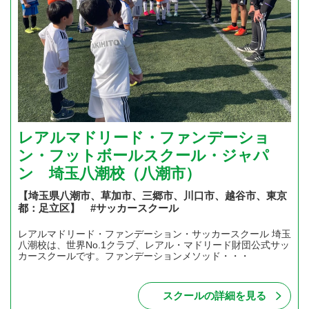
レアルマドリード・ファンデーショ
ン・フットボールスクール・ジャパ
ン 埼玉八潮校（八潮市）
【埼玉県八潮市、草加市、三郷市、川口市、越谷市、東京
都：足立区】 #サッカースクール
レアルマドリード・ファンデーション・サッカースクール 埼玉
八潮校は、世界No.1クラブ、レアル・マドリード財団公式サッ
カースクールです。ファンデーションメソッド・・・
スクールの詳細を見る