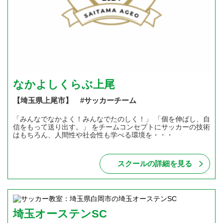
なかよしくらぶ上尾
【埼玉県上尾市】 #サッカーチーム
「みんなでなかよく！みんなでたのしく！」 「個を伸ばし、自
信をもって送り出す。」 をチームコンセプトにサッカーの技術
はもちろん、人間性や社会性も学べる環境を・・・
スクールの詳細を見る
埼玉オーステンSC