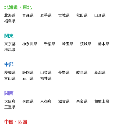
北海道・東北
北海道
青森県
岩手県
宮城県
秋田県
山形県
福島県
関東
東京都
神奈川県
千葉県
埼玉県
茨城県
栃木県
群馬県
中部
愛知県
静岡県
山梨県
長野県
岐阜県
新潟県
富山県
石川県
福井県
関西
大阪府
兵庫県
京都府
滋賀県
奈良県
和歌山県
三重県
中国・四国