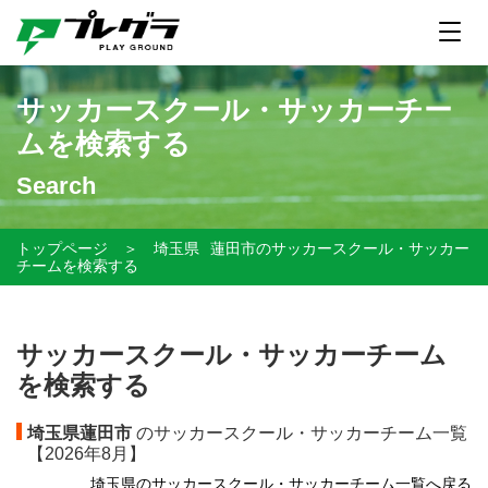
サッカースクール・サッカーチー
ムを検索する
Search
トップページ
＞
埼玉県
蓮田市のサッカースクール・サッカー
チームを検索する
サッカースクール・サッカーチーム
を検索する
埼玉県蓮田市
のサッカースクール・サッカーチーム一覧
【
2026年8月】
埼玉県のサッカースクール・サッカーチーム一覧へ戻る