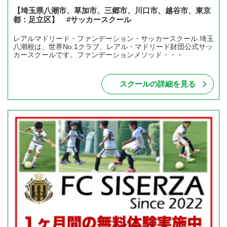
【埼玉県八潮市、草加市、三郷市、川口市、越谷市、東京
都：足立区】 #サッカースクール
レアルマドリード・ファンデーション・サッカースクール 埼玉
八潮校は、世界No.1クラブ、レアル・マドリード財団公式サッ
カースクールです。ファンデーションメソッド・・・
スクールの詳細を見る