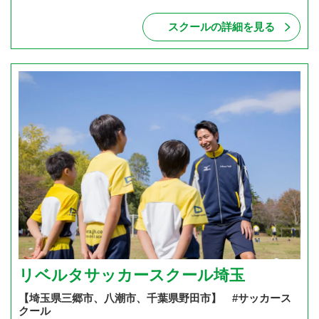
スクールの詳細を見る
リベルタサッカースクール埼玉
【埼玉県三郷市、八潮市、千葉県野田市】 #サッカース
クール