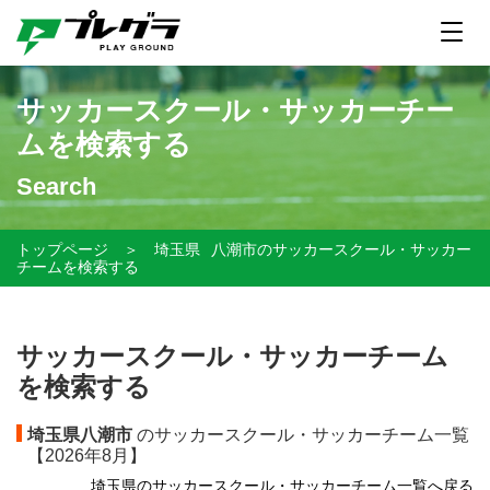
サッカースクール・サッカーチー
ムを検索する
Search
トップページ
＞
埼玉県
八潮市のサッカースクール・サッカー
チームを検索する
サッカースクール・サッカーチーム
を検索する
埼玉県八潮市
のサッカースクール・サッカーチーム一覧
【
2026年8月】
埼玉県のサッカースクール・サッカーチーム一覧へ戻る