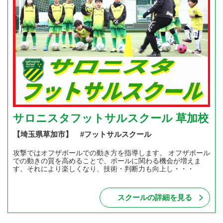
サロニスタフットサルスクール 草加校
【埼玉県草加市】 #フットサルスクール
攻撃ではオフザボールでの動き方を指導します。 オフザボール
での動きの質を高めることで、ボールに関わる機会が増えま
す。それにより楽しくなり、技術・判断力も向上し・・・
スクールの詳細を見る