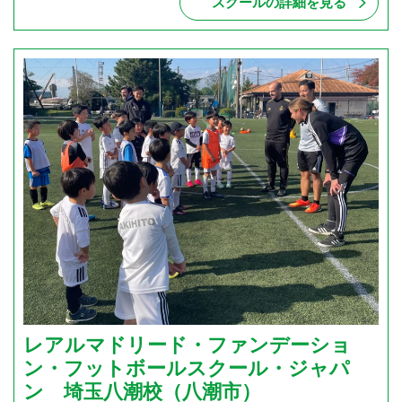
スクールの詳細を見る
レアルマドリード・ファンデーショ
ン・フットボールスクール・ジャパ
ン 埼玉八潮校（八潮市）