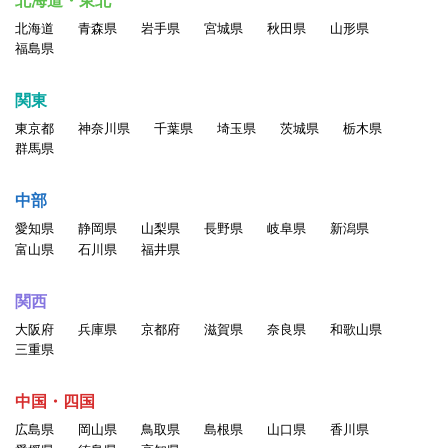
北海道・東北
北海道
青森県
岩手県
宮城県
秋田県
山形県
福島県
関東
東京都
神奈川県
千葉県
埼玉県
茨城県
栃木県
群馬県
中部
愛知県
静岡県
山梨県
長野県
岐阜県
新潟県
富山県
石川県
福井県
関西
大阪府
兵庫県
京都府
滋賀県
奈良県
和歌山県
三重県
中国・四国
広島県
岡山県
鳥取県
島根県
山口県
香川県