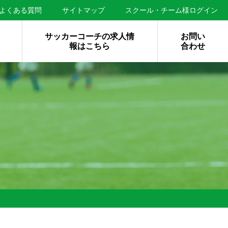
よくある質問
サイトマップ
スクール・チーム様ログイン
サッカーコーチの求人情
お問い
報はこちら
合わせ