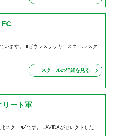
FC
います。 ■ゼウシスサッカースクール スクー
スクールの詳細を見る
アエリート軍
化スクール"です。 LAVIDAがセレクトした