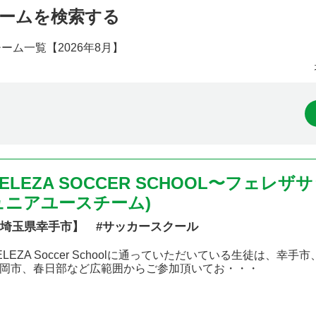
ームを検索する
チーム一覧【
2026年8月】
FELEZA SOCCER SCHOOL〜フェレザ
ュニアユースチーム)
埼玉県幸手市】 #サッカースクール
ELEZA Soccer Schoolに通っていただいている生徒は
岡市、春日部など広範囲からご参加頂いてお・・・