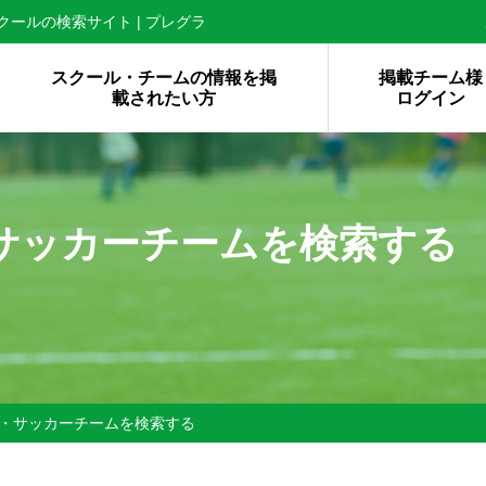
ールの検索サイト | プレグラ
スクール・チームの情報を掲
掲載チーム様
載されたい方
ログイン
サッカーチームを検索する
・サッカーチームを検索する