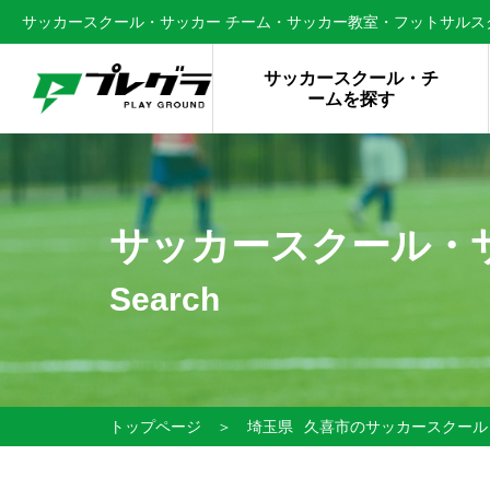
サッカースクール・サッカー チーム・サッカー教室・フットサルスク
サッカースクール・チ
ームを探す
サッカースクール・
Search
トップページ
＞
埼玉県
久喜市のサッカースクール