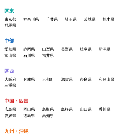
関東
東京都
神奈川県
千葉県
埼玉県
茨城県
栃木県
群馬県
中部
愛知県
静岡県
山梨県
長野県
岐阜県
新潟県
富山県
石川県
福井県
関西
大阪府
兵庫県
京都府
滋賀県
奈良県
和歌山県
三重県
中国・四国
広島県
岡山県
鳥取県
島根県
山口県
香川県
愛媛県
徳島県
高知県
九州・沖縄