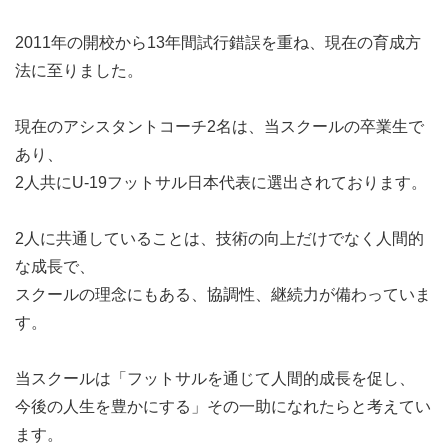
2011年の開校から13年間試行錯誤を重ね、現在の育成方
法に至りました。
現在のアシスタントコーチ2名は、当スクールの卒業生で
あり、
2人共にU-19フットサル日本代表に選出されております。
2人に共通していることは、技術の向上だけでなく人間的
な成長で、
スクールの理念にもある、協調性、継続力が備わっていま
す。
当スクールは「フットサルを通じて人間的成長を促し、
今後の人生を豊かにする」その一助になれたらと考えてい
ます。