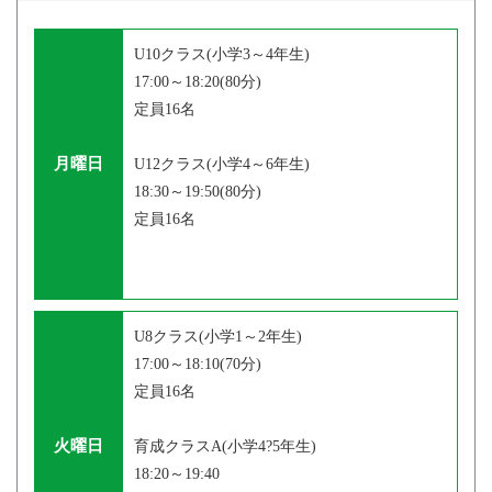
U10クラス(小学3～4年生)
17:00～18:20(80分)
定員16名
月曜日
U12クラス(小学4～6年生)
18:30～19:50(80分)
定員16名
U8クラス(小学1～2年生)
17:00～18:10(70分)
定員16名
火曜日
育成クラスA(小学4?5年生)
18:20～19:40