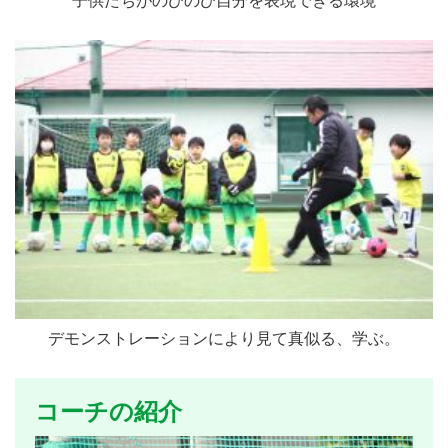
子供たちがのびのび自分を表現できる環境
デモンストレーションにより見て真似る、学ぶ。
コーチの紹介