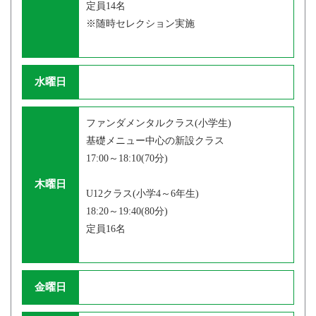
定員14名
※随時セレクション実施
水曜日
ファンダメンタルクラス(小学生)
基礎メニュー中心の新設クラス
17:00～18:10(70分)
木曜日
U12クラス(小学4～6年生)
18:20～19:40(80分)
定員16名
金曜日