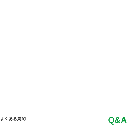
Q&A
よくある質問