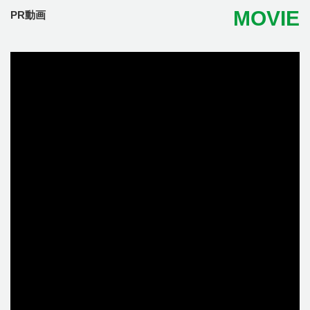
MOVIE
PR動画