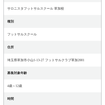
サロニスタフットサルスクール 草加校
種別
フットサルスクール
住所
埼玉県草加市小山1-13-27 フットサルクラブ草加2001
募集対象年齢
4歳～12歳
時間