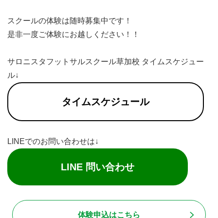
スクールの体験は随時募集中です！
是非一度ご体験にお越しください！！
サロニスタフットサルスクール草加校 タイムスケジュー
ル↓
タイムスケジュール
LINEでのお問い合わせは↓
LINE 問い合わせ
体験申込はこちら