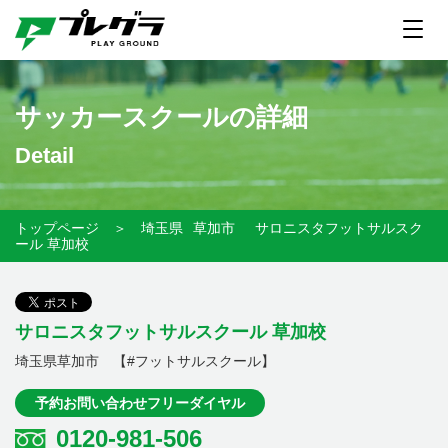
サッカースクールの詳細
Detail
トップページ
＞
埼玉県
草加市
サロニスタフットサルスク
ール 草加校
サロニスタフットサルスクール 草加校
埼玉県草加市 【#フットサルスクール】
予約お問い合わせフリーダイヤル
0120-981-506