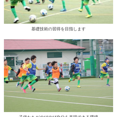
基礎技術の習得を目指します