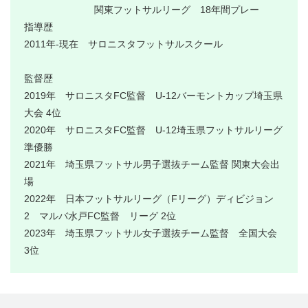
関東フットサルリーグ 18年間プレー
指導歴
2011年-現在 サロニスタフットサルスクール
監督歴
2019年 サロニスタFC監督 U-12バーモントカップ埼玉県
大会 4位
2020年 サロニスタFC監督 U-12埼玉県フットサルリーグ
準優勝
2021年 埼玉県フットサル男子選抜チーム監督 関東大会出
場
2022年 日本フットサルリーグ（Fリーグ）ディビジョン
2 マルバ水戸FC監督 リーグ 2位
2023年 埼玉県フットサル女子選抜チーム監督 全国大会
3位