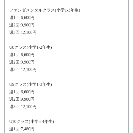
ファンダメンタルクラス(小学1-3年生)
週1回:6,600円
週2回:9,900円
週3回:12,100円
U8クラス(小学1-2年生)
週1回:6,600円
週2回:9,900円
週3回:12,100円
U9クラス(小学1-3年生)
週1回:6,600円
週2回:9,900円
週3回:12,100円
U10クラス(小学3-4年生)
週1回:7,480円