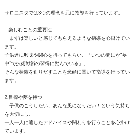
サロニスタでは3つの理念を元に指導を行っています。
1.楽しむことの重要性
まずは楽しいと感じてもらえるような指導を心掛けてい
ます。
子供達に興味や関心を持ってもらい、「いつの間にか"夢
中"で技術戦術の習得に励んでいる」、
そんな状態を創りだすことを念頭に置いて指導を行ってい
ます。
2.目標や夢を持つ
子供のこうしたい、あんな風になりたい！という気持ち
を大切にし、
一人一人に適したアドバイスや関わりを行うことを心掛け
ています。