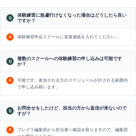
体験練習に急遽行けなくなった場合はどうしたら良い
ですか？
体験練習申込スクールに直接連絡を入れてください。
複数のスクールへの体験練習の申し込みは可能です
か？
可能です。参加される方のスケジュールが許される範囲内
で申し込み願います。
お問合せをしたけど、担当の方から返信が来ないので
すが？
プレグラ編集部から担当者へ確認を取りますので、編集部