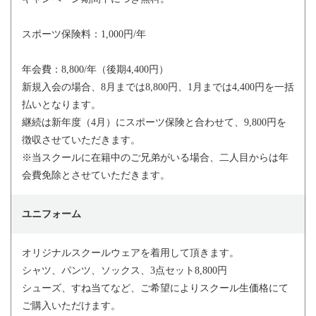
スポーツ保険料：1,000円/年
年会費：8,800/年（後期4,400円）
新規入会の場合、8月までは8,800円、1月までは4,400円を一括
払いとなります。
継続は新年度（4月）にスポーツ保険と合わせて、9,800円を
徴収させていただきます。
※当スクールに在籍中のご兄弟がいる場合、二人目からは年
会費免除とさせていただきます。
ユニフォーム
オリジナルスクールウェアを着用して頂きます。
シャツ、パンツ、ソックス、3点セット8,800円
シューズ、すね当てなど、ご希望によりスクール生価格にて
ご購入いただけます。