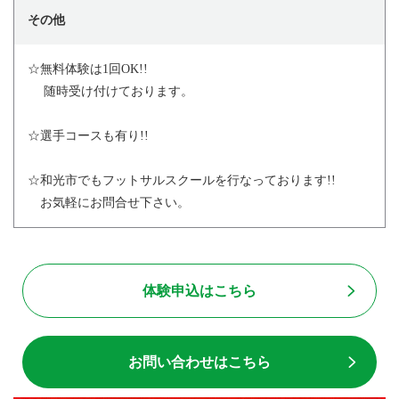
その他
☆無料体験は1回OK!!
随時受け付けております。
☆選手コースも有り!!
☆和光市でもフットサルスクールを行なっております!!
お気軽にお問合せ下さい。
体験申込はこちら
お問い合わせはこちら