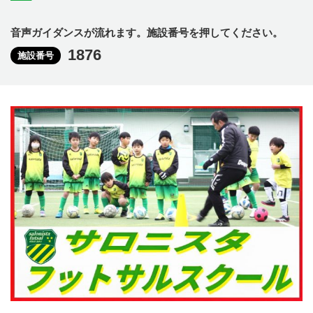
音声ガイダンスが流れます。施設番号を押してください。
1876
施設番号