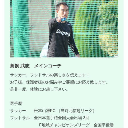
鳥飼 武志 メインコーチ
サッカー、フットサルの楽しさを伝えます！
お子様、保護者様のお悩みやご要望にお応え致します。
是非一度、体験にお越し下さい。
選手歴
サッカー 松本山雅FC （当時北信越リーグ）
フットサル 全日本選手権全国大会出場 3回
F地域チャンピオンズリーグ 全国準優勝