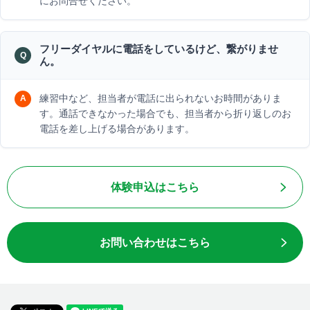
にお問合せください。
フリーダイヤルに電話をしているけど、繋がりませ
ん。
練習中など、担当者が電話に出られないお時間がありま
す。通話できなかった場合でも、担当者から折り返しのお
電話を差し上げる場合があります。
体験申込はこちら
お問い合わせはこちら