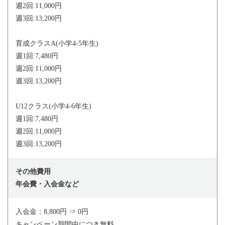
週2回:11,000円
週3回:13,200円
育成クラスA(小学4-5年生)
週1回:7,480円
週2回:11,000円
週3回:13,200円
U12クラス(小学4-6年生)
週1回:7,480円
週2回:11,000円
週3回:13,200円
その他費用
年会費・入会金など
入会金：8,800円 ⇒ 0円
キャンペーン期間中につき無料。