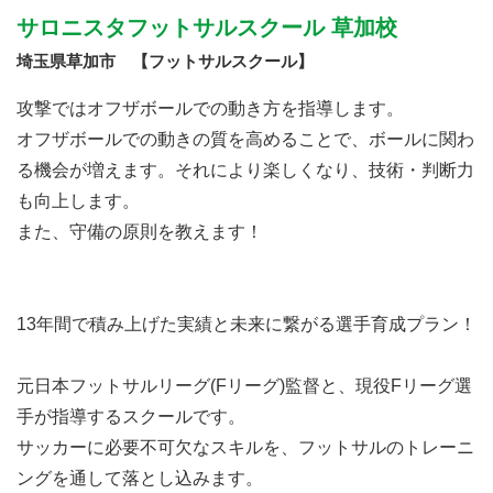
サロニスタフットサルスクール 草加校
埼玉県草加市 【フットサルスクール】
攻撃ではオフザボールでの動き方を指導します。
オフザボールでの動きの質を高めることで、ボールに関わ
る機会が増えます。それにより楽しくなり、技術・判断力
も向上します。
また、守備の原則を教えます！
13年間で積み上げた実績と未来に繋がる選手育成プラン！
元日本フットサルリーグ(Fリーグ)監督と、現役Fリーグ選
手が指導するスクールです。
サッカーに必要不可欠なスキルを、フットサルのトレーニ
ングを通して落とし込みます。