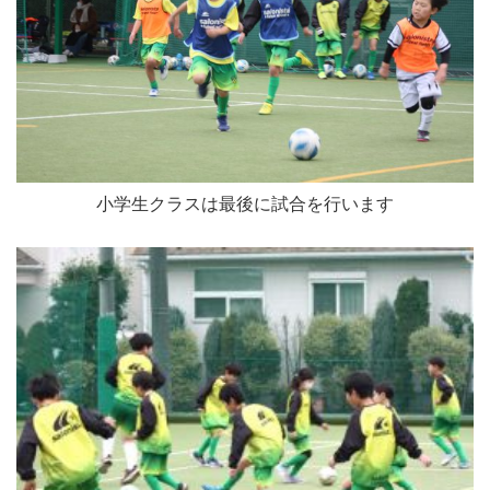
小学生クラスは最後に試合を行います