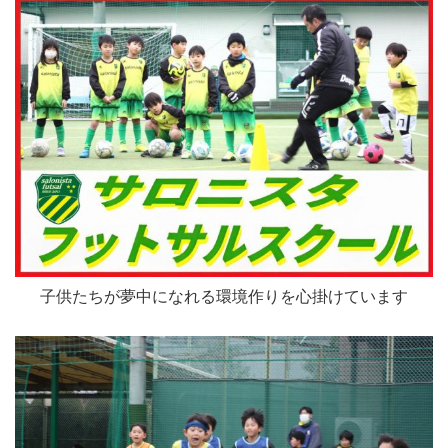
子供たちが夢中になれる環境作りを心掛けています