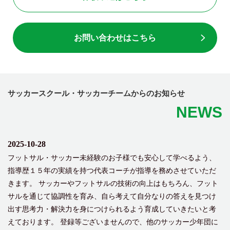
お問い合わせはこちら
サッカースクール・サッカーチームからのお知らせ
NEWS
2025-10-28
フットサル・サッカー未経験のお子様でも安心して学べるよう、
指導歴１５年の実績を持つ代表コーチが指導を務めさせていただ
きます。 サッカーやフットサルの技術の向上はもちろん、フット
サルを通じて協調性を育み、自ら考えて自分なりの答えを見つけ
出す思考力・解決力を身につけられるよう育成していきたいと考
えております。 登録等ございませんので、他のサッカー少年団に