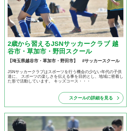
2歳から習えるJSNサッカークラブ 越
谷市・草加市・野田スクール
【埼玉県越谷市・草加市・野田市】 #サッカースクール
JSNサッカークラブはスポーツを行う機会の少ない年代の子供
達に、 スポーツの楽しさを伝える事を目的とし、地域に密着し
た形で活動しています。 キッズコース・・・
スクールの詳細を見る