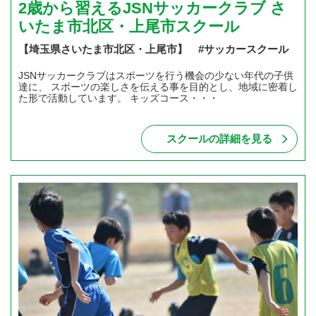
2歳から習えるJSNサッカークラブ さ
いたま市北区・上尾市スクール
【埼玉県さいたま市北区・上尾市】 #サッカースクール
JSNサッカークラブはスポーツを行う機会の少ない年代の子供
達に、 スポーツの楽しさを伝える事を目的とし、地域に密着し
た形で活動しています。 キッズコース・・・
スクールの詳細を見る