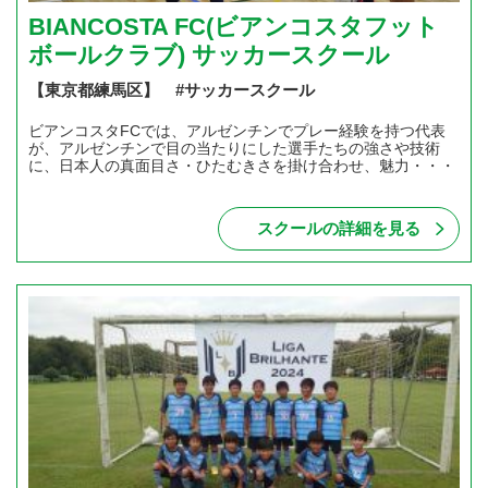
BIANCOSTA FC(ビアンコスタフット
ボールクラブ) サッカースクール
【東京都練馬区】 #サッカースクール
ビアンコスタFCでは、アルゼンチンでプレー経験を持つ代表
が、アルゼンチンで目の当たりにした選手たちの強さや技術
に、日本人の真面目さ・ひたむきさを掛け合わせ、魅力・・・
スクールの詳細を見る