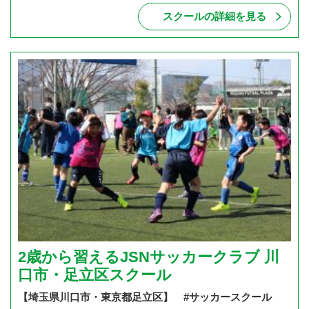
スクールの詳細を見る
2歳から習えるJSNサッカークラブ 川
口市・足立区スクール
【埼玉県川口市・東京都足立区】 #サッカースクール