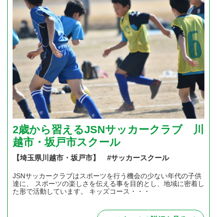
2歳から習えるJSNサッカークラブ 川
越市・坂戸市スクール
【埼玉県川越市・坂戸市】 #サッカースクール
JSNサッカークラブはスポーツを行う機会の少ない年代の子供
達に、 スポーツの楽しさを伝える事を目的とし、地域に密着し
た形で活動しています。 キッズコース・・・