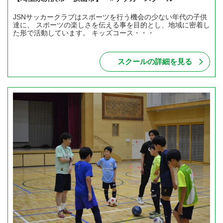
JSNサッカークラブはスポーツを行う機会の少ない年代の子供
達に、 スポーツの楽しさを伝える事を目的とし、地域に密着し
た形で活動しています。 キッズコース・・・
スクールの詳細を見る