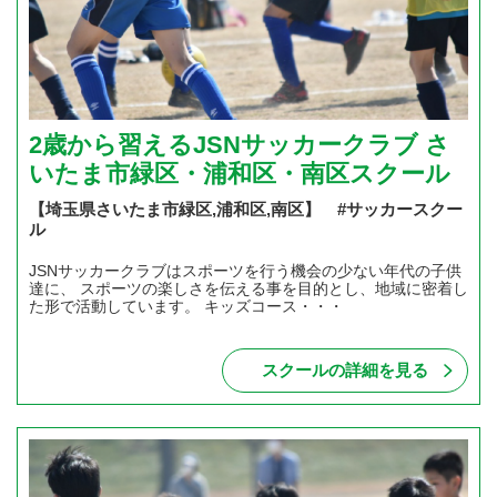
2歳から習えるJSNサッカークラブ さ
いたま市緑区・浦和区・南区スクール
【埼玉県さいたま市緑区,浦和区,南区】 #サッカースクー
ル
JSNサッカークラブはスポーツを行う機会の少ない年代の子供
達に、 スポーツの楽しさを伝える事を目的とし、地域に密着し
た形で活動しています。 キッズコース・・・
スクールの詳細を見る