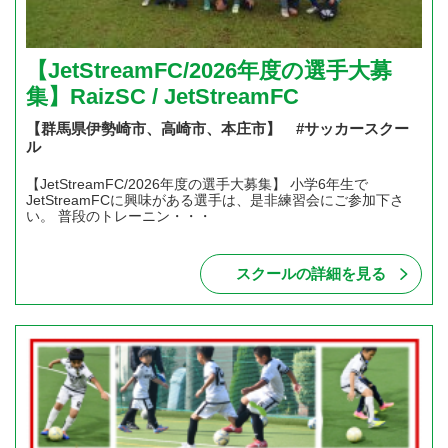
【JetStreamFC/2026年度の選手大募
集】RaizSC / JetStreamFC
【群馬県伊勢崎市、高崎市、本庄市】 #サッカースクー
ル
【JetStreamFC/2026年度の選手大募集】 小学6年生で
JetStreamFCに興味がある選手は、是非練習会にご参加下さ
い。 普段のトレーニン・・・
スクールの詳細を見る