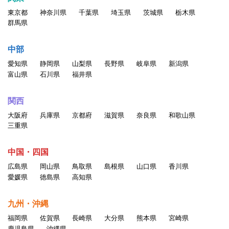
東京都
神奈川県
千葉県
埼玉県
茨城県
栃木県
群馬県
中部
愛知県
静岡県
山梨県
長野県
岐阜県
新潟県
富山県
石川県
福井県
関西
大阪府
兵庫県
京都府
滋賀県
奈良県
和歌山県
三重県
中国・四国
広島県
岡山県
鳥取県
島根県
山口県
香川県
愛媛県
徳島県
高知県
九州・沖縄
福岡県
佐賀県
長崎県
大分県
熊本県
宮崎県
鹿児島県
沖縄県