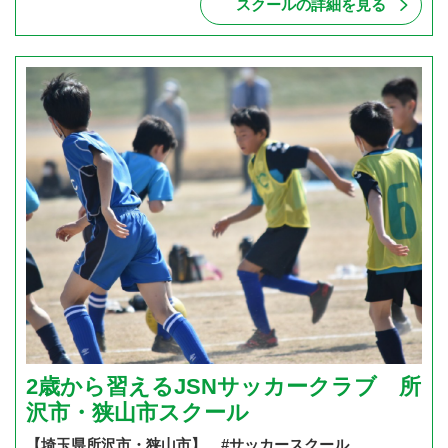
スクールの詳細を見る
2歳から習えるJSNサッカークラブ 所
沢市・狭山市スクール
【埼玉県所沢市・狭山市】 #サッカースクール