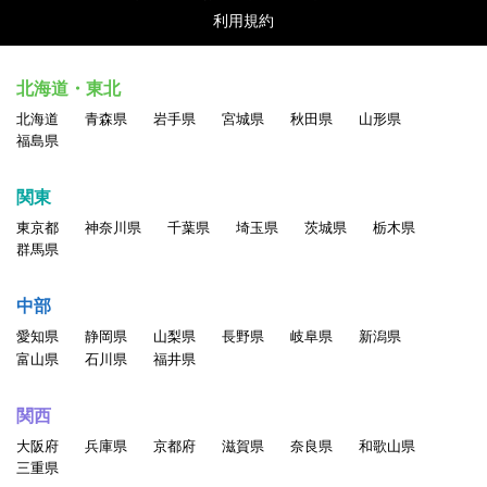
利用規約
北海道・東北
北海道
青森県
岩手県
宮城県
秋田県
山形県
福島県
関東
東京都
神奈川県
千葉県
埼玉県
茨城県
栃木県
群馬県
中部
愛知県
静岡県
山梨県
長野県
岐阜県
新潟県
富山県
石川県
福井県
関西
大阪府
兵庫県
京都府
滋賀県
奈良県
和歌山県
三重県