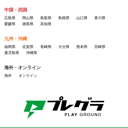
中国・四国
広島県
岡山県
鳥取県
島根県
山口県
香川県
愛媛県
徳島県
高知県
九州・沖縄
福岡県
佐賀県
長崎県
大分県
熊本県
宮崎県
鹿児島県
沖縄県
海外・オンライン
海外
オンライン