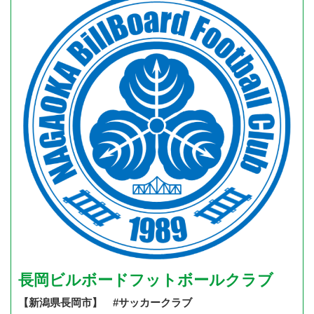
長岡ビルボードフットボールクラブ
【新潟県長岡市】 #サッカークラブ