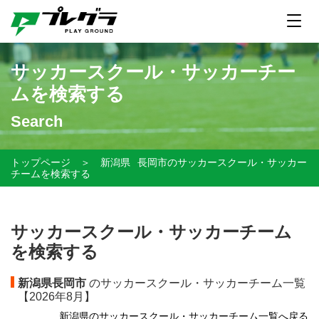
サッカースクール・サッカーチー
ムを検索する
Search
トップページ
＞
新潟県
長岡市のサッカースクール・サッカー
チームを検索する
サッカースクール・サッカーチーム
を検索する
新潟県長岡市
のサッカースクール・サッカーチーム一覧
【
2026年8月】
新潟県のサッカースクール・サッカーチーム一覧へ戻る