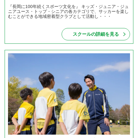
『長岡に100年続くスポーツ文化を』 キッズ・ジュニア・ジュ
ニアユース・トップ・シニアの各カテゴリで、サッカーを楽し
むことができる地域密着型クラブとして活動し・・・
スクールの詳細を見る