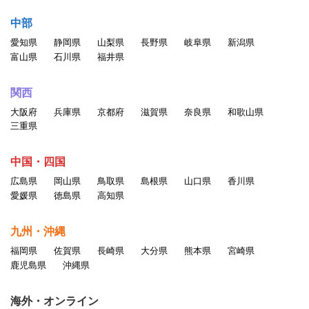
中部
愛知県
静岡県
山梨県
長野県
岐阜県
新潟県
富山県
石川県
福井県
関西
大阪府
兵庫県
京都府
滋賀県
奈良県
和歌山県
三重県
中国・四国
広島県
岡山県
鳥取県
島根県
山口県
香川県
愛媛県
徳島県
高知県
九州・沖縄
福岡県
佐賀県
長崎県
大分県
熊本県
宮崎県
鹿児島県
沖縄県
海外・オンライン