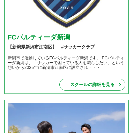
FCパルティーダ新潟
【新潟県新潟市江南区】 #サッカークラブ
新潟市で活動しているFCパルティーダ新潟です。 FCパルティ
ーダ新潟は、「サッカーで困っている人を減らしたい」という
想いから2025年に新潟市江南区に設立され・・・
スクールの詳細を見る