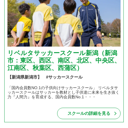
リベルタサッカースクール新潟（新潟
市：東区、西区、南区、北区、中央区、
江南区、秋葉区、西蒲区）
【新潟県新潟市】 #サッカースクール
「国内会員数NO.1の子供向けサッカースクール」 リベルタサ
ッカースクールはサッカーを教材とし子供達に未来を生き抜く
力『人間力』を育成する、国内会員数No.1・・・
スクールの詳細を見る