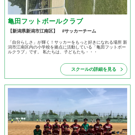
亀田フットボールクラブ
【新潟県新潟市江南区】 #サッカーチーム
「自分らしさ」が輝く！サッカーをもっと好きになれる場所 新
潟市江南区内の小学校を拠点に活動している「亀田フットボー
ルクラブ」です。 私たちは、子どもたち・・・
スクールの詳細を見る