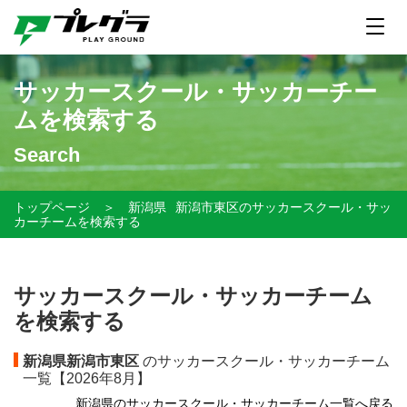
サッカースクール・サッカーチー
ムを検索する
Search
トップページ
＞
新潟県
新潟市東区のサッカースクール・サッ
カーチームを検索する
サッカースクール・サッカーチーム
を検索する
新潟県新潟市東区
のサッカースクール・サッカーチーム
一覧【
2026年8月】
新潟県のサッカースクール・サッカーチーム一覧へ戻る