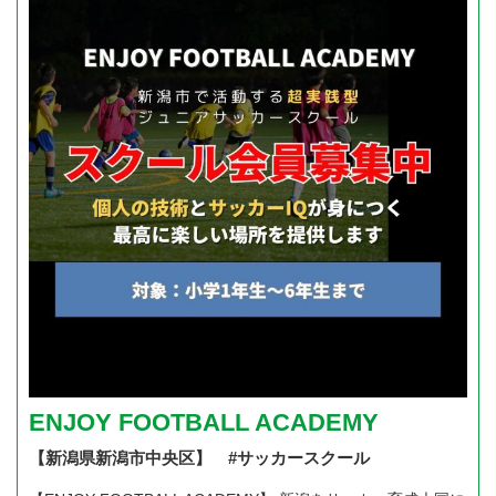
ENJOY FOOTBALL ACADEMY
【新潟県新潟市中央区】 #サッカースクール