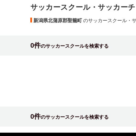
サッカースクール・サッカーチ
新潟県北蒲原郡聖籠町
のサッカースクール・
0件
のサッカースクールを検索する
0件
のサッカースクールを検索する