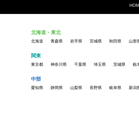
HO
北海道・東北
北海道
青森県
岩手県
宮城県
秋田県
山形
関東
東京都
神奈川県
千葉県
埼玉県
茨城県
栃
中部
愛知県
静岡県
山梨県
長野県
岐阜県
新潟