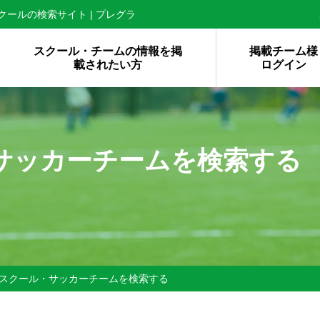
ールの検索サイト | プレグラ
スクール・チームの情報を掲
掲載チーム様
載されたい方
ログイン
サッカーチームを検索する
スクール・サッカーチームを検索する