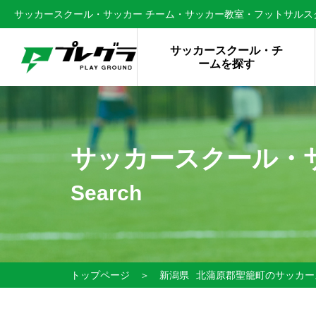
サッカースクール・サッカー チーム・サッカー教室・フットサルスク
サッカースクール・チ
ームを探す
サッカースクール・
Search
トップページ
＞
新潟県
北蒲原郡聖籠町のサッカー