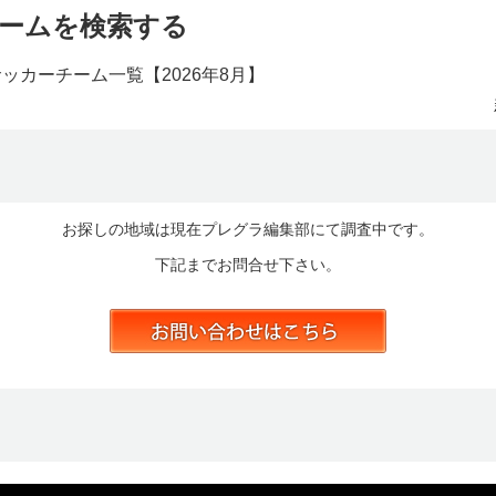
ームを検索する
サッカーチーム一覧【
2026年8月】
お探しの地域は現在プレグラ編集部にて調査中です。
下記までお問合せ下さい。