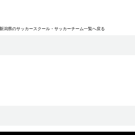
新潟県のサッカースクール・サッカーチーム一覧へ戻る