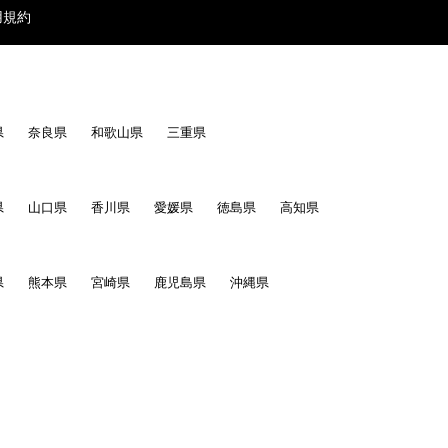
用規約
県
奈良県
和歌山県
三重県
県
山口県
香川県
愛媛県
徳島県
高知県
県
熊本県
宮崎県
鹿児島県
沖縄県