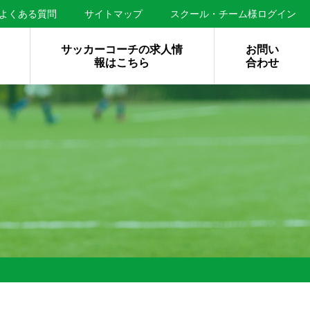
よくある質問
サイトマップ
スクール・チーム様ログイン
サッカーコーチの求人情
お問い
報はこちら
合わせ