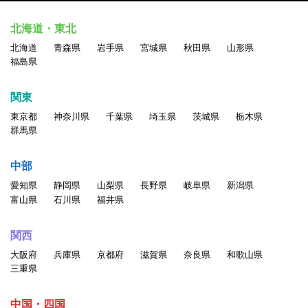
北海道・東北
北海道
青森県
岩手県
宮城県
秋田県
山形県
福島県
関東
東京都
神奈川県
千葉県
埼玉県
茨城県
栃木県
群馬県
中部
愛知県
静岡県
山梨県
長野県
岐阜県
新潟県
富山県
石川県
福井県
関西
大阪府
兵庫県
京都府
滋賀県
奈良県
和歌山県
三重県
中国・四国