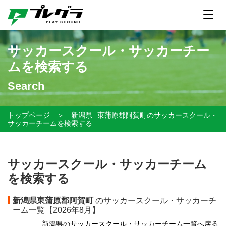
サッカースクール・サッカーチー
ムを検索する
Search
トップページ
＞
新潟県
東蒲原郡阿賀町のサッカースクール・
サッカーチームを検索する
サッカースクール・サッカーチーム
を検索する
新潟県東蒲原郡阿賀町
のサッカースクール・サッカーチ
ーム一覧【
2026年8月】
新潟県のサッカースクール・サッカーチーム一覧へ戻る