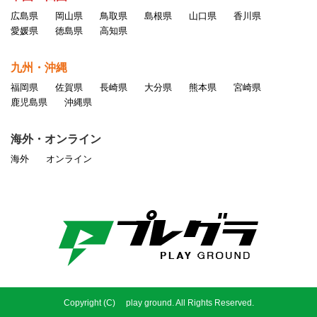
広島県
岡山県
鳥取県
島根県
山口県
香川県
愛媛県
徳島県
高知県
九州・沖縄
福岡県
佐賀県
長崎県
大分県
熊本県
宮崎県
鹿児島県
沖縄県
海外・オンライン
海外
オンライン
Copyright (C) play ground. All Rights Reserved.