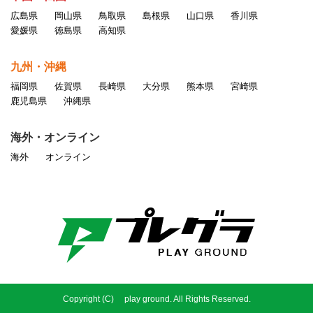
広島県
岡山県
鳥取県
島根県
山口県
香川県
愛媛県
徳島県
高知県
九州・沖縄
福岡県
佐賀県
長崎県
大分県
熊本県
宮崎県
鹿児島県
沖縄県
海外・オンライン
海外
オンライン
Copyright (C) play ground. All Rights Reserved.