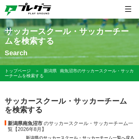
サッカースクール・サッカーチー
ムを検索する
Search
トップページ
＞
新潟県
南魚沼市のサッカースクール・サッカ
ーチームを検索する
サッカースクール・サッカーチーム
を検索する
新潟県南魚沼市
のサッカースクール・サッカーチーム一
覧【
2026年8月】
新潟県のサッカースクール・サッカーチーム一覧へ戻る