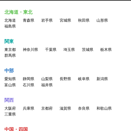
北海道・東北
北海道
青森県
岩手県
宮城県
秋田県
山形県
福島県
関東
東京都
神奈川県
千葉県
埼玉県
茨城県
栃木県
群馬県
中部
愛知県
静岡県
山梨県
長野県
岐阜県
新潟県
富山県
石川県
福井県
関西
大阪府
兵庫県
京都府
滋賀県
奈良県
和歌山県
三重県
中国・四国