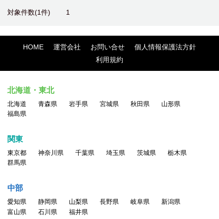
対象件数(1件)
1
HOME
運営会社
お問い合せ
個人情報保護法方針
利用規約
北海道・東北
北海道
青森県
岩手県
宮城県
秋田県
山形県
福島県
関東
東京都
神奈川県
千葉県
埼玉県
茨城県
栃木県
群馬県
中部
愛知県
静岡県
山梨県
長野県
岐阜県
新潟県
富山県
石川県
福井県