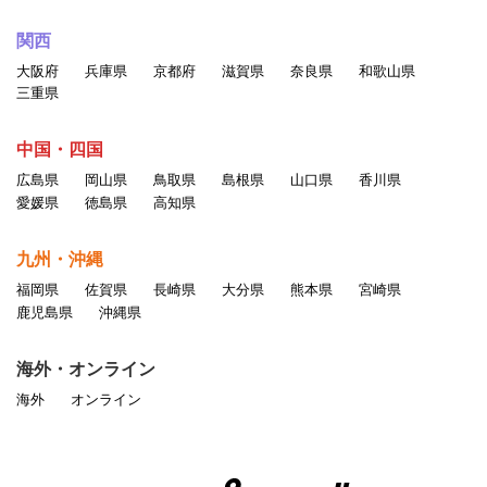
関西
大阪府
兵庫県
京都府
滋賀県
奈良県
和歌山県
三重県
中国・四国
広島県
岡山県
鳥取県
島根県
山口県
香川県
愛媛県
徳島県
高知県
九州・沖縄
福岡県
佐賀県
長崎県
大分県
熊本県
宮崎県
鹿児島県
沖縄県
海外・オンライン
海外
オンライン