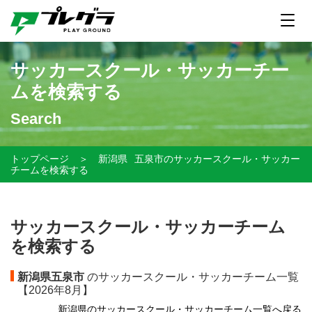
サッカースクール・サッカーチー
ムを検索する
Search
トップページ
＞
新潟県
五泉市のサッカースクール・サッカー
チームを検索する
サッカースクール・サッカーチーム
を検索する
新潟県五泉市
のサッカースクール・サッカーチーム一覧
【
2026年8月】
新潟県のサッカースクール・サッカーチーム一覧へ戻る