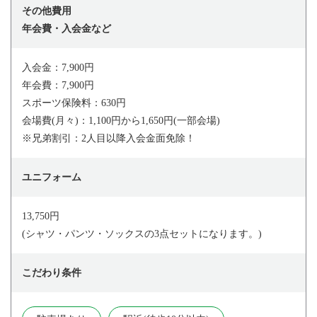
その他費用
年会費・入会金など
入会金：7,900円
年会費：7,900円
スポーツ保険料：630円
会場費(月々)：1,100円から1,650円(一部会場)
※兄弟割引：2人目以降入会金面免除！
ユニフォーム
13,750円
(シャツ・パンツ・ソックスの3点セットになります。)
こだわり条件