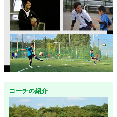
コーチの紹介