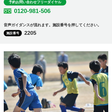
予約お問い合わせフリーダイヤル
0120-981-506
音声ガイダンスが流れます。施設番号を押してください。
2205
施設番号