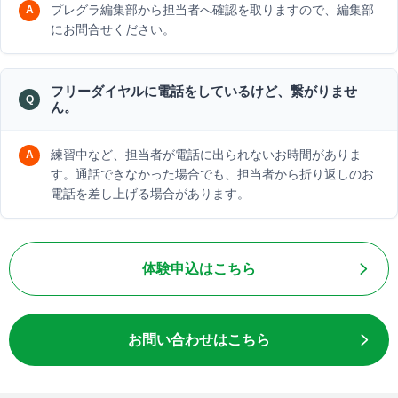
プレグラ編集部から担当者へ確認を取りますので、編集部
にお問合せください。
フリーダイヤルに電話をしているけど、繋がりませ
ん。
練習中など、担当者が電話に出られないお時間がありま
す。通話できなかった場合でも、担当者から折り返しのお
電話を差し上げる場合があります。
体験申込はこちら
お問い合わせはこちら