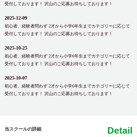
受付しております！ 沢山のご応募お待ちしております！
2025-12-09
初心者、経験者問わず 2才から小学6年生までカテゴリーに応じて
受付しております！ 沢山のご応募お待ちしております！
2025-10-25
初心者、経験者問わず 2才から小学6年生までカテゴリーに応じて
受付しております！ 沢山のご応募お待ちしております！
2025-10-07
初心者、経験者問わず 2才から小学6年生までカテゴリーに応じて
受付しております！ 沢山のご応募お待ちしております！
Detail
当スクールの詳細