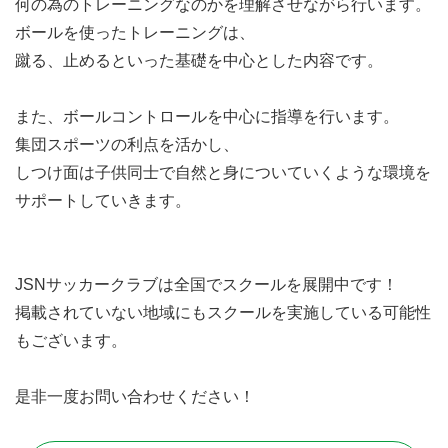
何の為のトレーニングなのかを理解させながら行います。
ボールを使ったトレーニングは、
蹴る、止めるといった基礎を中心とした内容です。
また、ボールコントロールを中心に指導を行います。
集団スポーツの利点を活かし、
しつけ面は子供同士で自然と身についていくような環境を
サポートしていきます。
JSNサッカークラブは全国でスクールを展開中です！
掲載されていない地域にもスクールを実施している可能性
もございます。
是非一度お問い合わせください！