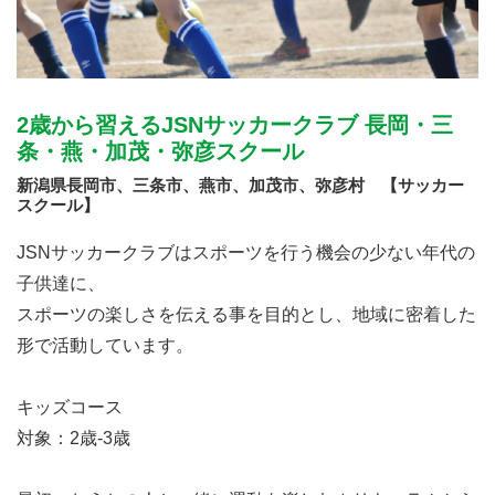
2歳から習えるJSNサッカークラブ 長岡・三
条・燕・加茂・弥彦スクール
新潟県長岡市、三条市、燕市、加茂市、弥彦村 【サッカー
スクール】
JSNサッカークラブはスポーツを行う機会の少ない年代の
子供達に、
スポーツの楽しさを伝える事を目的とし、地域に密着した
形で活動しています。
キッズコース
対象：2歳-3歳