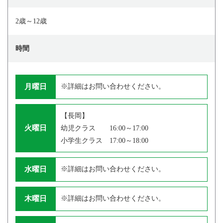
2歳～12歳
時間
月曜日
※詳細はお問い合わせください。
【長岡】
火曜日
幼児クラス 16:00～17:00
小学生クラス 17:00～18:00
水曜日
※詳細はお問い合わせください。
木曜日
※詳細はお問い合わせください。