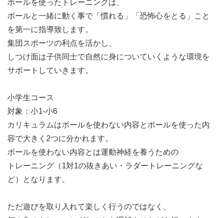
ボールを使ったトレーニングは、
ボールと一緒に動く事で「慣れる」「恐怖心をとる」こと
を第一に指導致します。
集団スポーツの利点を活かし、
しつけ面は子供同士で自然に身についていくような環境を
サポートしていきます。
小学生コース
対象：小1-小6
カリキュラムはボールを使わない内容とボールを使った内
容で大きく2つに分かれます。
ボールを使わない内容とは運動神経を養うための
トレーニング（1対1の抜きあい・ラダートレーニングな
ど）となります。
ただ遊びを取り入れて楽しく行うのではなく、