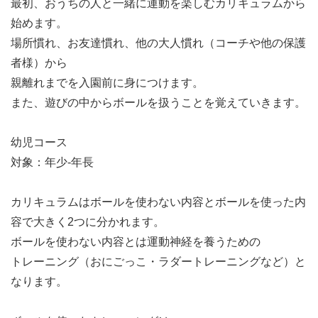
最初、おうちの人と一緒に運動を楽しむカリキュラムから
始めます。
場所慣れ、お友達慣れ、他の大人慣れ（コーチや他の保護
者様）から
親離れまでを入園前に身につけます。
また、遊びの中からボールを扱うことを覚えていきます。
幼児コース
対象：年少-年長
カリキュラムはボールを使わない内容とボールを使った内
容で大きく2つに分かれます。
ボールを使わない内容とは運動神経を養うための
トレーニング（おにごっこ・ラダートレーニングなど）と
なります。