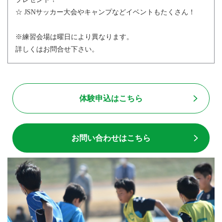
☆ JSNサッカー大会やキャンプなどイベントもたくさん！
※練習会場は曜日により異なります。
詳しくはお問合せ下さい。
体験申込はこちら
お問い合わせはこちら