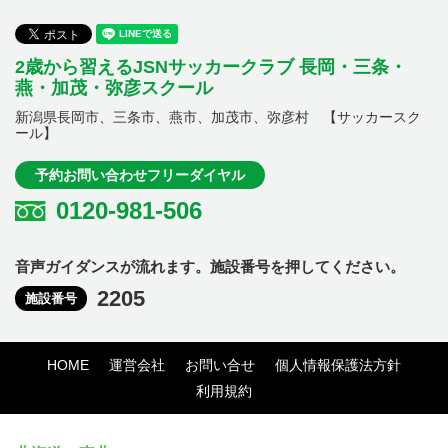
2歳から習えるJSNサッカークラブ 長岡・三条・
燕・加茂・弥彦スクール
新潟県長岡市、三条市、燕市、加茂市、弥彦村 【サッカースク
ール】
予約お問い合わせフリーダイヤル
0120-981-506
音声ガイダンスが流れます。施設番号を押してください。
2205
施設番号
HOME
運営会社
お問い合せ
個人情報保護法方針
利用規約