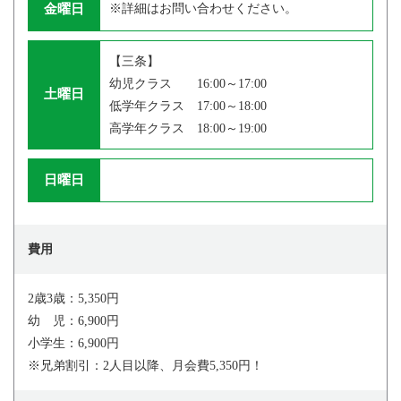
金曜日
※詳細はお問い合わせください。
【三条】
幼児クラス 16:00～17:00
土曜日
低学年クラス 17:00～18:00
高学年クラス 18:00～19:00
日曜日
費用
2歳3歳：5,350円
幼 児：6,900円
小学生：6,900円
※兄弟割引：2人目以降、月会費5,350円！