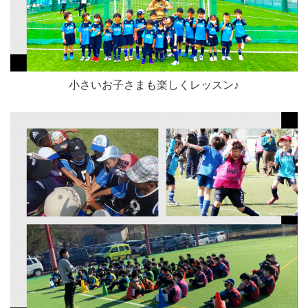
小さいお子さまも楽しくレッスン♪