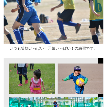
いつも笑顔いっぱい！元気いっぱい！の練習です。