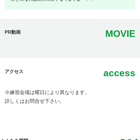
MOVIE
PR動画
access
アクセス
※練習会場は曜日により異なります。
詳しくはお問合せ下さい。