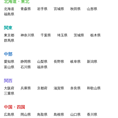
北海道・東北
北海道
青森県
岩手県
宮城県
秋田県
山形県
福島県
関東
東京都
神奈川県
千葉県
埼玉県
茨城県
栃木県
群馬県
中部
愛知県
静岡県
山梨県
長野県
岐阜県
新潟県
富山県
石川県
福井県
関西
大阪府
兵庫県
京都府
滋賀県
奈良県
和歌山県
三重県
中国・四国
広島県
岡山県
鳥取県
島根県
山口県
香川県