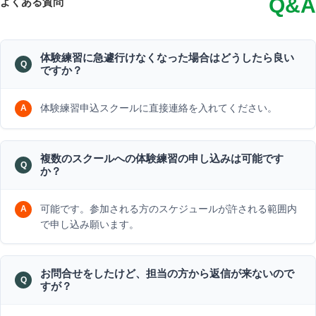
Q&A
よくある質問
体験練習に急遽行けなくなった場合はどうしたら良い
ですか？
体験練習申込スクールに直接連絡を入れてください。
複数のスクールへの体験練習の申し込みは可能です
か？
可能です。参加される方のスケジュールが許される範囲内
で申し込み願います。
お問合せをしたけど、担当の方から返信が来ないので
すが？