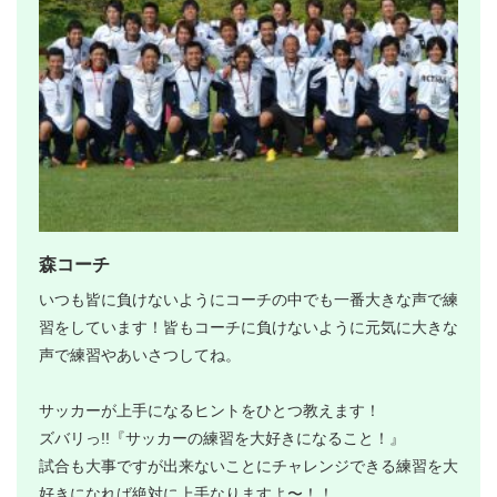
森コーチ
いつも皆に負けないようにコーチの中でも一番大きな声で練
習をしています！皆もコーチに負けないように元気に大きな
声で練習やあいさつしてね。
サッカーが上手になるヒントをひとつ教えます！
ズバリっ!!『サッカーの練習を大好きになること！』
試合も大事ですが出来ないことにチャレンジできる練習を大
好きになれば絶対に上手なりますよ〜！！