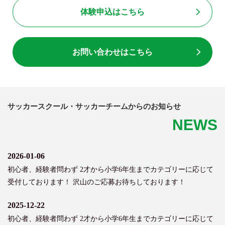
体験申込はこちら
お問い合わせはこちら
サッカースクール・サッカーチームからのお知らせ
NEWS
2026-01-06
初心者、経験者問わず 2才から小学6年生までカテゴリーに応じて
受付しております！ 沢山のご応募お待ちしております！
2025-12-22
初心者、経験者問わず 2才から小学6年生までカテゴリーに応じて