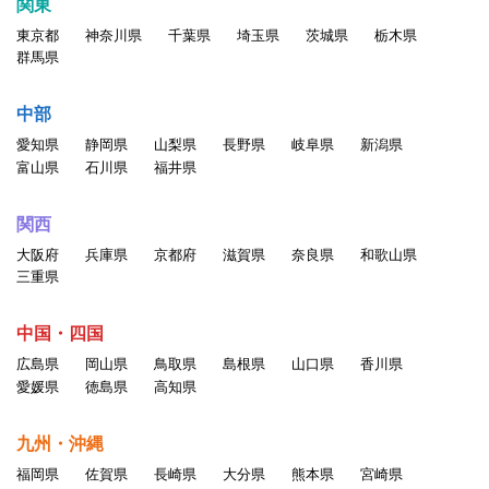
関東
東京都
神奈川県
千葉県
埼玉県
茨城県
栃木県
群馬県
中部
愛知県
静岡県
山梨県
長野県
岐阜県
新潟県
富山県
石川県
福井県
関西
大阪府
兵庫県
京都府
滋賀県
奈良県
和歌山県
三重県
中国・四国
広島県
岡山県
鳥取県
島根県
山口県
香川県
愛媛県
徳島県
高知県
九州・沖縄
福岡県
佐賀県
長崎県
大分県
熊本県
宮崎県