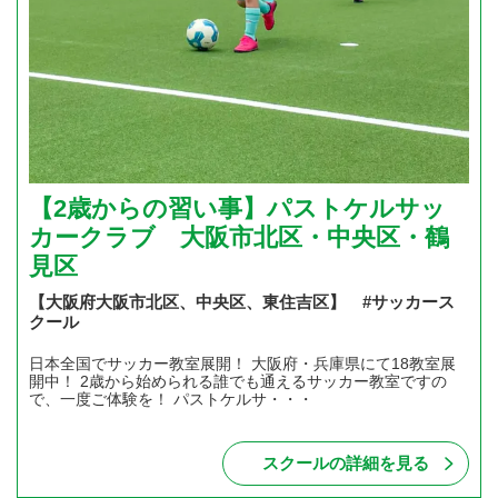
【2歳からの習い事】パストケルサッ
カークラブ 大阪市北区・中央区・鶴
見区
【大阪府大阪市北区、中央区、東住吉区】 #サッカース
クール
日本全国でサッカー教室展開！ 大阪府・兵庫県にて18教室展
開中！ 2歳から始められる誰でも通えるサッカー教室ですの
で、一度ご体験を！ パストケルサ・・・
スクールの詳細を見る