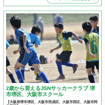
2歳から習えるJSNサッカークラブ 堺
市堺区、大阪市スクール
【大阪府堺市堺区、大阪市西成区、大阪市西区、大阪市阿