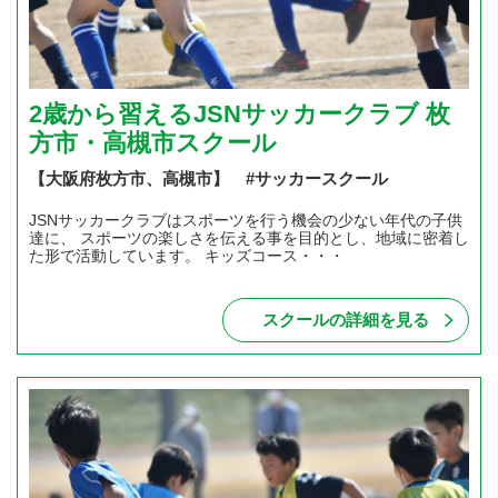
2歳から習えるJSNサッカークラブ 枚
方市・高槻市スクール
【大阪府枚方市、高槻市】 #サッカースクール
JSNサッカークラブはスポーツを行う機会の少ない年代の子供
達に、 スポーツの楽しさを伝える事を目的とし、地域に密着し
た形で活動しています。 キッズコース・・・
スクールの詳細を見る