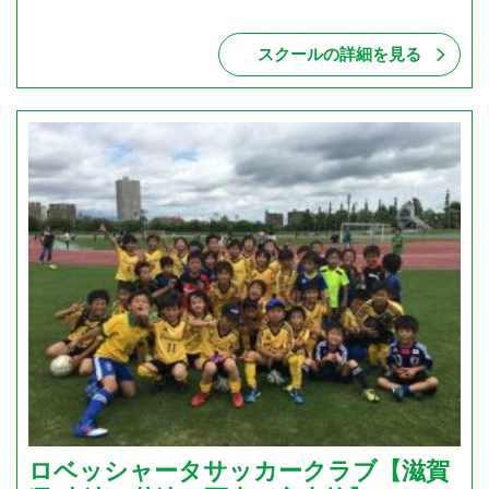
スクールの詳細を見る
ロベッシャータサッカークラブ【滋賀