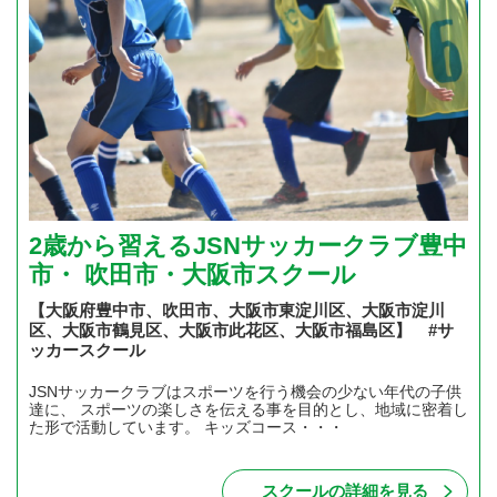
2歳から習えるJSNサッカークラブ豊中
市・ 吹田市・大阪市スクール
【大阪府豊中市、吹田市、大阪市東淀川区、大阪市淀川
区、大阪市鶴見区、大阪市此花区、大阪市福島区】 #サ
ッカースクール
JSNサッカークラブはスポーツを行う機会の少ない年代の子供
達に、 スポーツの楽しさを伝える事を目的とし、地域に密着し
た形で活動しています。 キッズコース・・・
スクールの詳細を見る