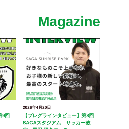
Magazine
2026年4月20日
第9回
【プレグラインタビュー】第8回
SAGAスタジアム サッカー教