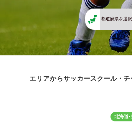
エリアからサッカースクール・チ
北海道･