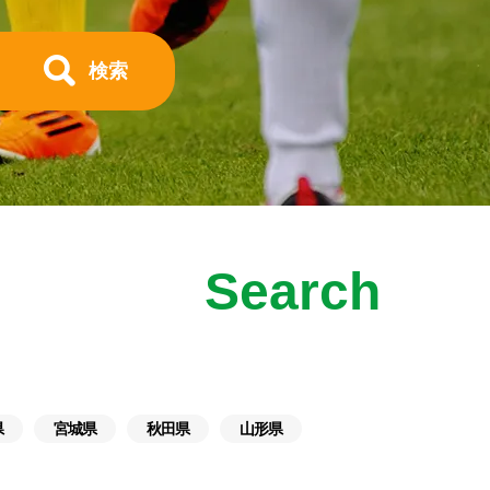
検索
Search
県
宮城県
秋田県
山形県