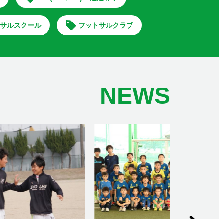
サルスクール
フットサルクラブ
NEWS