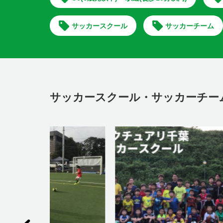
サッカースクール
サッカーチーム
サッカースクール・サッカーチー