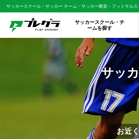
サッカースクール・サッカー チーム・サッカー教室・フットサルスク
サッカースクール・チ
ームを探す
サッ
お近