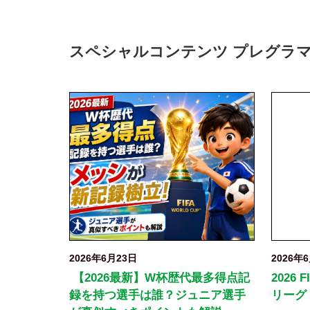
スペシャルコンテンツ プレグラ
2026年6月23日
2026年
【2026最新】W杯歴代最多得点記
2026 
録を持つ選手は誰？ジュニア選手
リーグ