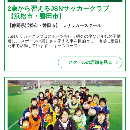
2歳から習えるJSNサッカークラブ
【浜松市・磐田市】
【静岡県浜松市・磐田市】 #サッカースクール
JSNサッカークラブはスポーツを行う機会の少ない年代の子供
達に、 スポーツの楽しさを伝える事を目的とし、地域に密着し
た形で活動しています。 キッズコース・・・
スクールの詳細を見る