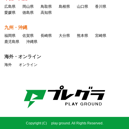
広島県
岡山県
鳥取県
島根県
山口県
香川県
愛媛県
徳島県
高知県
九州・沖縄
福岡県
佐賀県
長崎県
大分県
熊本県
宮崎県
鹿児島県
沖縄県
海外・オンライン
海外
オンライン
Copyright (C) play ground. All Rights Reserved.