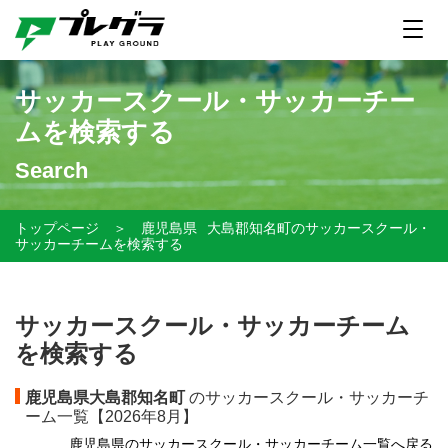
サッカースクール・サッカーチー
ムを検索する
Search
トップページ
＞
鹿児島県
大島郡知名町のサッカースクール・
サッカーチームを検索する
サッカースクール・サッカーチーム
を検索する
鹿児島県大島郡知名町
のサッカースクール・サッカーチ
ーム一覧【
2026年8月】
鹿児島県のサッカースクール・サッカーチーム一覧へ戻る