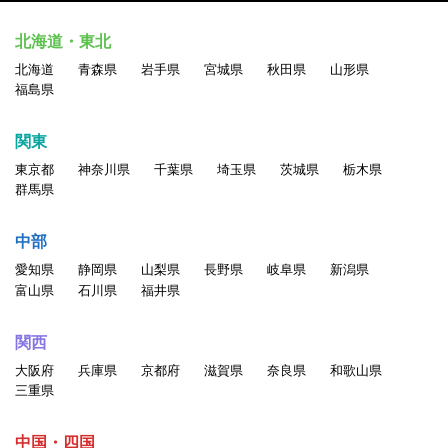
北海道・東北
北海道
青森県
岩手県
宮城県
秋田県
山形県
福島県
関東
東京都
神奈川県
千葉県
埼玉県
茨城県
栃木県
群馬県
中部
愛知県
静岡県
山梨県
長野県
岐阜県
新潟県
富山県
石川県
福井県
関西
大阪府
兵庫県
京都府
滋賀県
奈良県
和歌山県
三重県
中国・四国