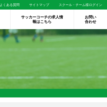
よくある質問
サイトマップ
スクール・チーム様ログイン
サッカーコーチの求人情
お問い
報はこちら
合わせ