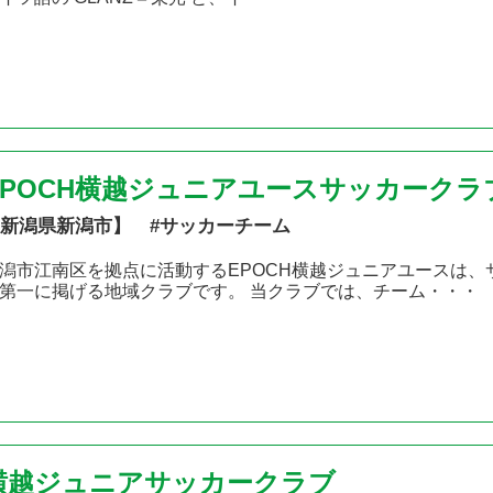
EPOCH横越ジュニアユースサッカークラ
新潟県新潟市】 #サッカーチーム
潟市江南区を拠点に活動するEPOCH横越ジュニアユースは
第一に掲げる地域クラブです。 当クラブでは、チーム・・・
横越ジュニアサッカークラブ