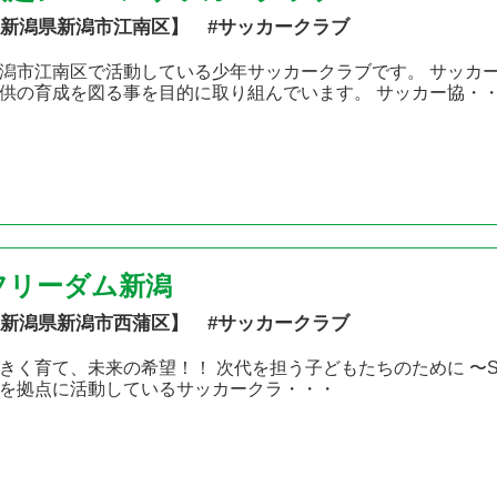
新潟県新潟市江南区】 #サッカークラブ
潟市江南区で活動している少年サッカークラブです。 サッカ
供の育成を図る事を目的に取り組んでいます。 サッカー協・
フリーダム新潟
新潟県新潟市西蒲区】 #サッカークラブ
きく育て、未来の希望！！ 次代を担う子どもたちのために 〜Slow
を拠点に活動しているサッカークラ・・・