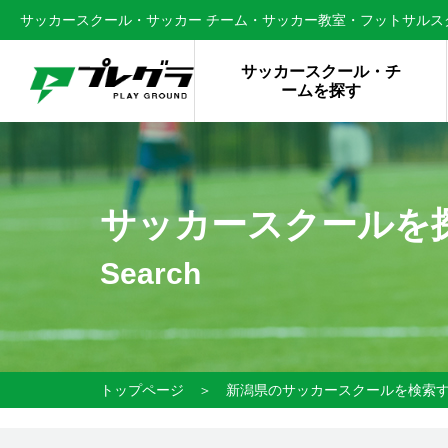
サッカースクール・サッカー チーム・サッカー教室・フットサルスク
サッカースクール・チ
ームを探す
サッカースクールを
Search
トップページ
＞
新潟県のサッカースクールを検索