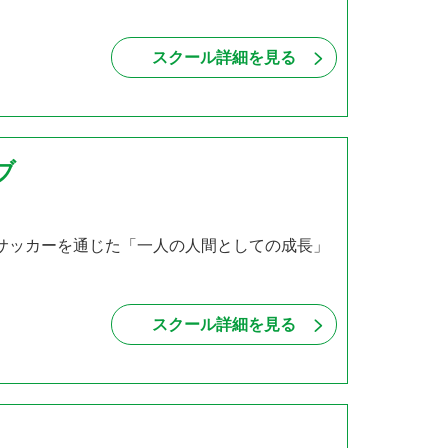
スクール詳細を見る
ブ
、サッカーを通じた「一人の人間としての成長」
スクール詳細を見る