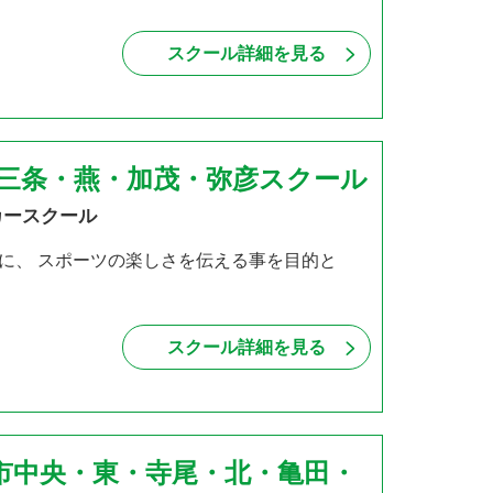
スクール詳細を見る
・三条・燕・加茂・弥彦スクール
カースクール
に、 スポーツの楽しさを伝える事を目的と
スクール詳細を見る
市中央・東・寺尾・北・亀田・