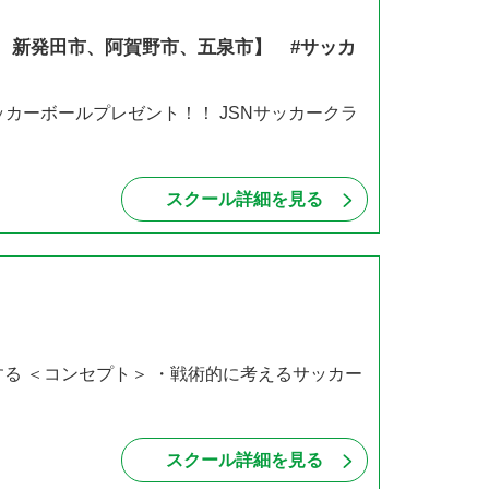
、新発田市、阿賀野市、五泉市】 #サッカ
サッカーボールプレゼント！！ JSNサッカークラ
スクール詳細を見る
国にする ＜コンセプト＞ ・戦術的に考えるサッカー
スクール詳細を見る