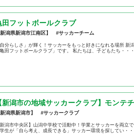
亀田フットボールクラブ
新潟県新潟市江南区】 #サッカーチーム
自分らしさ」が輝く！サッカーをもっと好きになれる場所 新
亀田フットボールクラブ」です。 私たちは、子どもたち・・
【新潟市の地域サッカークラブ】モンテチ
新潟県新潟市】 #サッカークラブ
新潟市中央区】山潟中学校で活動中！学業とサッカーを両立で
学生が「自ら考え、成長できる」サッカー環境を探してい・・