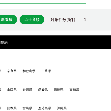
新着順
五十音順
対象件数(6件)
1
用規約
県
奈良県
和歌山県
三重県
県
山口県
香川県
愛媛県
徳島県
高知県
県
熊本県
宮崎県
鹿児島県
沖縄県