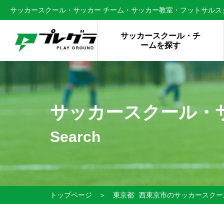
サッカースクール・サッカー チーム・サッカー教室・フットサルスク
サッカースクール・チ
ームを探す
サッカースクール・
Search
トップページ
＞
東京都
西東京市のサッカースクー