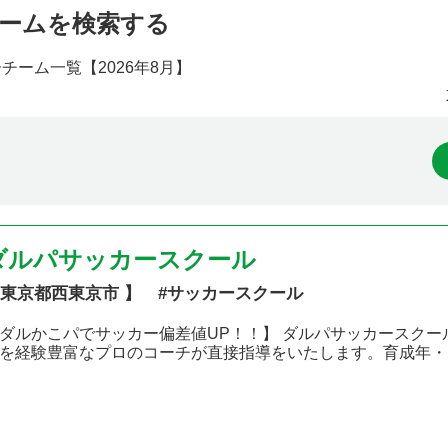
ームを検索する
ーチーム一覧【
2026年8月】
ダルパサッカースクール
東京都西東京市 】 #サッカースクール
ダルかこパでサッカー偏差値UP！！】 ダルパサッカースク
を経験豊富なプロのコーチが直接指導をいたします。育成年・