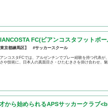
BIANCOSTA FC(ビアンコスタフット
東京都練馬区】 #サッカースクール
アンコスタFCでは、アルゼンチンでプレー経験を持つ代表が
さや技術に、日本人の真面目さ・ひたむきさを掛け合わせ、魅
2才から始められるAPSサッカークラブ<