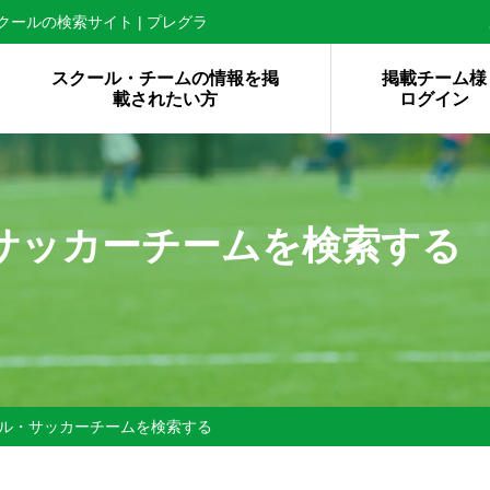
ールの検索サイト | プレグラ
スクール・チームの情報を掲
掲載チーム様
載されたい方
ログイン
サッカーチームを検索する
ル・サッカーチームを検索する