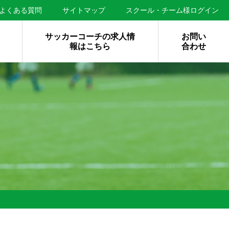
よくある質問
サイトマップ
スクール・チーム様ログイン
サッカーコーチの求人情
お問い
報はこちら
合わせ