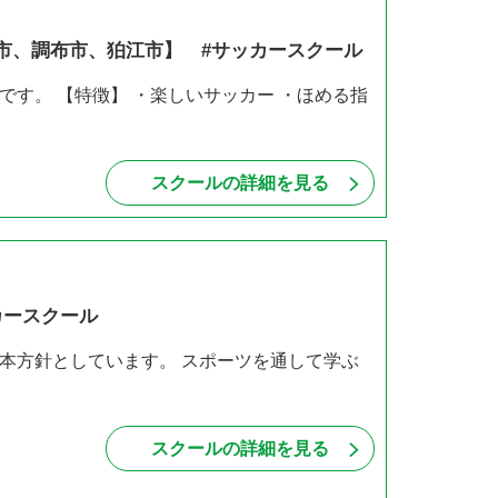
市、調布市、狛江市】 #サッカースクール
す。 【特徴】 ・楽しいサッカー ・ほめる指
スクールの詳細を見る
カースクール
本方針としています。 スポーツを通して学ぶ
スクールの詳細を見る