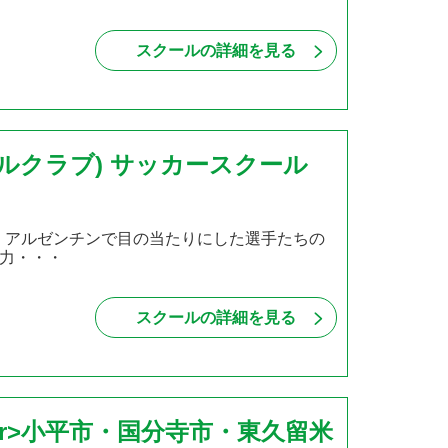
スクールの詳細を見る
ボールクラブ) サッカースクール
、アルゼンチンで目の当たりにした選手たちの
力・・・
スクールの詳細を見る
br>小平市・国分寺市・東久留米