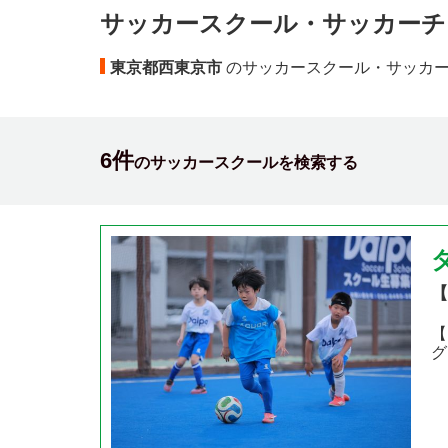
サッカースクール・サッカーチ
東京都西東京市
のサッカースクール・サッカ
6件
のサッカースクールを検索する
【
【
グ