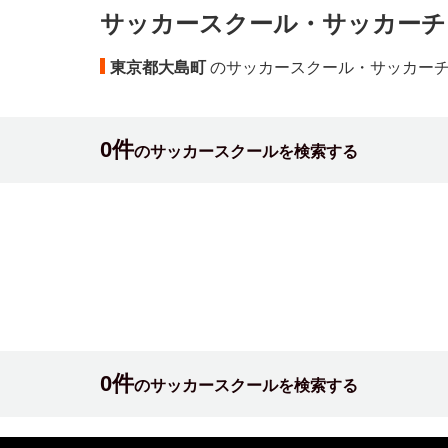
サッカースクール・サッカーチ
東京都大島町
のサッカースクール・サッカー
0件
のサッカースクールを検索する
0件
のサッカースクールを検索する