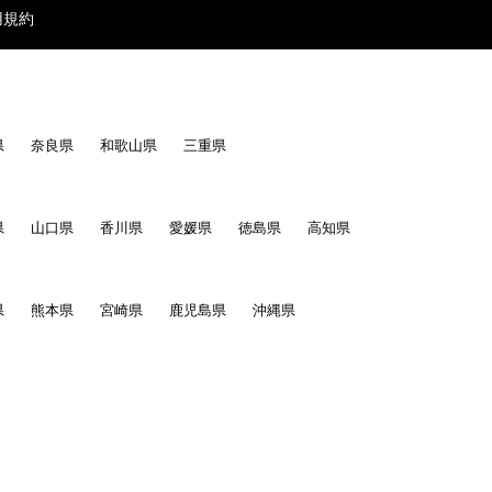
用規約
県
奈良県
和歌山県
三重県
県
山口県
香川県
愛媛県
徳島県
高知県
県
熊本県
宮崎県
鹿児島県
沖縄県