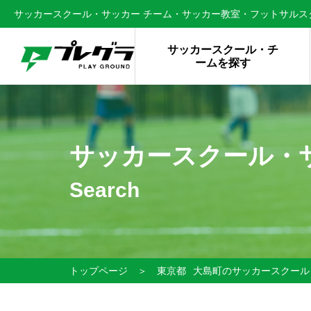
サッカースクール・サッカー チーム・サッカー教室・フットサルスク
サッカースクール・チ
ームを探す
サッカースクール・
Search
トップページ
＞
東京都
大島町のサッカースクール