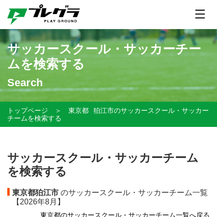
サッカースクール・サッカーチー
ムを検索する
Search
トップページ
＞
東京都
狛江市のサッカースクール・サッカー
チームを検索する
サッカースクール・サッカーチーム
を検索する
東京都狛江市
のサッカースクール・サッカーチーム一覧
【
2026年8月】
東京都のサッカースクール・サッカーチーム一覧へ戻る