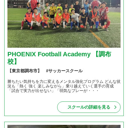
PHOENIX Football Academy 【調布
校】
【東京都調布市】 #サッカースクール
勝ちたい気持ちを力に変えるメンタル強化プログラム どんな状
況も「熱く 強く 楽しみながら」乗り越えていく選手の育成
「試合で実力が出せない」「弱気なプレーが・・・
スクールの詳細を見る