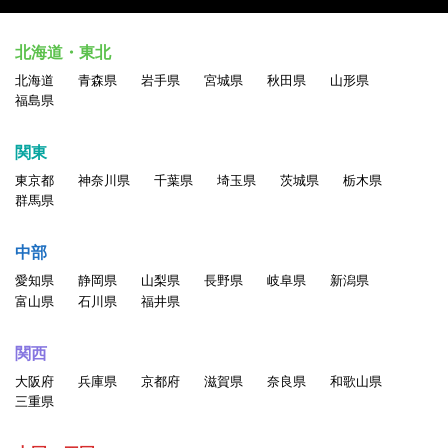
北海道・東北
北海道
青森県
岩手県
宮城県
秋田県
山形県
福島県
関東
東京都
神奈川県
千葉県
埼玉県
茨城県
栃木県
群馬県
中部
愛知県
静岡県
山梨県
長野県
岐阜県
新潟県
富山県
石川県
福井県
関西
大阪府
兵庫県
京都府
滋賀県
奈良県
和歌山県
三重県