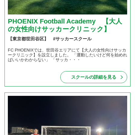
PHOENIX Football Academy 【大人
の女性向けサッカークリニック】
【東京都世田谷区】 #サッカースクール
FC PHOENIXでは、世田谷エリアにて【大人の女性向けサッカ
ークリニック】を設立しました。 「運動したいけど何を始めれ
ばいいかわからない」 「サッカ・・・
スクールの詳細を見る