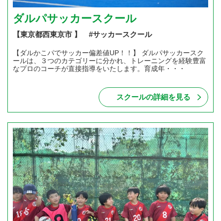
ダルパサッカースクール
【東京都西東京市 】 #サッカースクール
【ダルかこパでサッカー偏差値UP！！】 ダルパサッカースク
ールは、３つのカテゴリーに分かれ、トレーニングを経験豊富
なプロのコーチが直接指導をいたします。育成年・・・
スクールの詳細を見る