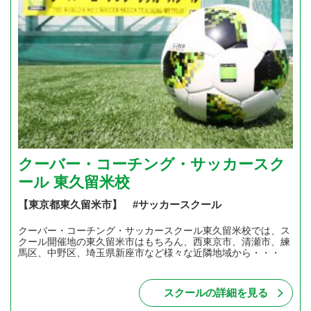
クーバー・コーチング・サッカースク
ール 東久留米校
【東京都東久留米市】 #サッカースクール
クーバー・コーチング・サッカースクール東久留米校では、ス
クール開催地の東久留米市はもちろん、西東京市、清瀬市、練
馬区、中野区、埼玉県新座市など様々な近隣地域から・・・
スクールの詳細を見る