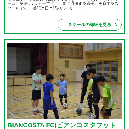
ーは、英語×サッカーで『 世界に通用する選手』を育てるス
クールです。 英語と日本語のバイリ・・・
スクールの詳細を見る
BIANCOSTA FC(ビアンコスタフット