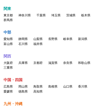
関東
東京都
神奈川県
千葉県
埼玉県
茨城県
栃木県
群馬県
中部
愛知県
静岡県
山梨県
長野県
岐阜県
新潟県
富山県
石川県
福井県
関西
大阪府
兵庫県
京都府
滋賀県
奈良県
和歌山県
三重県
中国・四国
広島県
岡山県
鳥取県
島根県
山口県
香川県
愛媛県
徳島県
高知県
九州・沖縄