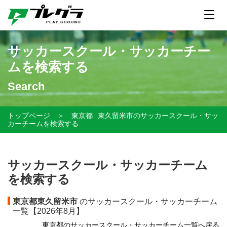
サッカースクール・サッカーチー
ムを検索する
Search
トップページ
＞
東京都
東久留米市のサッカースクール・サッ
カーチームを検索する
サッカースクール・サッカーチーム
を検索する
東京都東久留米市
のサッカースクール・サッカーチーム
一覧【
2026年8月】
東京都のサッカースクール・サッカーチーム一覧へ戻る