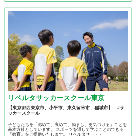
リベルタサッカースクール東京
【東京都西東京市、小平市、東久留米市、稲城市】 #サ
ッカースクール
子どもたちを「認めて、褒めて、励まし、勇気づける」ことを
基本方針としています。 スポーツを通して学ぶことのできる
『教育』をご提供いたします。 リベルタサ・・・