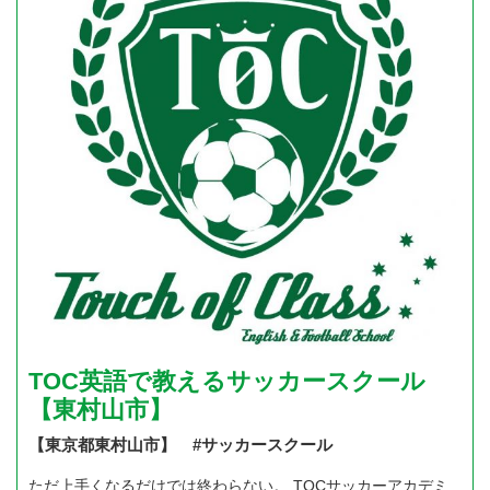
TOC英語で教えるサッカースクール
【東村山市】
【東京都東村山市】 #サッカースクール
ただ上手くなるだけでは終わらない。 TOCサッカーアカデミ