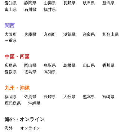
愛知県
静岡県
山梨県
長野県
岐阜県
新潟県
富山県
石川県
福井県
関西
大阪府
兵庫県
京都府
滋賀県
奈良県
和歌山県
三重県
中国・四国
広島県
岡山県
鳥取県
島根県
山口県
香川県
愛媛県
徳島県
高知県
九州・沖縄
福岡県
佐賀県
長崎県
大分県
熊本県
宮崎県
鹿児島県
沖縄県
海外・オンライン
海外
オンライン