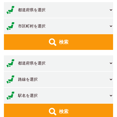
検索
検索