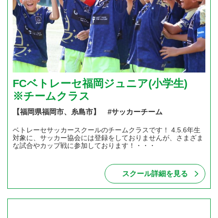
FCベトレーセ福岡ジュニア(小学生)
※チームクラス
【福岡県福岡市、糸島市】 #サッカーチーム
ベトレーセサッカースクールのチームクラスです！ 4.5.6年生
対象に、サッカー協会には登録をしておりませんが、さまざま
な試合やカップ戦に参加しております！・・・
スクール詳細を見る