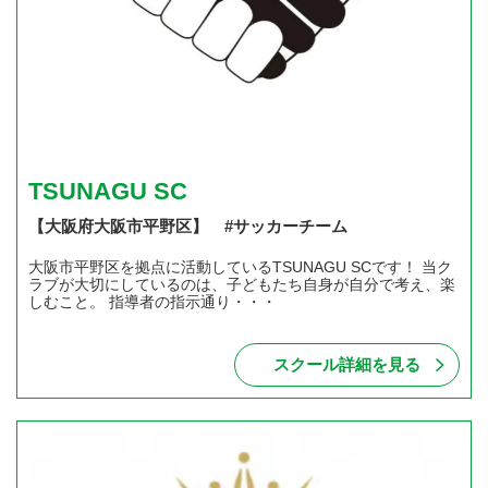
TSUNAGU SC
【大阪府大阪市平野区】 #サッカーチーム
大阪市平野区を拠点に活動しているTSUNAGU SCです！ 当ク
ラブが大切にしているのは、子どもたち自身が自分で考え、楽
しむこと。 指導者の指示通り・・・
スクール詳細を見る