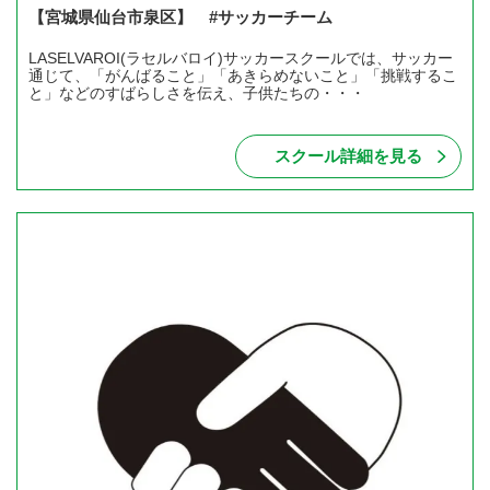
【宮城県仙台市泉区】 #サッカーチーム
LASELVAROI(ラセルバロイ)サッカースクールでは、サッカー
通じて、「がんばること」「あきらめないこと」「挑戦するこ
と」などのすばらしさを伝え、子供たちの・・・
スクール詳細を見る