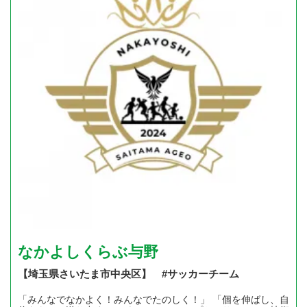
なかよしくらぶ与野
【埼玉県さいたま市中央区】 #サッカーチーム
「みんなでなかよく！みんなでたのしく！」 「個を伸ばし、自