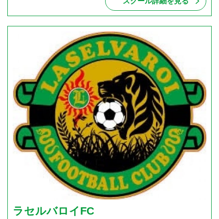
スクール詳細を見る
ラセルバロイFC