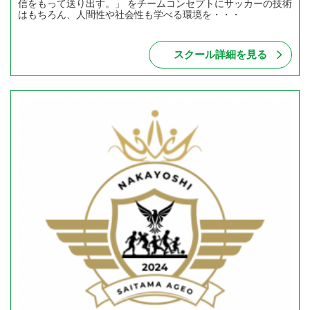
信をもって送り出す。」 をチームコンセプトにサッカーの技術
はもちろん、人間性や社会性も学べる環境を・・・
スクール詳細を見る