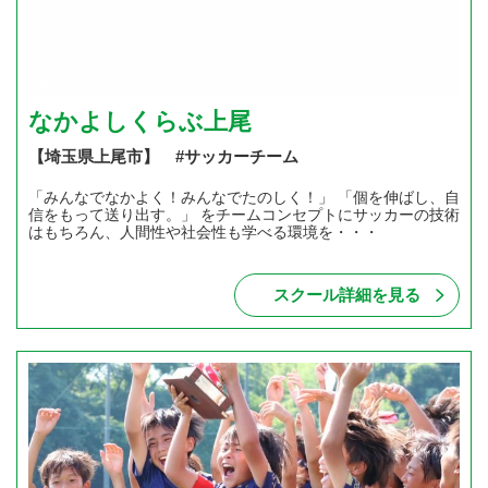
なかよしくらぶ上尾
【埼玉県上尾市】 #サッカーチーム
「みんなでなかよく！みんなでたのしく！」 「個を伸ばし、自
信をもって送り出す。」 をチームコンセプトにサッカーの技術
はもちろん、人間性や社会性も学べる環境を・・・
スクール詳細を見る