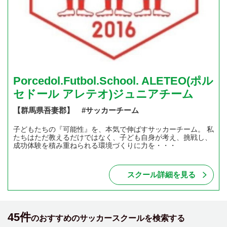
Porcedol.Futbol.School. ALETEO(ポル
セドール アレテオ)ジュニアチーム
【群馬県吾妻郡】 #サッカーチーム
子どもたちの『可能性』を、本気で伸ばすサッカーチーム。 私
たちはただ教えるだけではなく、子ども自身が考え、挑戦し、
成功体験を積み重ねられる環境づくりに力を・・・
スクール詳細を見る
45件
のおすすめのサッカースクールを検索する