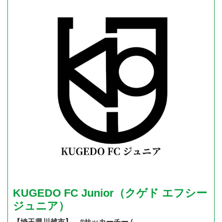
KUGEDO FC Junior（クゲド エフシー
ジュニア）
【埼玉県川越市】 #サッカーチーム