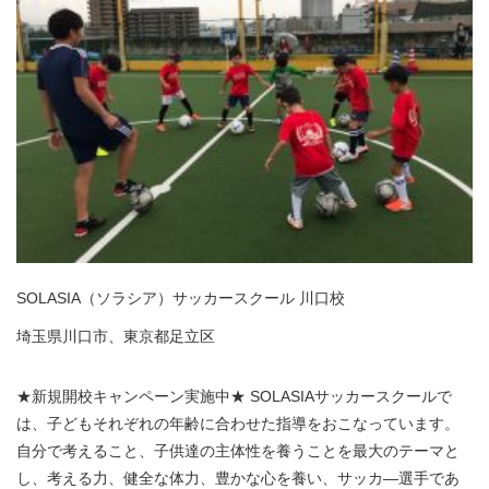
SOLASIA（ソラシア）サッカースクール 川口校
埼玉県川口市、東京都足立区
★新規開校キャンペーン実施中★ SOLASIAサッカースクールで
は、子どもそれぞれの年齢に合わせた指導をおこなっています。
自分で考えること、子供達の主体性を養うことを最大のテーマと
し、考える力、健全な体力、豊かな心を養い、サッカ―選手であ