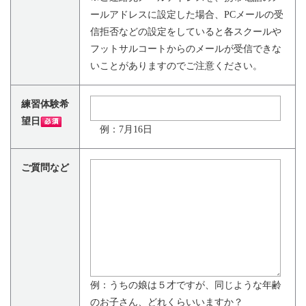
ールアドレスに設定した場合、PCメールの受
信拒否などの設定をしていると各スクールや
フットサルコートからのメールが受信できな
いことがありますのでご注意ください。
練習体験希
望日
例：7月16日
ご質問など
例：うちの娘は５才ですが、同じような年齢
のお子さん、どれくらいいますか？