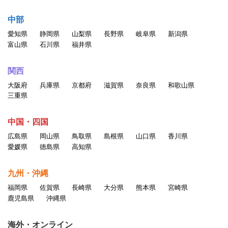
中部
愛知県
静岡県
山梨県
長野県
岐阜県
新潟県
富山県
石川県
福井県
関西
大阪府
兵庫県
京都府
滋賀県
奈良県
和歌山県
三重県
中国・四国
広島県
岡山県
鳥取県
島根県
山口県
香川県
愛媛県
徳島県
高知県
九州・沖縄
福岡県
佐賀県
長崎県
大分県
熊本県
宮崎県
鹿児島県
沖縄県
海外・オンライン