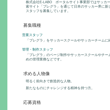
株式会社E-LABO ポータルサイト事業部ではサッカ
索サイト「プレグラ」を通じて日本のサッカー界に新
スタッフを募集しています。
募集職種
営業スタッフ
「プレグラ」をサッカースクールやサッカーチームに
管理・制作スタッフ
「プレグラ」のページ制作やサッカースクールやチー
めの管理業務などです。
求める人物像
明るく前向きで創造的な人物。
新たなものにチャレンジする精神を持つ方。
応募資格