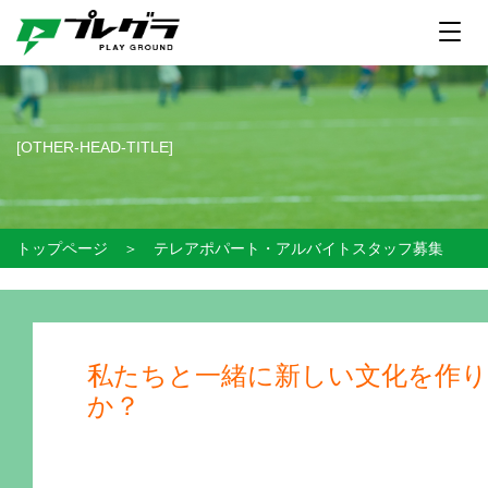
[OTHER-HEAD-TITLE]
トップページ
＞
テレアポパート・アルバイトスタッフ募集
私たちと一緒に新しい文化を作
か？