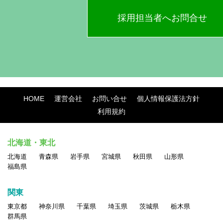
採用担当者へお問合せ
HOME
運営会社
お問い合せ
個人情報保護法方針
利用規約
北海道・東北
北海道
青森県
岩手県
宮城県
秋田県
山形県
福島県
関東
東京都
神奈川県
千葉県
埼玉県
茨城県
栃木県
群馬県