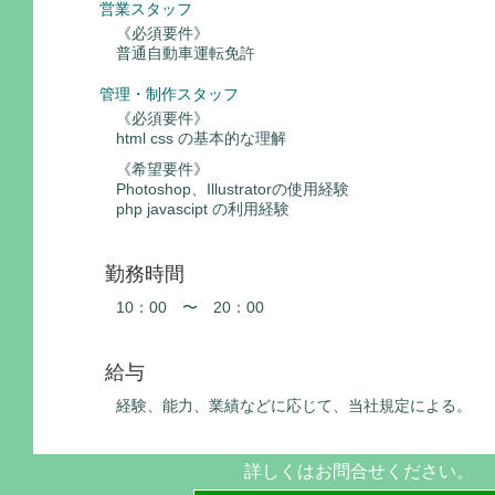
営業スタッフ
《必須要件》
普通自動車運転免許
管理・制作スタッフ
《必須要件》
html css の基本的な理解
《希望要件》
Photoshop、Illustratorの使用経験
php javascipt の利用経験
勤務時間
10：00 〜 20：00
給与
経験、能力、業績などに応じて、当社規定による。
詳しくはお問合せください。