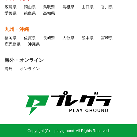
広島県
岡山県
鳥取県
島根県
山口県
香川県
愛媛県
徳島県
高知県
九州・沖縄
福岡県
佐賀県
長崎県
大分県
熊本県
宮崎県
鹿児島県
沖縄県
海外・オンライン
海外
オンライン
Copyright (C) play ground. All Rights Reserved.