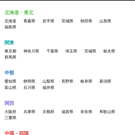
北海道・東北
北海道
青森県
岩手県
宮城県
秋田県
山形県
福島県
関東
東京都
神奈川県
千葉県
埼玉県
茨城県
栃木県
群馬県
中部
愛知県
静岡県
山梨県
長野県
岐阜県
新潟県
富山県
石川県
福井県
関西
大阪府
兵庫県
京都府
滋賀県
奈良県
和歌山県
三重県
中国・四国