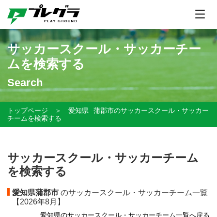
サッカースクール・サッカーチー
ムを検索する
Search
トップページ
＞
愛知県
蒲郡市のサッカースクール・サッカー
チームを検索する
サッカースクール・サッカーチーム
を検索する
愛知県蒲郡市
のサッカースクール・サッカーチーム一覧
【
2026年8月】
愛知県のサッカースクール・サッカーチーム一覧へ戻る