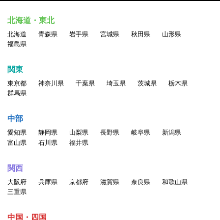
北海道・東北
北海道
青森県
岩手県
宮城県
秋田県
山形県
福島県
関東
東京都
神奈川県
千葉県
埼玉県
茨城県
栃木県
群馬県
中部
愛知県
静岡県
山梨県
長野県
岐阜県
新潟県
富山県
石川県
福井県
関西
大阪府
兵庫県
京都府
滋賀県
奈良県
和歌山県
三重県
中国・四国