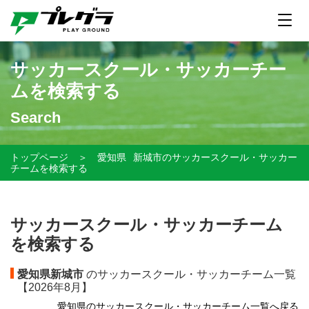
サッカースクール・サッカーチー
ムを検索する
Search
トップページ
＞
愛知県
新城市のサッカースクール・サッカー
チームを検索する
サッカースクール・サッカーチーム
を検索する
愛知県新城市
のサッカースクール・サッカーチーム一覧
【
2026年8月】
愛知県のサッカースクール・サッカーチーム一覧へ戻る