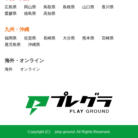
広島県
岡山県
鳥取県
島根県
山口県
香川県
愛媛県
徳島県
高知県
九州・沖縄
福岡県
佐賀県
長崎県
大分県
熊本県
宮崎県
鹿児島県
沖縄県
海外・オンライン
海外
オンライン
Copyright (C) play ground. All Rights Reserved.