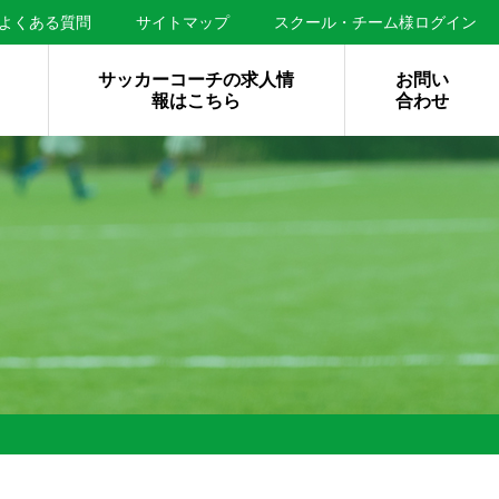
よくある質問
サイトマップ
スクール・チーム様ログイン
サッカーコーチの求人情
お問い
報はこちら
合わせ