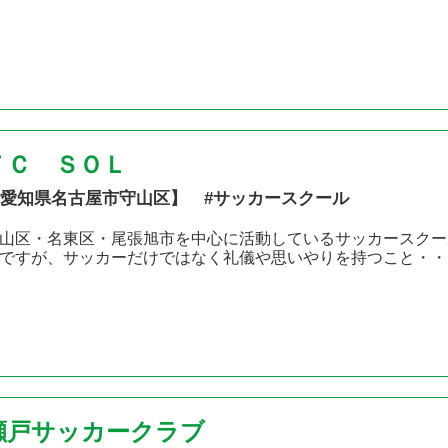
ＦＣ ＳＯＬ
愛知県名古屋市守山区】 #サッカースクール
山区・名東区・尾張旭市を中心に活動しているサッカースクー
ですが、サッカーだけではなく礼儀や思いやりを持つこと・・
瀬戸サッカークラブ