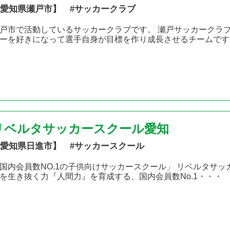
愛知県瀬戸市】 #サッカークラブ
戸市で活動しているサッカークラブです。 瀬戸サッカークラ
ーを好きになって選手自身が目標を作り成長させるチームです
リベルタサッカースクール愛知
愛知県日進市】 #サッカースクール
国内会員数NO.1の子供向けサッカースクール」 リベルタサ
を生き抜く力『人間力』を育成する、国内会員数No.1・・・