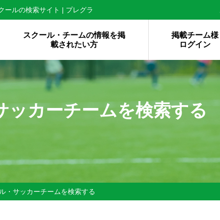
ールの検索サイト | プレグラ
スクール・チームの情報を掲
掲載チーム様
載されたい方
ログイン
サッカーチームを検索する
ル・サッカーチームを検索する