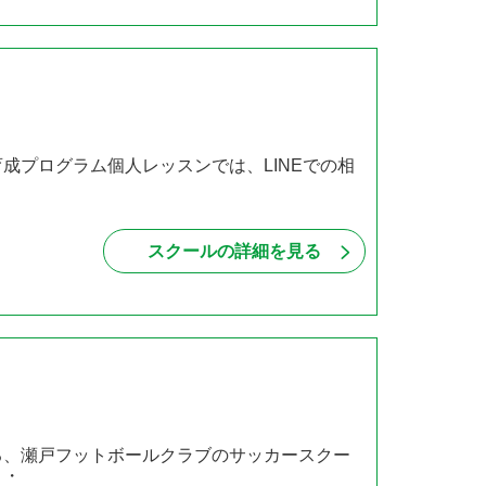
成プログラム個人レッスンでは、LINEでの相
スクールの詳細を見る
る、瀬戸フットボールクラブのサッカースクー
・・