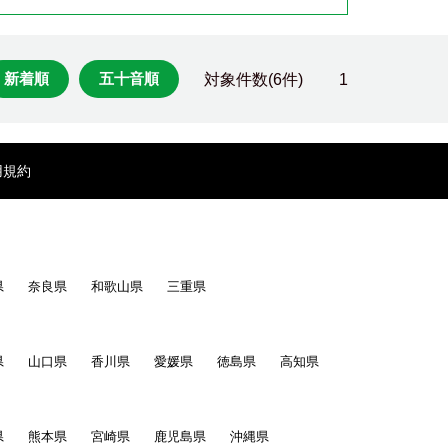
新着順
五十音順
対象件数(6件)
1
用規約
県
奈良県
和歌山県
三重県
県
山口県
香川県
愛媛県
徳島県
高知県
県
熊本県
宮崎県
鹿児島県
沖縄県