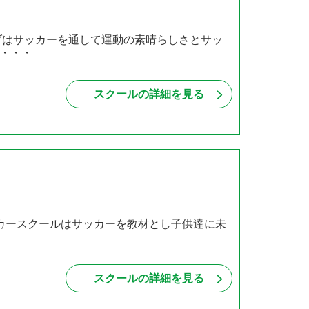
ブはサッカーを通して運動の素晴らしさとサッ
・・・
スクールの詳細を見る
ッカースクールはサッカーを教材とし子供達に未
スクールの詳細を見る