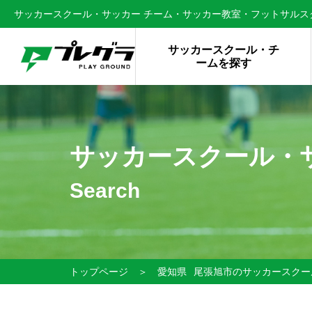
サッカースクール・サッカー チーム・サッカー教室・フットサルスク
サッカースクール・チ
ームを探す
サッカースクール・
Search
トップページ
＞
愛知県
尾張旭市のサッカースクー