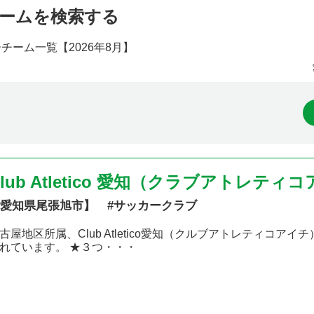
ームを検索する
ーチーム一覧【
2026年8月】
Club Atletico 愛知（クラブアトレティ
愛知県尾張旭市】 #サッカークラブ
古屋地区所属、Club Atletico愛知（クルブアトレティコアイチ
れています。 ★３つ・・・