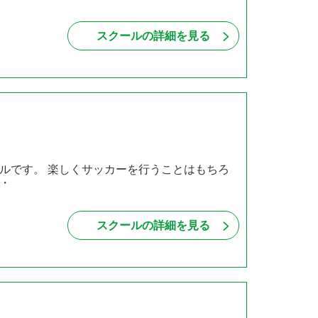
スクールの詳細を見る
ルです。 楽しくサッカーを行うことはもちろ
・
スクールの詳細を見る