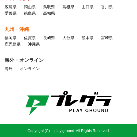
広島県
岡山県
鳥取県
島根県
山口県
香川県
愛媛県
徳島県
高知県
九州・沖縄
福岡県
佐賀県
長崎県
大分県
熊本県
宮崎県
鹿児島県
沖縄県
海外・オンライン
海外
オンライン
Copyright (C) play ground. All Rights Reserved.