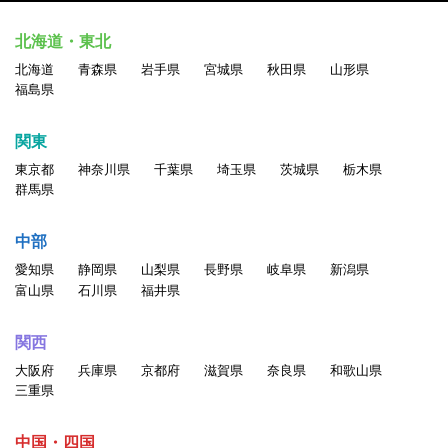
北海道・東北
北海道
青森県
岩手県
宮城県
秋田県
山形県
福島県
関東
東京都
神奈川県
千葉県
埼玉県
茨城県
栃木県
群馬県
中部
愛知県
静岡県
山梨県
長野県
岐阜県
新潟県
富山県
石川県
福井県
関西
大阪府
兵庫県
京都府
滋賀県
奈良県
和歌山県
三重県
中国・四国