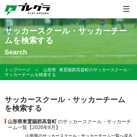
サッカースクール・サッカーチー
ムを検索する
Search
トップページ
＞
山形県
東置賜郡高畠町のサッカースクール・
サッカーチームを検索する
サッカースクール・サッカーチーム
を検索する
山形県東置賜郡高畠町
のサッカースクール・サッカーチ
ーム一覧【
2026年8月】
山形県のサッカースクール・サッカーチーム一覧へ戻る